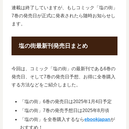
連載は終了していますが、もしコミック「塩の街」
7巻の発売日が正式に発表されたら随時お知らせし
ます。
塩の街最新刊発売日まとめ
今回は、コミック「塩の街」の最新刊である6巻の
発売日、そして7巻の発売日予想、お得に全巻購入
する方法などをご紹介しました。
「塩の街」6巻の発売日は2025年1月4日予定
「塩の街」7巻の発売予想日は2025年8月頃
「塩の街」を全巻購入するなら
ebookjapan
が
おすすめ！