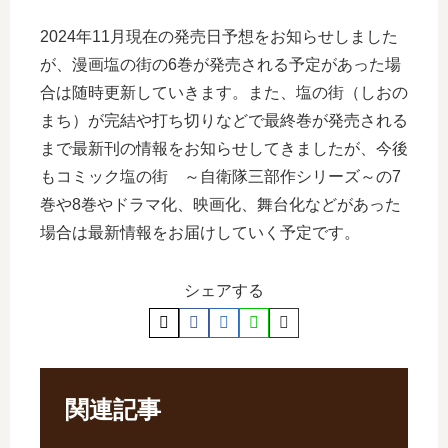
2024年11月現在の発売日予想をお知らせしました
が、漫画塩の街の6巻が発売される予定があった場
合は随時更新していきます。また、塩の街（しおの
まち）が完結や打ち切りなどで最終巻が発売される
まで最新刊の情報をお知らせしてきましたが、今後
もコミック塩の街 ～自衛隊三部作シリーズ～の7
巻や8巻やドラマ化、映画化、舞台化などがあった
場合は最新情報をお届けしていく予定です。
シェアする
関連記事