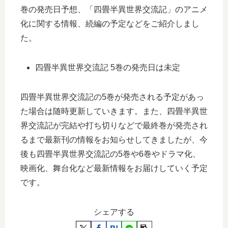
巻の発売日予想、「四畳半異世界交流記」のアニメ
化に関する情報、続編の予定などをご紹介しまし
た。
四畳半異世界交流記 5巻の発売日は未定
四畳半異世界交流記の5巻が発売される予定があっ
た場合は随時更新していきます。また、四畳半異世
界交流記が完結や打ち切りなどで最終巻が発売され
るまで最新刊の情報をお知らせしてきましたが、今
後も四畳半異世界交流記の5巻や6巻やドラマ化、
映画化、舞台化など最新情報をお届けしていく予定
です。
シェアする