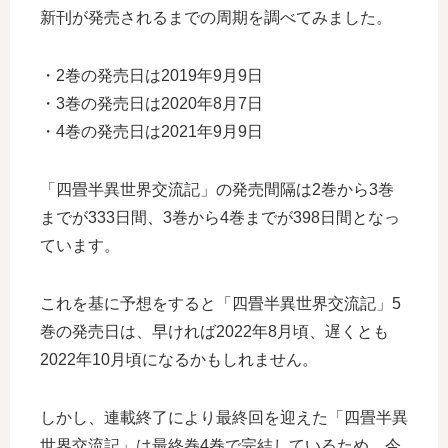
新刊が発売されるまでの周期を調べてみました。
・2巻の発売日は2019年9月9日
・3巻の発売日は2020年8月7日
・4巻の発売日は2021年9月9日
「四畳半異世界交流記」の発売間隔は2巻から3巻
までが333日間、3巻から4巻までが398日間となっ
ています。
これを基に予想をすると「四畳半異世界交流記」5
巻の発売日は、早ければ2022年8月頃、遅くとも
2022年10月頃になるかもしれません。
しかし、連載終了により最終回を迎えた「四畳半異
世界交流記」は最終巻4巻で完結しているため、今