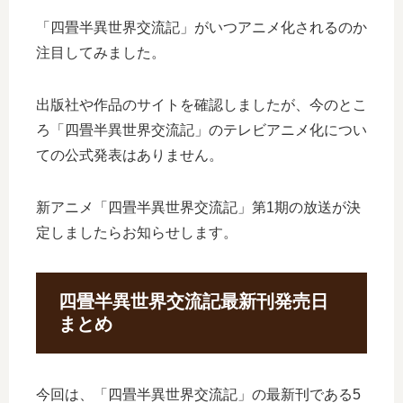
「四畳半異世界交流記」がいつアニメ化されるのか
注目してみました。
出版社や作品のサイトを確認しましたが、今のとこ
ろ「四畳半異世界交流記」のテレビアニメ化につい
ての公式発表はありません。
新アニメ「四畳半異世界交流記」第1期の放送が決
定しましたらお知らせします。
四畳半異世界交流記最新刊発売日
まとめ
今回は、「四畳半異世界交流記」の最新刊である5