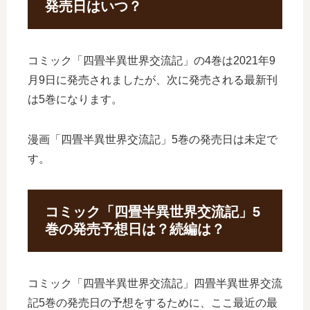
発売日はいつ？
コミック「四畳半異世界交流記」の4巻は2021年9
月9日に発売されましたが、次に発売される最新刊
は5巻になります。
漫画「四畳半異世界交流記」5巻の発売日は未定で
す。
コミック「四畳半異世界交流記」5
巻の発売予想日は？続編は？
コミック「四畳半異世界交流記」四畳半異世界交流
記5巻の発売日の予想をするために、ここ最近の最