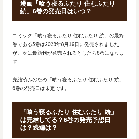
漫画「喰う寝るふたり 住むふたり
続」6巻の発売日はいつ？
コミック「喰う寝るふたり 住むふたり 続」の最終
巻である5巻は2023年8月19日に発売されました
が、次に最新刊が発売されるとしたら6巻になりま
す。
完結済みのため「喰う寝るふたり 住むふたり 続」
6巻の発売日は未定です。
「喰う寝るふたり 住むふたり 続」
は完結してる？6巻の発売予想日
は？続編は？