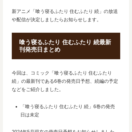
新アニメ「喰う寝るふたり 住むふたり 続」の放送
や配信が決定しましたらお知らせします。
喰う寝るふたり 住むふたり 続最新
刊発売日まとめ
今回は、コミック「喰う寝るふたり 住むふたり
続」の最新刊である6巻の発売日予想、続編の予定
などをご紹介しました。
「喰う寝るふたり 住むふたり 続」6巻の発売
日は未定
2024年5月現在の発売日予想をお知らせしました