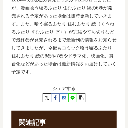
が、漫画喰う寝るふたり 住むふたり 続の6巻が発
売される予定があった場合は随時更新していきま
す。また、喰う寝るふたり 住むふたり 続（くうね
るふたり すむふたり ぞく）が完結や打ち切りなど
で最終巻が発売されるまで最新刊の情報をお知らせ
してきましたが、今後もコミック喰う寝るふたり
住むふたり 続の6巻や7巻やドラマ化、映画化、舞
台化などがあった場合は最新情報をお届けしていく
予定です。
シェアする
関連記事