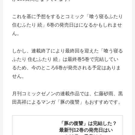
これを基に予想をするとコミック「喰う寝るふたり
住むふたり 続」6巻の発売日はになるかもしれませ
ん。
しかし、連載終了により最終回を迎えた「喰う寝る
ふたり 住むふたり 続」は最終巻5巻で完結してい
るため、今のところ6巻が発売される予定はありま
せん。
月刊コミックゼノンの連載作品では、仁藤砂雨、黒
田高祥によるマンガ「豚の復讐」もおすすめです。
「豚の復讐」は完結した？
最新刊12巻の発売日はい