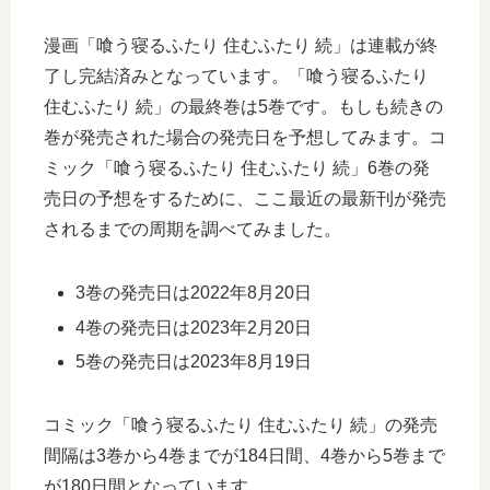
漫画「喰う寝るふたり 住むふたり 続」は連載が終
了し完結済みとなっています。「喰う寝るふたり
住むふたり 続」の最終巻は5巻です。もしも続きの
巻が発売された場合の発売日を予想してみます。コ
ミック「喰う寝るふたり 住むふたり 続」6巻の発
売日の予想をするために、ここ最近の最新刊が発売
されるまでの周期を調べてみました。
3巻の発売日は2022年8月20日
4巻の発売日は2023年2月20日
5巻の発売日は2023年8月19日
コミック「喰う寝るふたり 住むふたり 続」の発売
間隔は3巻から4巻までが184日間、4巻から5巻まで
が180日間となっています。