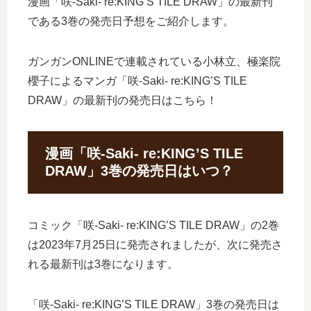
漫画「咲-Saki- re:KING’S TILE DRAW」の最新刊
である3巻の発売日予想をご紹介します。
ガンガンONLINEで連載されている小林立、極楽院
櫻子によるマンガ「咲-Saki- re:KING’S TILE
DRAW」の最新刊の発売日はこちら！
漫画「咲-Saki- re:KING’S TILE
DRAW」3巻の発売日はいつ？
コミック「咲-Saki- re:KING’S TILE DRAW」の2巻
は2023年7月25日に発売されましたが、次に発売さ
れる最新刊は3巻になります。
「咲-Saki- re:KING’S TILE DRAW」3巻の発売日は