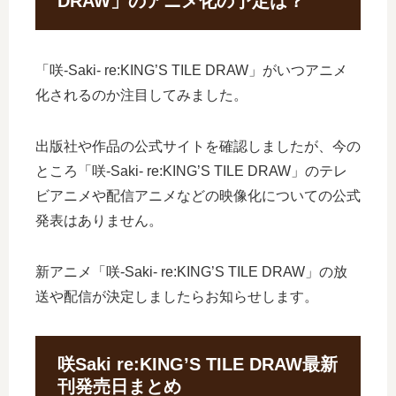
DRAW」のアニメ化の予定は？
「咲-Saki- re:KING’S TILE DRAW」がいつアニメ
化されるのか注目してみました。
出版社や作品の公式サイトを確認しましたが、今の
ところ「咲-Saki- re:KING’S TILE DRAW」のテレ
ビアニメや配信アニメなどの映像化についての公式
発表はありません。
新アニメ「咲-Saki- re:KING’S TILE DRAW」の放
送や配信が決定しましたらお知らせします。
咲Saki re:KING’S TILE DRAW最新
刊発売日まとめ