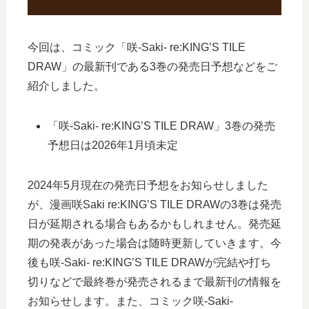
今回は、コミック「咲-Saki- re:KING’S TILE
DRAW」の最新刊である3巻の発売日予想などをご
紹介しました。
「咲-Saki- re:KING’S TILE DRAW」3巻の発売
予想日は2026年1月頃未定
2024年5月現在の発売日予想をお知らせしました
が、漫画咲Saki re:KING’S TILE DRAWの3巻は発売
日が延期される場合もあるかもしれません。発売延
期の発表があった場合は随時更新していきます。今
後も咲-Saki- re:KING’S TILE DRAWが完結や打ち
切りなどで最終巻が発売されるまで最新刊の情報を
お知らせします。また、コミック咲-Saki-