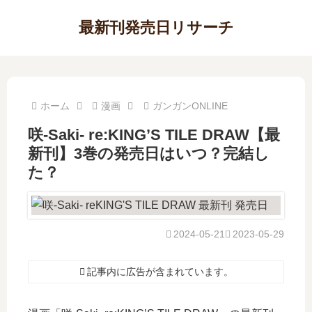
最新刊発売日リサーチ
ホーム
漫画
ガンガンONLINE
咲-Saki- re:KING’S TILE DRAW【最
新刊】3巻の発売日はいつ？完結し
た？
2024-05-21
2023-05-29
記事内に広告が含まれています。