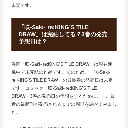
未定です。
「咲-Saki- re:KING’S TILE
DRAW」は完結してる？3巻の発売
予想日は？
漫画「咲-Saki- re:KING’S TILE DRAW」は現在連
載中で未完結の作品です。そのため、「咲-Saki-
re:KING’S TILE DRAW」の最終巻の発売日は未定
です。コミック「咲-Saki- re:KING’S TILE
DRAW」3巻の発売日の予想をするために、ここ最
近の最新刊が発売されるまでの周期を調べてみまし
た。