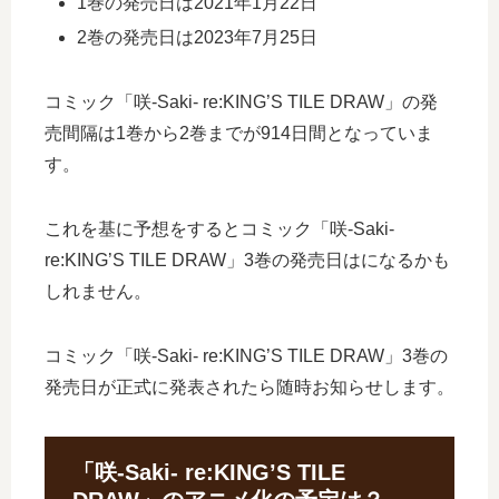
1巻の発売日は2021年1月22日
2巻の発売日は2023年7月25日
コミック「咲-Saki- re:KING’S TILE DRAW」の発
売間隔は1巻から2巻までが914日間となっていま
す。
これを基に予想をするとコミック「咲-Saki-
re:KING’S TILE DRAW」3巻の発売日はになるかも
しれません。
コミック「咲-Saki- re:KING’S TILE DRAW」3巻の
発売日が正式に発表されたら随時お知らせします。
「咲-Saki- re:KING’S TILE