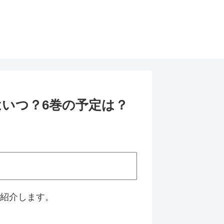
いつ？6巻の予定は？
ご紹介します。