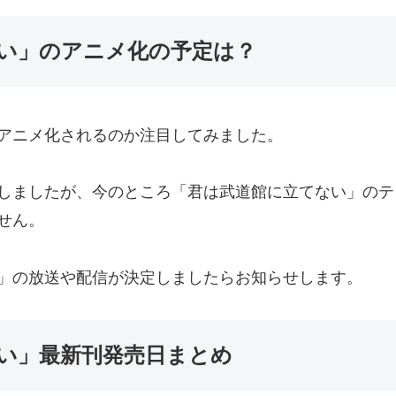
い」のアニメ化の予定は？
アニメ化されるのか注目してみました。
しましたが、今のところ「君は武道館に立てない」のテ
せん。
」の放送や配信が決定しましたらお知らせします。
い」最新刊発売日まとめ