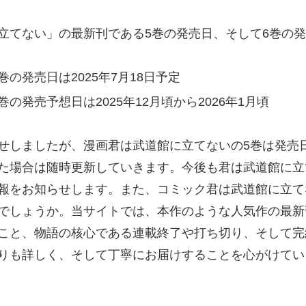
立てない」の最新刊である5巻の発売日、そして6巻の
の発売日は2025年7月18日予定
の発売予想日は2025年12月頃から2026年1月頃
せしましたが、漫画君は武道館に立てないの5巻は発売
た場合は随時更新していきます。今後も君は武道館に立
報をお知らせします。また、コミック君は武道館に立て
でしょうか。当サイトでは、本作のような人気作の最新
こと、物語の核心である連載終了や打ち切り、そして完
りも詳しく、そして丁寧にお届けすることを心がけてい