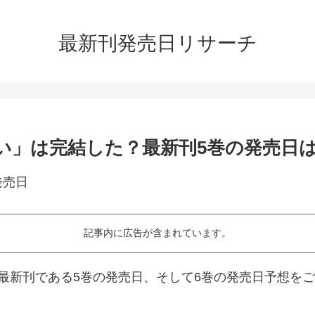
最新刊発売日リサーチ
い」は完結した？最新刊5巻の発売日は
記事内に広告が含まれています。
最新刊である5巻の発売日、そして6巻の発売日予想を