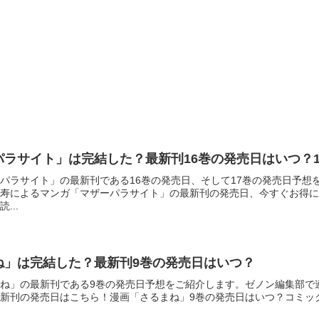
パラサイト」は完結した？最新刊16巻の発売日はいつ？
パラサイト」の最新刊である16巻の発売日、そして17巻の発売日予想
洋寿によるマンガ「マザーパラサイト」の最新刊の発売日、今すぐお得
...
ね」は完結した？最新刊9巻の発売日はいつ？
ね」の最新刊である9巻の発売日予想をご紹介します。ゼノン編集部で
新刊の発売日はこちら！漫画「さるまね」9巻の発売日はいつ？コミック「