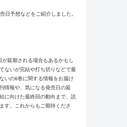
発売日予想などをご紹介しました。
日が延期される場合もあるかもし
てないが完結や打ち切りなどで最
ないの6巻に関する情報をお届け
刊情報や、気になる発売日の延
結に向けた最終回の動向まで、読
ます。これからもご期待くださ