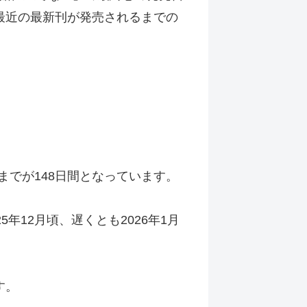
最近の最新刊が発売されるまでの
までが148日間となっています。
12月頃、遅くとも2026年1月
す。