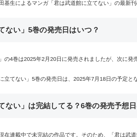
田基生によるマンガ「君は武道館に立てない」の最新刊
てない」5巻の発売日はいつ？
の4巻は2025年2月20日に発売されましたが、次に発
立てない」5巻の発売日は、2025年7月18日の予定と
てない」は完結してる？6巻の発売予想日
現在連載中で未完結の作品です。そのため、「君は武道