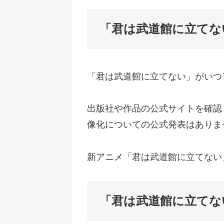
「君は武道館に立てな
「君は武道館に立てない」がいつ
出版社や作品の公式サイトを確認
像化についての公式発表はありま
新アニメ「君は武道館に立てない
「君は武道館に立てな