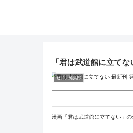
「君は武道館に立てな
ゼノン編集部
漫画「君は武道館に立てない」の