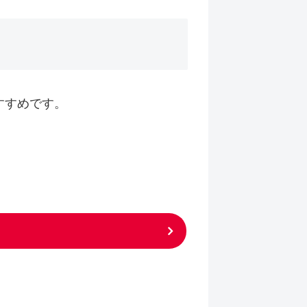
すすめです。