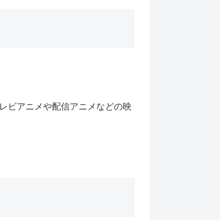
レビアニメや配信アニメなどの映