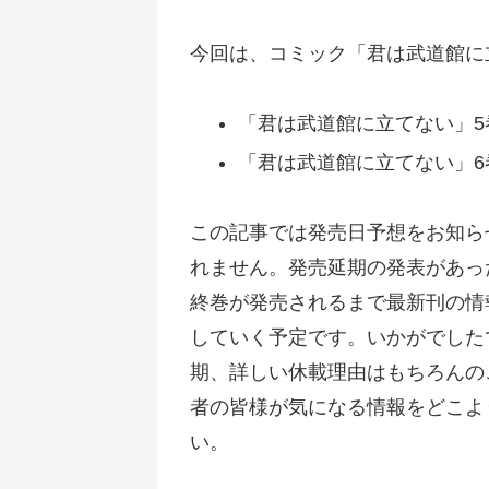
今回は、コミック「君は武道館に
「君は武道館に立てない」5巻
「君は武道館に立てない」6巻
この記事では発売日予想をお知ら
れません。発売延期の発表があっ
終巻が発売されるまで最新刊の情
していく予定です。いかがでした
期、詳しい休載理由はもちろんの
者の皆様が気になる情報をどこよ
い。