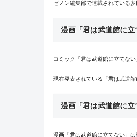
ゼノン編集部で連載されている多
漫画「君は武道館に立
コミック「君は武道館に立てない」
現在発表されている「君は武道館に
漫画「君は武道館に立
漫画「君は武道館に立てない」は