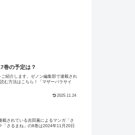
17巻の予定は？
をご紹介します。ゼノン編集部で連載され
に読む方法はこちら！「マザーパラサイ
2025.11.24
連載されている吉田薫によるマンガ「さ
さるまね」の8巻は2024年11月20日