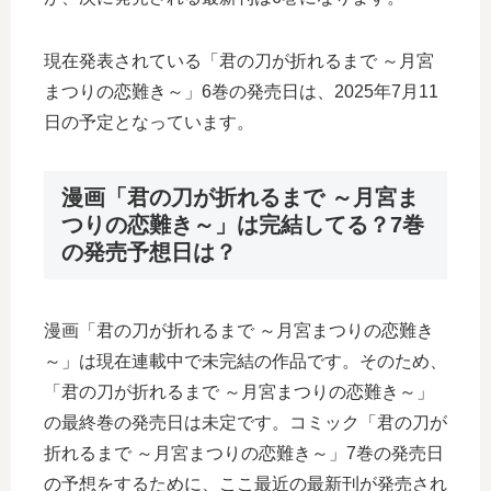
現在発表されている「君の刀が折れるまで ～月宮
まつりの恋難き～」6巻の発売日は、2025年7月11
日の予定となっています。
漫画「君の刀が折れるまで ～月宮ま
つりの恋難き～」は完結してる？7巻
の発売予想日は？
漫画「君の刀が折れるまで ～月宮まつりの恋難き
～」は現在連載中で未完結の作品です。そのため、
「君の刀が折れるまで ～月宮まつりの恋難き～」
の最終巻の発売日は未定です。コミック「君の刀が
折れるまで ～月宮まつりの恋難き～」7巻の発売日
の予想をするために、ここ最近の最新刊が発売され