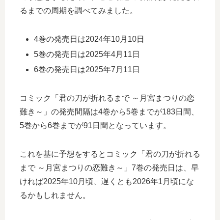
るまでの周期を調べてみました。
4巻の発売日は2024年10月10日
5巻の発売日は2025年4月11日
6巻の発売日は2025年7月11日
コミック「君の刀が折れるまで ～月宮まつりの恋
難き～」の発売間隔は4巻から5巻までが183日間、
5巻から6巻までが91日間となっています。
これを基に予想をするとコミック「君の刀が折れる
まで ～月宮まつりの恋難き～」7巻の発売日は、早
ければ2025年10月頃、遅くとも2026年1月頃にな
るかもしれません。