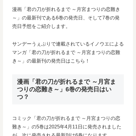
漫画「君の刀が折れるまで ～月宮まつりの恋難き
～」の最新刊である6巻の発売日、そして7巻の発
売日予想をご紹介します。
サンデーうぇぶりで連載されているイノウエによる
マンガ「君の刀が折れるまで ～月宮まつりの恋難
き～」の最新刊の発売日はこちら！
漫画「君の刀が折れるまで ～月宮ま
つりの恋難き～」6巻の発売日はい
つ？
コミック「君の刀が折れるまで ～月宮まつりの恋
難き～」の5巻は2025年4月11日に発売されました
が、次に発売される最新刊は6巻になります。