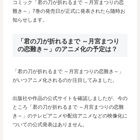
コミック「君の刀が折れるまで ～月宮まつりの恋
難き～」7巻の発売日が正式に発表されたら随時お
知らせします。
「君の刀が折れるまで ～月宮まつり
の恋難き～」のアニメ化の予定は？
「君の刀が折れるまで ～月宮まつりの恋難き～」
がいつアニメ化されるのか注目してみました。
出版社や作品の公式サイトを確認しましたが、今の
ところ「君の刀が折れるまで ～月宮まつりの恋難
き～」のテレビアニメや配信アニメなどの映像化に
ついての公式発表はありません。