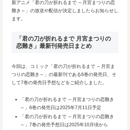
新アニメ「君の刀が折れるまで ～月宮まつりの恋
難き～」の放送や配信が決定しましたらお知らせし
ます。
「君の刀が折れるまで 月宮まつりの
恋難き」最新刊発売日まとめ
今回は、コミック「君の刀が折れるまで ～月宮ま
つりの恋難き～」の最新刊である6巻の発売日、そ
して7巻の発売日予想などをご紹介しました。
「君の刀が折れるまで ～月宮まつりの恋難き
～」6巻の発売日は2025年7月11日予定
「君の刀が折れるまで ～月宮まつりの恋難き
～」7巻の発売予想日は2025年10月頃から