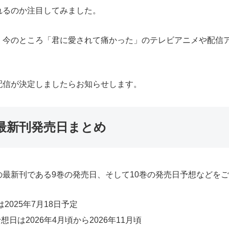
れるのか注目してみました。
、今のところ「君に愛されて痛かった」のテレビアニメや配信
配信が決定しましたらお知らせします。
最新刊発売日まとめ
最新刊である9巻の発売日、そして10巻の発売日予想などを
025年7月18日予定
日は2026年4月頃から2026年11月頃