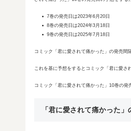
7巻の発売日は2023年6月20日
8巻の発売日は2024年3月18日
9巻の発売日は2025年7月18日
コミック「君に愛されて痛かった」の発売間隔は
これを基に予想をするとコミック「君に愛されて
コミック「君に愛されて痛かった」10巻の発
「君に愛されて痛かった」