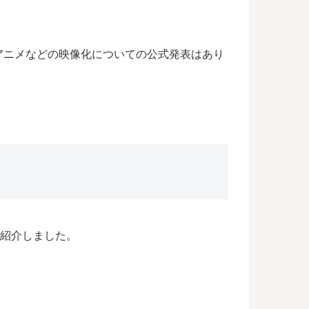
アニメなどの映像化についての公式発表はあり
ご紹介しました。