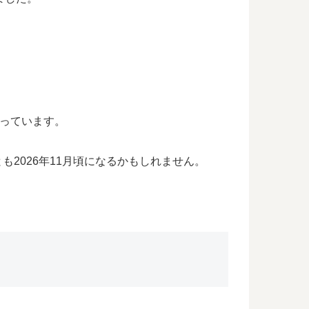
なっています。
も2026年11月頃になるかもしれません。