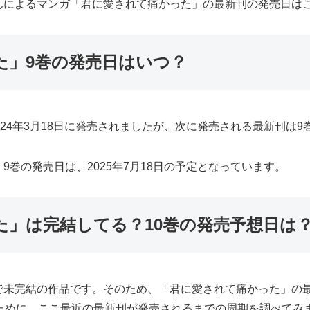
んによるマンガ「君に愛されて痛かった」の最新刊の発売日は
た」9巻の発売日はいつ？
24年3月18日に発売されましたが、次に発売される最新刊は9
巻の発売日は、2025年7月18日の予定となっています。
た」は完結してる？10巻の発売予想日は
で未完結の作品です。そのため、「君に愛されて痛かった」の
ために、ここ最近の最新刊が発売されるまでの周期を調べてみ