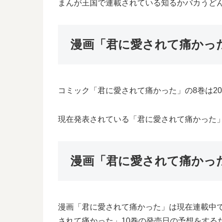
まんが王国で連載されている知るかバカうど
漫画「君に愛されて痛かっ
コミック「君に愛されて痛かった」の8巻は20
現在発表されている「君に愛されて痛かった」9
漫画「君に愛されて痛かっ
漫画「君に愛されて痛かった」は現在連載中
されて痛かった」10巻の発売日の予想をする