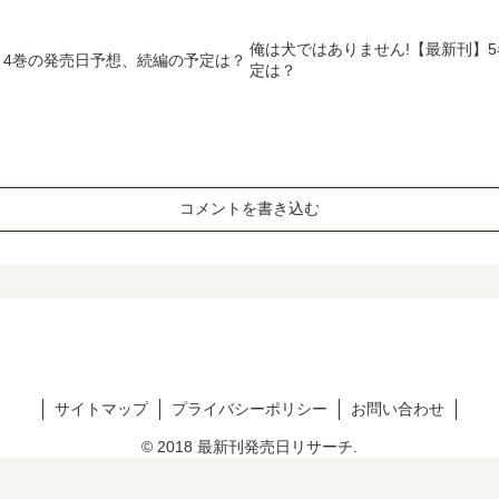
俺は犬ではありません!【最新刊】
】4巻の発売日予想、続編の予定は？
定は？
コメントを書き込む
サイトマップ
プライバシーポリシー
お問い合わせ
© 2018 最新刊発売日リサーチ.