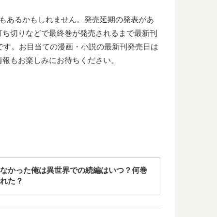
合もあるかもしれません。発売延期の発表があ
打ち切りなどで最終巻が発売されるまで最新刊
です。お目当ての漫画・小説の最新刊発売日は
情報もお楽しみにお待ちください。
なかった俺は異世界での続編はいつ？何巻
れた？