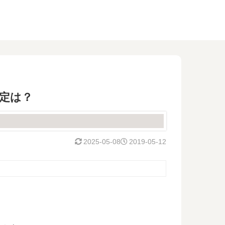
予定は？
2025-05-08
2019-05-12