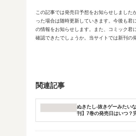
この記事では発売日予想をお知らせしました
った場合は随時更新していきます。今後も君
の情報をお知らせします。また、コミック君
確認できたでしょうか。当サイトでは新刊の
関連記事
ぬきたし-抜きゲーみたい
刊】7巻の発売日はいつ？