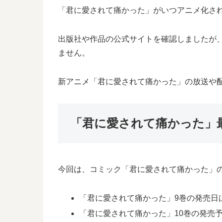
「君に愛されて痛かった」がいつアニメ化さ
出版社や作品の公式サイトを確認しましたが
ません。
新アニメ「君に愛されて痛かった」の放送や
「君に愛されて痛かった」
今回は、コミック「君に愛されて痛かった」の
「君に愛されて痛かった」9巻の発売日は2
「君に愛されて痛かった」10巻の発売予想