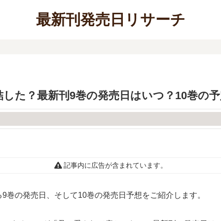
最新刊発売日リサーチ
した？最新刊9巻の発売日はいつ？10巻の
記事内に広告が含まれています。
9巻の発売日、そして10巻の発売日予想をご紹介します。