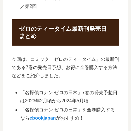
／第2回
ゼロのティータイム最新刊発売日
まとめ
今回は、コミック「ゼロのティータイム」の最新刊
である7巻の発売日予想、お得に全巻購入する方法
などをご紹介しました。
「名探偵コナン ゼロの日常」7巻の発売予想日
は2023年2月頃から2024年5月頃
「名探偵コナン ゼロの日常」を全巻購入する
なら
ebookjapan
がおすすめ！