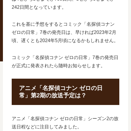
242日間となっています。
これを基に予想をするとコミック「名探偵コナン
ゼロの日常」7巻の発売日は、早ければ2023年2月
頃、遅くとも2024年5月頃になるかもしれません。
コミック「名探偵コナン ゼロの日常」7巻の発売日
が正式に発表されたら随時お知らせします。
アニメ「名探偵コナン ゼロの日
常」第2期の放送予定は？
アニメ「名探偵コナン ゼロの日常」シーズン2の放
送日程などに注目してみました。