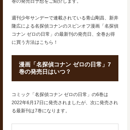
巻の発売日予想をご紹介します。
週刊少年サンデーで連載されている青山剛昌、新井
隆広による名探偵コナンのスピンオフ漫画「名探偵
コナン ゼロの日常」の最新刊の発売日、全巻お得
に買う方法はこちら！
漫画「名探偵コナン ゼロの日常」7
巻の発売日はいつ？
コミック「名探偵コナン ゼロの日常」の6巻は
2022年6月17日に発売されましたが、次に発売され
る最新刊は7巻になります。