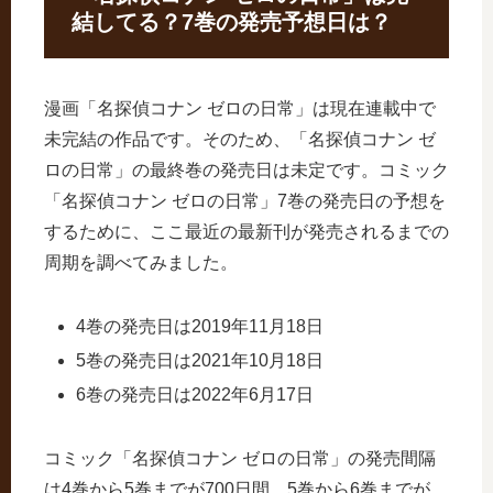
結してる？7巻の発売予想日は？
漫画「名探偵コナン ゼロの日常」は現在連載中で
未完結の作品です。そのため、「名探偵コナン ゼ
ロの日常」の最終巻の発売日は未定です。コミック
「名探偵コナン ゼロの日常」7巻の発売日の予想を
するために、ここ最近の最新刊が発売されるまでの
周期を調べてみました。
4巻の発売日は2019年11月18日
5巻の発売日は2021年10月18日
6巻の発売日は2022年6月17日
コミック「名探偵コナン ゼロの日常」の発売間隔
は4巻から5巻までが700日間、5巻から6巻までが