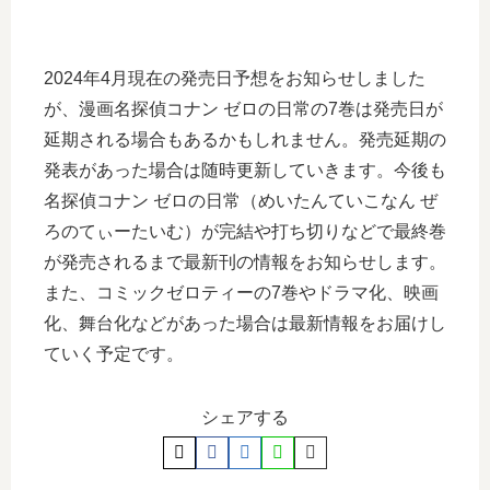
2024年4月現在の発売日予想をお知らせしました
が、漫画名探偵コナン ゼロの日常の7巻は発売日が
延期される場合もあるかもしれません。発売延期の
発表があった場合は随時更新していきます。今後も
名探偵コナン ゼロの日常（めいたんていこなん ぜ
ろのてぃーたいむ）が完結や打ち切りなどで最終巻
が発売されるまで最新刊の情報をお知らせします。
また、コミックゼロティーの7巻やドラマ化、映画
化、舞台化などがあった場合は最新情報をお届けし
ていく予定です。
シェアする