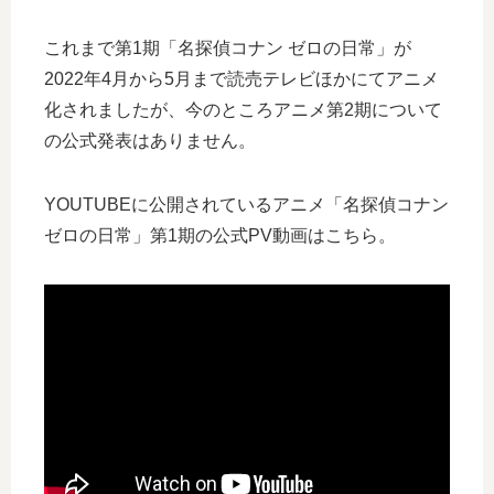
これまで第1期「名探偵コナン ゼロの日常」が
2022年4月から5月まで読売テレビほかにてアニメ
化されましたが、今のところアニメ第2期について
の公式発表はありません。
YOUTUBEに公開されているアニメ「名探偵コナン
ゼロの日常」第1期の公式PV動画はこちら。