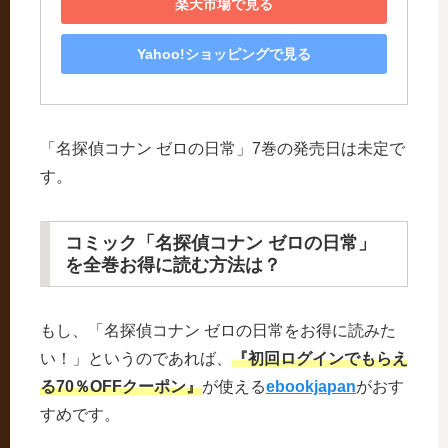
楽天市場で見る
Yahoo!ショッピングで見る
「名探偵コナン ゼロの日常」7巻の発売日は未定で
す。
コミック「名探偵コナン ゼロの日常」
を全巻お得に読む方法は？
もし、「名探偵コナン ゼロの日常をお得に読みた
い！」というのであれば、
『初回ログインでもらえ
る70％OFFクーポン』
が使える
ebookjapan
がおす
すめです。