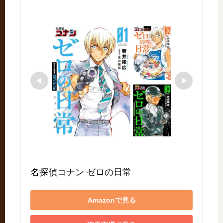
名探偵コナン ゼロの日常
Amazonで見る