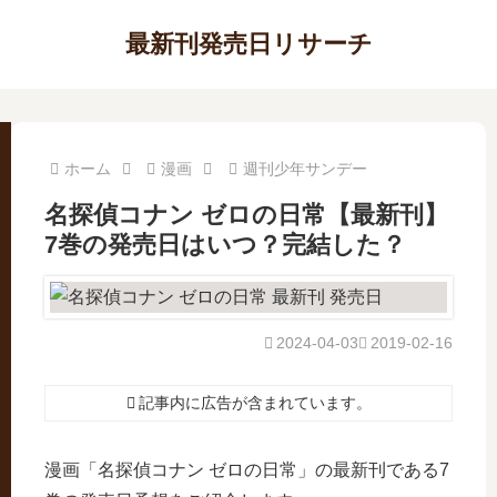
最新刊発売日リサーチ
ホーム
漫画
週刊少年サンデー
名探偵コナン ゼロの日常【最新刊】
7巻の発売日はいつ？完結した？
2024-04-03
2019-02-16
記事内に広告が含まれています。
漫画「名探偵コナン ゼロの日常」の最新刊である7