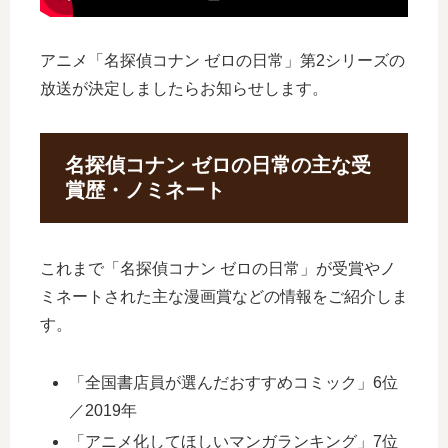
アニメ「名探偵コナン ゼロの日常」第2シリーズの
放送が決定しましたらお知らせします。
名探偵コナン ゼロの日常の主な受
賞歴・ノミネート
これまで「名探偵コナン ゼロの日常」が受賞やノ
ミネートされた主な漫画賞などの情報をご紹介しま
す。
「全国書店員が選んだおすすめコミック」6位
／2019年
「アニメ化してほしいマンガランキング」7位