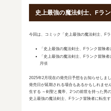
史上最強の魔法剣士、Fラ
今回は、コミック「史上最強の魔法剣士、Fラ
「史上最強の魔法剣士、Fランク冒険者に
「史上最強の魔法剣士、Fランク冒険者に
月頃
2025年2月現在の発売日予想をお知らせしま
発売日が延期される場合もあるかもしれませ
生する ～剣聖と魔帝、2つの前世を持った男
史上最強の魔法剣士、Fランク冒険者に転生す