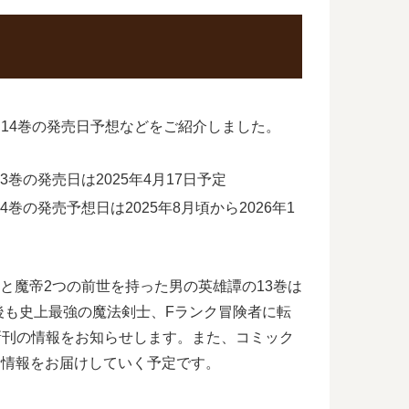
14巻の発売日予想などをご紹介しました。
の発売日は2025年4月17日予定
の発売予想日は2025年8月頃から2026年1
聖と魔帝2つの前世を持った男の英雄譚の13巻は
後も史上最強の魔法剣士、Fランク冒険者に転
新刊の情報をお知らせします。また、コミック
新情報をお届けしていく予定です。