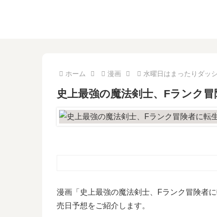
ホーム
漫画
水曜日はまったりダッ
史上最強の魔法剣士、Fランク冒
漫画「史上最強の魔法剣士、Fランク冒険者に
売日予想をご紹介します。