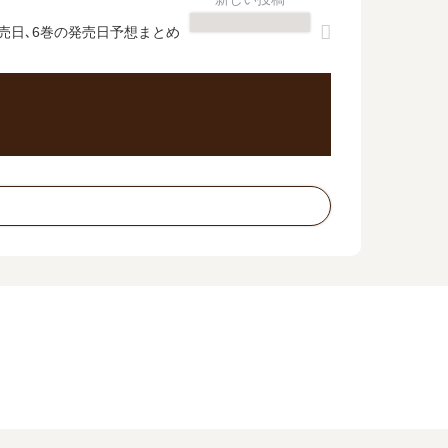
売日､6巻の発売日予想まとめ