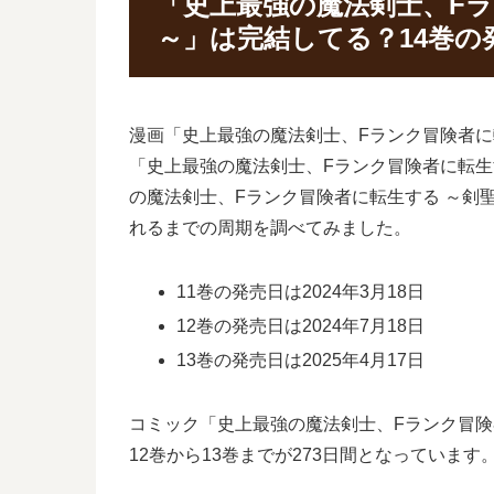
「史上最強の魔法剣士、Fラ
～」は完結してる？14巻の
漫画「史上最強の魔法剣士、Fランク冒険者に
「史上最強の魔法剣士、Fランク冒険者に転生
の魔法剣士、Fランク冒険者に転生する ～剣
れるまでの周期を調べてみました。
11巻の発売日は2024年3月18日
12巻の発売日は2024年7月18日
13巻の発売日は2025年4月17日
コミック「史上最強の魔法剣士、Fランク冒険者
12巻から13巻までが273日間となっています