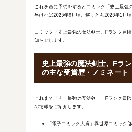
これを基に予想をするとコミック「史上最強の
早ければ2025年8月頃、遅くとも2026年1
コミック「史上最強の魔法剣士、Fランク冒険
知らせします。
史上最強の魔法剣士、Fラン
の主な受賞歴・ノミネート
これまで「史上最強の魔法剣士、Fランク冒険
の情報をご紹介します。
「電子コミック大賞」異世界コミック部門