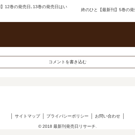
】12巻の発売日､13巻の発売日はい
終のひと【最新刊】5巻の発
コメントを書き込む
サイトマップ
プライバシーポリシー
お問い合わせ
© 2018 最新刊発売日リサーチ.