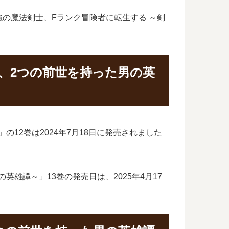
の魔法剣士、Fランク冒険者に転生する ～剣
、2つの前世を持った男の英
12巻は2024年7月18日に発売されました
雄譚～」13巻の発売日は、2025年4月17