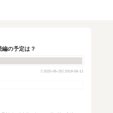
続編の予定は？
2025-06-25
2018-06-11