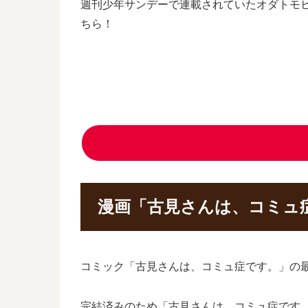
週刊少年サンデーで連載されていたオダトモ
ちら！
漫画「古見さんは、コミュ
コミック「古見さんは、コミュ症です。」の最終
完結済みのため「古見さんは、コミュ症です。