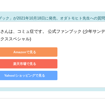
ック」が2021年10月18日に発売。オダトモヒト先生への
さんは、コミュ症です。 公式ファンブック (少年サン
クススペシャル)
Amazonで見る
楽天市場で見る
Yahoo!ショッピングで見る