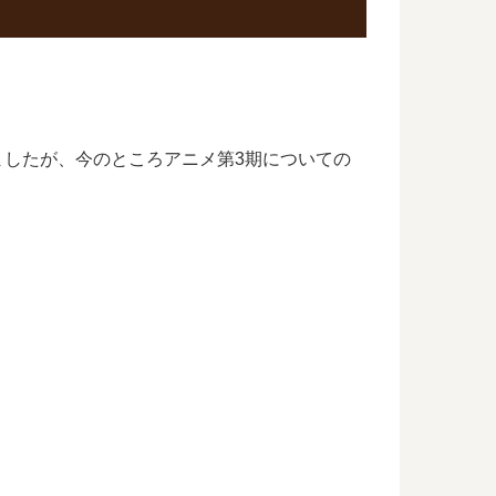
ましたが、今のところアニメ第3期についての