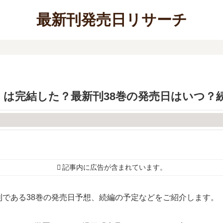
最新刊発売日リサーチ
は完結した？最新刊38巻の発売日はいつ？
記事内に広告が含まれています。
である38巻の発売日予想、続編の予定などをご紹介します。