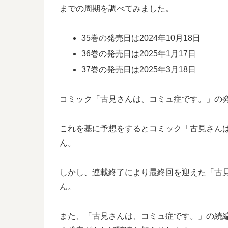
までの周期を調べてみました。
35巻の発売日は2024年10月18日
36巻の発売日は2025年1月17日
37巻の発売日は2025年3月18日
コミック「古見さんは、コミュ症です。」の発売
これを基に予想をするとコミック「古見さんは、
ん。
しかし、連載終了により最終回を迎えた「古見
ん。
また、「古見さんは、コミュ症です。」の続