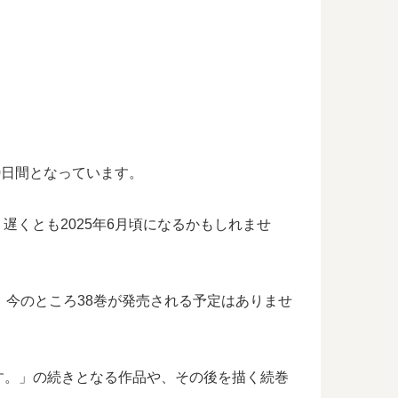
0日間となっています。
遅くとも2025年6月頃になるかもしれませ
、今のところ38巻が発売される予定はありませ
す。」の続きとなる作品や、その後を描く続巻