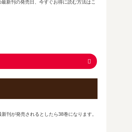
の最新刊の発売日、今すぐお得に読む方法はこ
最新刊が発売されるとしたら38巻になります。