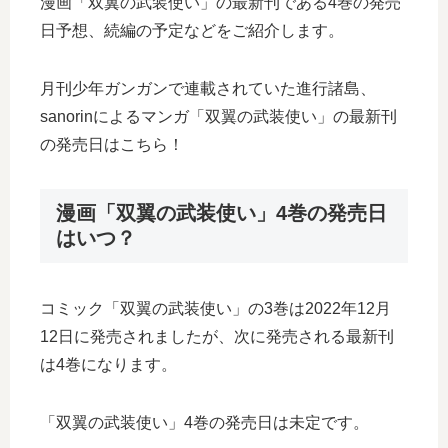
漫画「双翼の武装使い」の最新刊である4巻の発売
日予想、続編の予定などをご紹介します。
月刊少年ガンガンで連載されていた進行諸島、
sanorinによるマンガ「双翼の武装使い」の最新刊
の発売日はこちら！
漫画「双翼の武装使い」4巻の発売日
はいつ？
コミック「双翼の武装使い」の3巻は2022年12月
12日に発売されましたが、次に発売される最新刊
は4巻になります。
「双翼の武装使い」4巻の発売日は未定です。