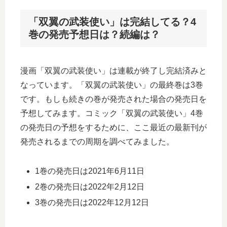
「双翼の武装使い」は完結してる？4
巻の発売予想日は？続編は？
漫画「双翼の武装使い」は連載が終了し完結済みと
なっています。「双翼の武装使い」の最終巻は3巻
です。もしも続きの巻が発売された場合の発売日を
予想してみます。コミック「双翼の武装使い」4巻
の発売日の予想をするために、ここ最近の最新刊が
発売されるまでの周期を調べてみました。
1巻の発売日は2021年6月11日
2巻の発売日は2022年2月12日
3巻の発売日は2022年12月12日