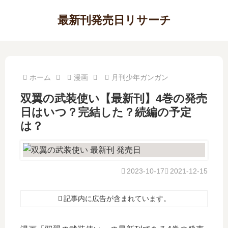
最新刊発売日リサーチ
ホーム
漫画
月刊少年ガンガン
双翼の武装使い【最新刊】4巻の発売
日はいつ？完結した？続編の予定
は？
2023-10-17
2021-12-15
記事内に広告が含まれています。