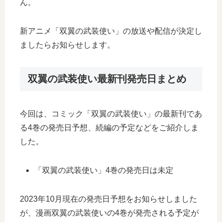
ん。
新アニメ「双翼の武装使い」の放送や配信が決定し
ましたらお知らせします。
双翼の武装使い最新刊発売日まとめ
今回は、コミック「双翼の武装使い」の最新刊であ
る4巻の発売日予想、続編の予定などをご紹介しま
した。
「双翼の武装使い」4巻の発売日は未定
2023年10月現在の発売日予想をお知らせしました
が、漫画双翼の武装使いの4巻が発売される予定が