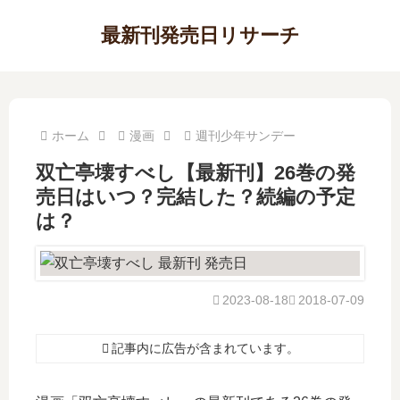
最新刊発売日リサーチ
ホーム
漫画
週刊少年サンデー
双亡亭壊すべし【最新刊】26巻の発
売日はいつ？完結した？続編の予定
は？
2023-08-18
2018-07-09
記事内に広告が含まれています。