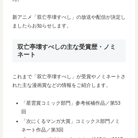
新アニメ「双亡亭壊すべし」の放送や配信が決定し
ましたらお知らせします。
双亡亭壊すべしの主な受賞歴・ノミ
ネート
これまで「双亡亭壊すべし」が受賞やノミネートさ
れた主な漫画賞などの情報をご紹介します。
「星雲賞コミック部門」参考候補作品／第53
回
「次にくるマンガ大賞」コミックス部門ノミ
ネート作品／第3回