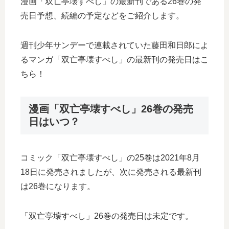
漫画「双亡亭壊すべし」の最新刊である26巻の発
売日予想、続編の予定などをご紹介します。
週刊少年サンデーで連載されていた藤田和日郎によ
るマンガ「双亡亭壊すべし」の最新刊の発売日はこ
ちら！
漫画「双亡亭壊すべし」26巻の発売
日はいつ？
コミック「双亡亭壊すべし」の25巻は2021年8月
18日に発売されましたが、次に発売される最新刊
は26巻になります。
「双亡亭壊すべし」26巻の発売日は未定です。