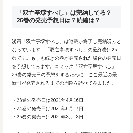
「双亡亭壊すべし」は完結してる？
26巻の発売予想日は？続編は？
漫画「双亡亭壊すべし」は連載が終了し完結済みと
なっています。「双亡亭壊すべし」の最終巻は25
巻です。もしも続きの巻が発売された場合の発売日
を予想してみます。コミック「双亡亭壊すべし」
26巻の発売日の予想をするために、ここ最近の最
新刊が発売されるまでの周期を調べてみました。
・23巻の発売日は2021年4月16日
・24巻の発売日は2021年6月17日
・25巻の発売日は2021年8月18日