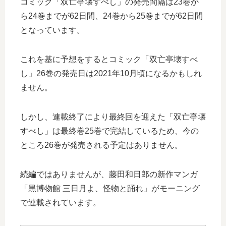
コミック「双亡亭壊すべし」の発売間隔は23巻か
ら24巻までが62日間、24巻から25巻までが62日間
となっています。
これを基に予想をするとコミック「双亡亭壊すべ
し」26巻の発売日は2021年10月頃になるかもしれ
ません。
しかし、連載終了により最終回を迎えた「双亡亭壊
すべし」は最終巻25巻で完結しているため、今の
ところ26巻が発売される予定はありません。
続編ではありませんが、藤田和日郎の新作マンガ
「黒博物館 三日月よ、怪物と踊れ」がモーニング
で連載されています。