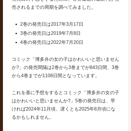
売されるまでの周期を調べてみました。
2巻の発売日は2017年3月17日
3巻の発売日は2019年7月8日
4巻の発売日は2022年7月20日
コミック「博多弁の女の子はかわいいと思いません
か?」の発売間隔は2巻から3巻までが843日間、3巻
から4巻までが1108日間となっています。
これを基に予想をするとコミック「博多弁の女の子
はかわいいと思いませんか?」5巻の発売日は、早
ければ2024年11月頃、遅くとも2025年8月頃にな
るかもしれません。