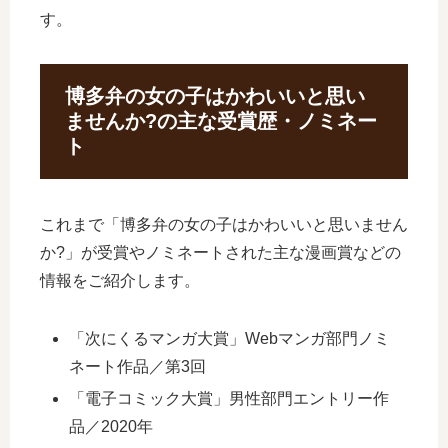
す。
博多弁の女の子はかわいいと思い
ませんか?の主な受賞歴・ノミネー
ト
これまで「博多弁の女の子はかわいいと思いません
か?」が受賞やノミネートされた主な漫画賞などの
情報をご紹介します。
「次にくるマンガ大賞」Webマンガ部門ノミ
ネート作品／第3回
「電子コミック大賞」男性部門エントリー作
品／2020年