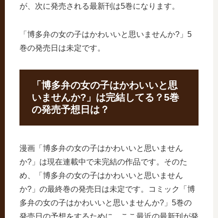
が、次に発売される最新刊は5巻になります。
「博多弁の女の子はかわいいと思いませんか?」5
巻の発売日は未定です。
「博多弁の女の子はかわいいと思
いませんか?」は完結してる？5巻
の発売予想日は？
漫画「博多弁の女の子はかわいいと思いません
か?」は現在連載中で未完結の作品です。そのた
め、「博多弁の女の子はかわいいと思いません
か?」の最終巻の発売日は未定です。コミック「博
多弁の女の子はかわいいと思いませんか?」5巻の
発売日の予想をするために、ここ最近の最新刊が発