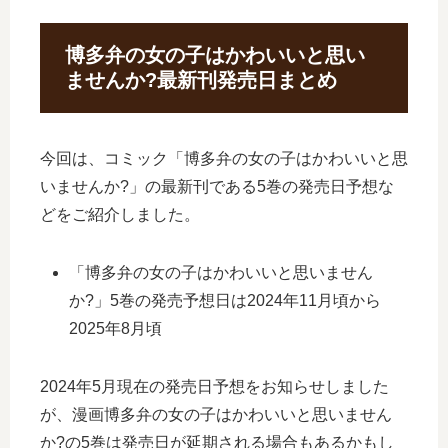
博多弁の女の子はかわいいと思い
ませんか?最新刊発売日まとめ
今回は、コミック「博多弁の女の子はかわいいと思
いませんか?」の最新刊である5巻の発売日予想な
どをご紹介しました。
「博多弁の女の子はかわいいと思いません
か?」5巻の発売予想日は2024年11月頃から
2025年8月頃
2024年5月現在の発売日予想をお知らせしました
が、漫画博多弁の女の子はかわいいと思いません
か?の5巻は発売日が延期される場合もあるかもし