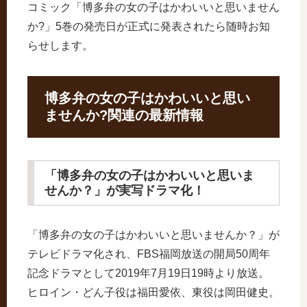
コミック「博多弁の女の子はかわいいと思いません
か?」5巻の発売日が正式に発表されたら随時お知
らせします。
博多弁の女の子はかわいいと思い
ませんか?関連の最新情報
「博多弁の女の子はかわいいと思いま
せんか？」が実写ドラマ化！
「博多弁の女の子はかわいいと思いませんか？」が
テレビドラマ化され、FBS福岡放送の開局50周年
記念ドラマとして2019年7月19日19時より放送。
ヒロイン・どん子役は福田愛依、東役は岡田健史。