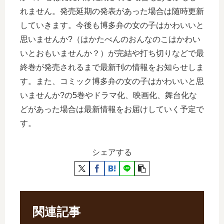
れません。発売延期の発表があった場合は随時更新
していきます。今後も博多弁の女の子はかわいいと
思いませんか?（はかたべんのおんなのこはかわい
いとおもいませんか？）が完結や打ち切りなどで最
終巻が発売されるまで最新刊の情報をお知らせしま
す。また、コミック博多弁の女の子はかわいいと思
いませんか?の5巻やドラマ化、映画化、舞台化な
どがあった場合は最新情報をお届けしていく予定で
す。
シェアする
関連記事