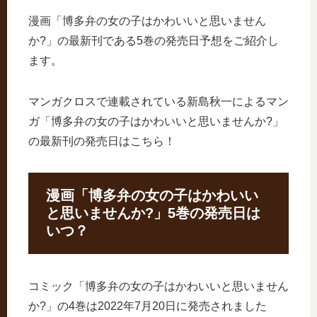
漫画「博多弁の女の子はかわいいと思いません
か?」の最新刊である5巻の発売日予想をご紹介し
ます。
マンガクロスで連載されている新島秋一によるマン
ガ「博多弁の女の子はかわいいと思いませんか?」
の最新刊の発売日はこちら！
漫画「博多弁の女の子はかわいい
と思いませんか?」5巻の発売日は
いつ？
コミック「博多弁の女の子はかわいいと思いません
か?」の4巻は2022年7月20日に発売されました