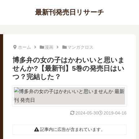
最新刊発売日リサーチ
ホーム
漫画
マンガクロス
博多弁の女の子はかわいいと思いま
せんか?【最新刊】5巻の発売日はい
つ？完結した？
2024-05-30
2019-04-16
記事内に広告が含まれています。