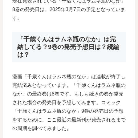
現在発表されている「千歳くんはラムネ瓶のなか」
8巻の発売日は、2025年3月7日の予定となっていま
す。
「千歳くんはラムネ瓶のなか」は完
結してる？9巻の発売予想日は？続編
は？
漫画「千歳くんはラムネ瓶のなか」は連載が終了し
完結済みとなっています。「千歳くんはラムネ瓶の
なか」の最終巻は8巻です。もしも続きの巻が発売
された場合の発売日を予想してみます。コミック
「千歳くんはラムネ瓶のなか」9巻の発売日の予想
をするために、ここ最近の最新刊が発売されるまで
の周期を調べてみました。