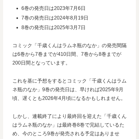
6巻の発売日は2023年7月6日
7巻の発売日は2024年8月19日
8巻の発売日は2025年3月7日
コミック「千歳くんはラムネ瓶のなか」の発売間隔
は6巻から7巻までが410日間、7巻から8巻までが
200日間となっています。
これを基に予想をするとコミック「千歳くんはラム
ネ瓶のなか」9巻の発売日は、早ければ2025年9月
頃、遅くとも2026年4月頃になるかもしれません。
しかし、連載終了により最終回を迎えた「千歳くん
はラムネ瓶のなか」は最終巻8巻で完結しているた
め、今のところ9巻が発売される予定はありませ