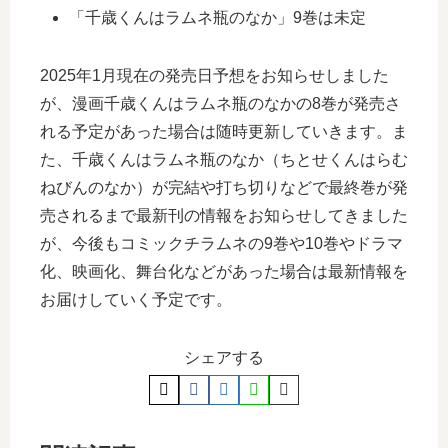
「千歳くんはラムネ瓶のなか」9巻は未定
2025年1月現在の発売日予想をお知らせしました
が、漫画千歳くんはラムネ瓶のなかの8巻が発売さ
れる予定があった場合は随時更新していきます。ま
た、千歳くんはラムネ瓶のなか（ちとせくんはらむ
ねびんのなか）が完結や打ち切りなどで最終巻が発
売されるまで最新刊の情報をお知らせしてきました
が、今後もコミックチラムネの9巻や10巻やドラマ
化、映画化、舞台化などがあった場合は最新情報を
お届けしていく予定です。
シェアする