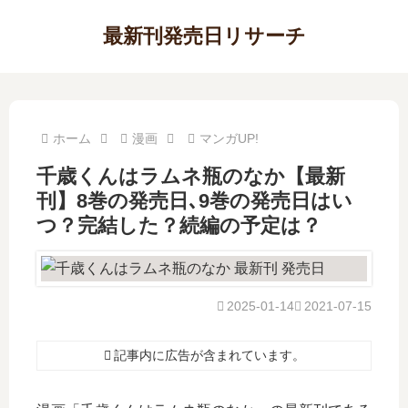
最新刊発売日リサーチ
ホーム
漫画
マンガUP!
千歳くんはラムネ瓶のなか【最新
刊】8巻の発売日､9巻の発売日はい
つ？完結した？続編の予定は？
2025-01-14
2021-07-15
記事内に広告が含まれています。