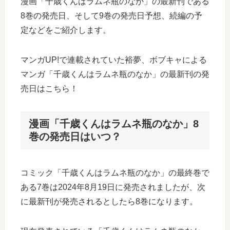
漫画「千歳くんはラムネ瓶のなか」の最新刊である
8巻の発売日、そして9巻の発売日予想、続編の予
定などをご紹介します。
マンガUP!で連載されていた裕夢、ボブキャによる
マンガ「千歳くんはラムネ瓶のなか」の最新刊の発
売日はこちら！
漫画「千歳くんはラムネ瓶のなか」8
巻の発売日はいつ？
コミック「千歳くんはラムネ瓶のなか」の最終巻で
ある7巻は2024年8月19日に発売されましたが、次
に最新刊が発売されるとしたら8巻になります。