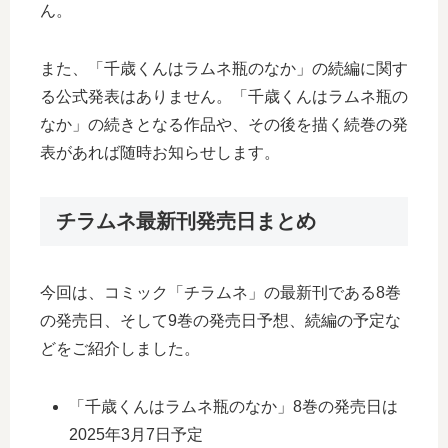
ん。
また、「千歳くんはラムネ瓶のなか」の続編に関す
る公式発表はありません。「千歳くんはラムネ瓶の
なか」の続きとなる作品や、その後を描く続巻の発
表があれば随時お知らせします。
チラムネ最新刊発売日まとめ
今回は、コミック「チラムネ」の最新刊である8巻
の発売日、そして9巻の発売日予想、続編の予定な
どをご紹介しました。
「千歳くんはラムネ瓶のなか」8巻の発売日は
2025年3月7日予定