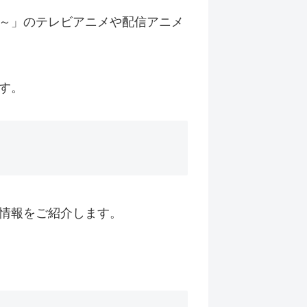
～」のテレビアニメや配信アニメ
す。
情報をご紹介します。