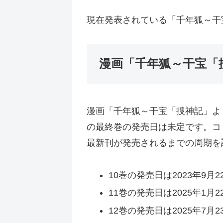
現在発表されている「千年狐～干宝
漫画「千年狐～干宝「
漫画「千年狐～干宝「捜神記」よ
の最終巻の発売日は未定です。コ
最新刊が発売されるまでの周期を
10巻の発売日は2023年9月2
11巻の発売日は2025年1月2
12巻の発売日は2025年7月2