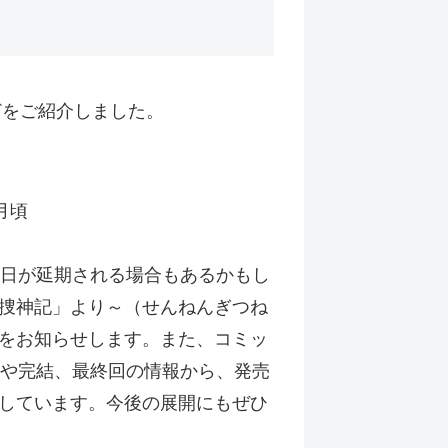
どをご紹介しました。
月頃
売日が延期される場合もあるかもし
捜神記」より～（せんねんぎつね
をお知らせします。また、コミッ
りや完結、最終回の情報から、発売
しています。今後の展開にもぜひ