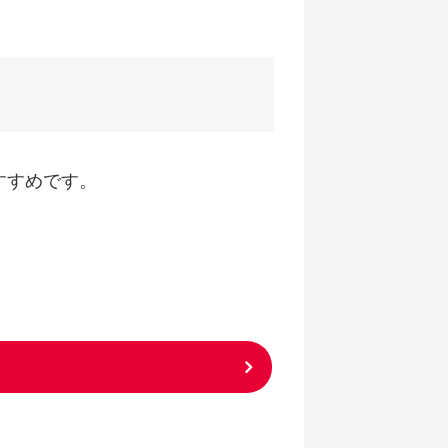
すすめです。