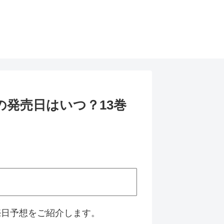
の発売日はいつ？13巻
売日予想をご紹介します。