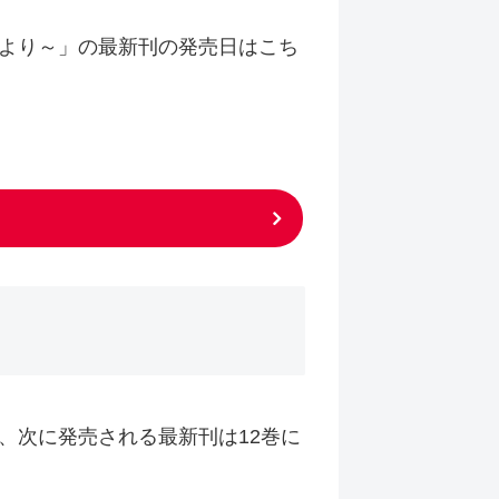
より～」の最新刊の発売日はこち
が、次に発売される最新刊は12巻に