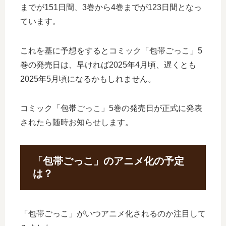
までが151日間、3巻から4巻までが123日間となっ
ています。
これを基に予想をするとコミック「包帯ごっこ」5
巻の発売日は、早ければ2025年4月頃、遅くとも
2025年5月頃になるかもしれません。
コミック「包帯ごっこ」5巻の発売日が正式に発表
されたら随時お知らせします。
「包帯ごっこ」のアニメ化の予定
は？
「包帯ごっこ」がいつアニメ化されるのか注目して