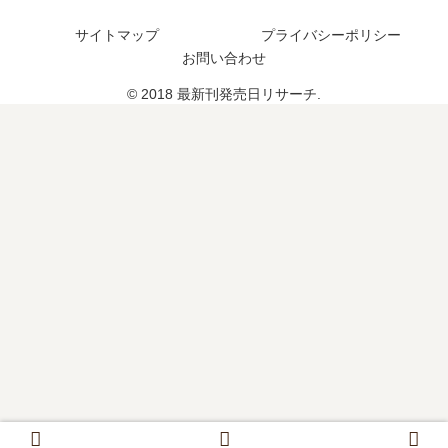
予
サイトマップ
プライバシーポリシー
定
お問い合わせ
は
？
© 2018 最新刊発売日リサーチ.