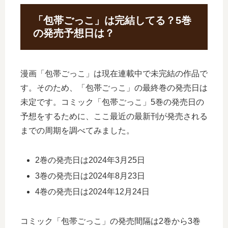
「包帯ごっこ」は完結してる？5巻
の発売予想日は？
漫画「包帯ごっこ」は現在連載中で未完結の作品で
す。そのため、「包帯ごっこ」の最終巻の発売日は
未定です。コミック「包帯ごっこ」5巻の発売日の
予想をするために、ここ最近の最新刊が発売される
までの周期を調べてみました。
2巻の発売日は2024年3月25日
3巻の発売日は2024年8月23日
4巻の発売日は2024年12月24日
コミック「包帯ごっこ」の発売間隔は2巻から3巻