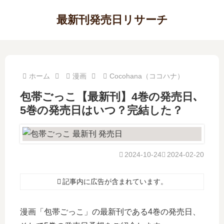
最新刊発売日リサーチ
ホーム
漫画
Cocohana（ココハナ）
包帯ごっこ【最新刊】4巻の発売日､
5巻の発売日はいつ？完結した？
2024-10-24
2024-02-20
記事内に広告が含まれています。
漫画「包帯ごっこ」の最新刊である4巻の発売日、