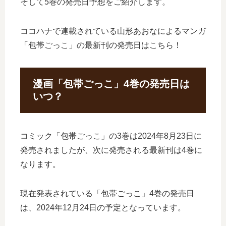
そして5巻の発売日予想をご紹介します。
ココハナで連載されている山形あおなによるマンガ
「包帯ごっこ」の最新刊の発売日はこちら！
漫画「包帯ごっこ」4巻の発売日は
いつ？
コミック「包帯ごっこ」の3巻は2024年8月23日に
発売されましたが、次に発売される最新刊は4巻に
なります。
現在発表されている「包帯ごっこ」4巻の発売日
は、2024年12月24日の予定となっています。