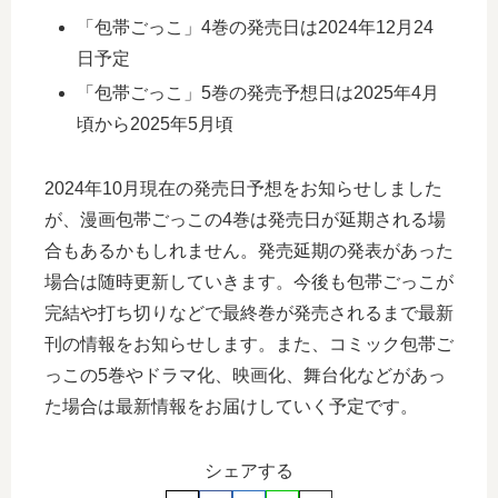
「包帯ごっこ」4巻の発売日は2024年12月24
日予定
「包帯ごっこ」5巻の発売予想日は2025年4月
頃から2025年5月頃
2024年10月現在の発売日予想をお知らせしました
が、漫画包帯ごっこの4巻は発売日が延期される場
合もあるかもしれません。発売延期の発表があった
場合は随時更新していきます。今後も包帯ごっこが
完結や打ち切りなどで最終巻が発売されるまで最新
刊の情報をお知らせします。また、コミック包帯ご
っこの5巻やドラマ化、映画化、舞台化などがあっ
た場合は最新情報をお届けしていく予定です。
シェアする