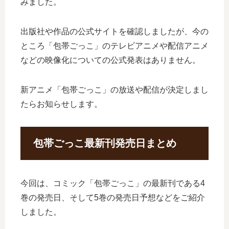
みました。
出版社や作品の公式サイトを確認しましたが、今の
ところ「包帯ごっこ」のテレビアニメや配信アニメ
などの映像化についての公式発表はありません。
新アニメ「包帯ごっこ」の放送や配信が決定しまし
たらお知らせします。
包帯ごっこ最新刊発売日まとめ
今回は、コミック「包帯ごっこ」の最新刊である4
巻の発売日、そして5巻の発売日予想などをご紹介
しました。