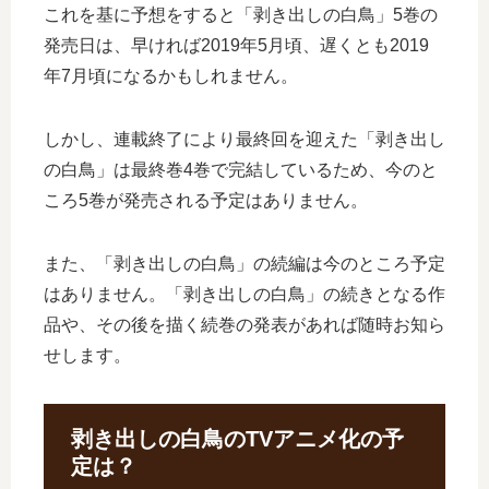
これを基に予想をすると「剥き出しの白鳥」5巻の
発売日は、早ければ2019年5月頃、遅くとも2019
年7月頃になるかもしれません。
しかし、連載終了により最終回を迎えた「剥き出し
の白鳥」は最終巻4巻で完結しているため、今のと
ころ5巻が発売される予定はありません。
また、「剥き出しの白鳥」の続編は今のところ予定
はありません。「剥き出しの白鳥」の続きとなる作
品や、その後を描く続巻の発表があれば随時お知ら
せします。
剥き出しの白鳥のTVアニメ化の予
定は？