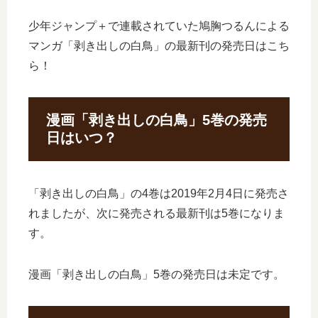
少年ジャンプ＋で連載されていた鳩胸つるんによる
マンガ「剥き出しの白鳥」の最新刊の発売日はこち
ら！
漫画「剥き出しの白鳥」5巻の発売
日はいつ？
「剥き出しの白鳥」の4巻は2019年2月4日に発売さ
れましたが、次に発売される最新刊は5巻になりま
す。
漫画「剥き出しの白鳥」5巻の発売日は未定です。