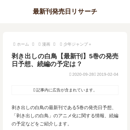
最新刊発売日リサーチ
ホーム
漫画
少年ジャンプ＋
剥き出しの白鳥【最新刊】5巻の発売
日予想、続編の予定は？
2020-09-28
2019-02-04
記事内に広告が含まれています。
剥き出しの白鳥の最新刊である5巻の発売日予想、
「剥き出しの白鳥」のアニメ化に関する情報、続編
の予定などをご紹介します。