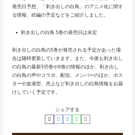
発売日予想、「剥き出しの白鳥」のアニメ化に関す
る情報、続編の予定などをご紹介しました。
剥き出しの白鳥 5巻の発売日は未定
剥き出しの白鳥の5巻が発売される予定があった場
合は随時更新していきます。また、今後も剥き出し
の白鳥の最新刊5巻や6巻の情報のほか、剥き出し
の白鳥の声やコラボ、配信、メンバーのほか、ポス
ターや血液型、売上など剥き出しの白鳥情報をお届
けしていく予定です。
シェアする