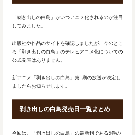
「剥き出しの白鳥」がいつアニメ化されるのか注目
してみました。
出版社や作品のサイトを確認しましたが、今のとこ
ろ「剥き出しの白鳥」のテレビアニメ化についての
公式発表はありません。
新アニメ「剥き出しの白鳥」第1期の放送が決定し
ましたらお知らせします。
剥き出しの白鳥発売日一覧まとめ
今回は、「剥き出しの白鳥」の最新刊である5巻の