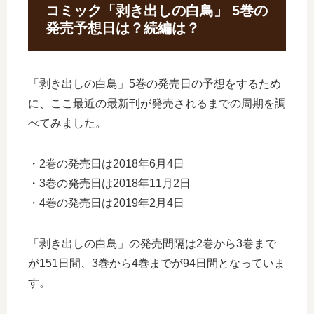
コミック「剥き出しの白鳥」 5巻の
発売予想日は？続編は？
「剥き出しの白鳥」5巻の発売日の予想をするため
に、ここ最近の最新刊が発売されるまでの周期を調
べてみました。
・2巻の発売日は2018年6月4日
・3巻の発売日は2018年11月2日
・4巻の発売日は2019年2月4日
「剥き出しの白鳥」の発売間隔は2巻から3巻まで
が151日間、3巻から4巻までが94日間となっていま
す。