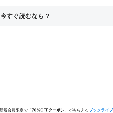
？今すぐ読むなら？
新規会員限定で「
70％OFFクーポン
」がもらえる
ブックライブ