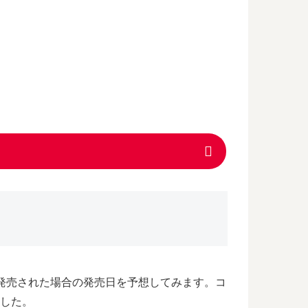
が発売された場合の発売日を予想してみます。コ
ました。