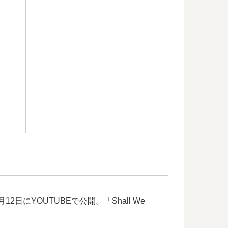
2日にYOUTUBEで公開。「Shall We