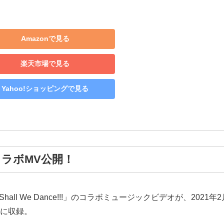
Amazonで見る
楽天市場で見る
Yahoo!ショッピングで見る
ラボMV公開！
 We Dance!!!」のコラボミュージックビデオが、2021年2月1
』に収録。