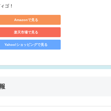
ディゴ！
Amazonで見る
楽天市場で見る
Yahoo!ショッピングで見る
報