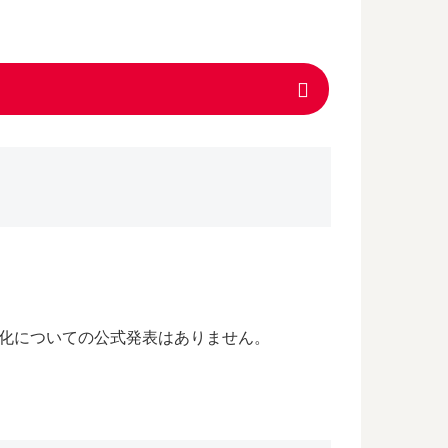
化についての公式発表はありません。