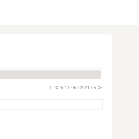
2025-11-05
2021-05-06