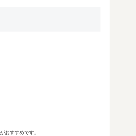
がおすすめです。