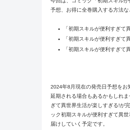
今回は、コミック「初期スキルが
予想、お得に全巻購入する方法な
「初期スキルが便利すぎて異世
「初期スキルが便利すぎて異世
「初期スキルが便利すぎて異
2024年8月現在の発売日予想
延期される場合もあるかもしれま
ぎて異世界生活が楽しすぎる!が
ック初期スキルが便利すぎて異世
届けしていく予定です。