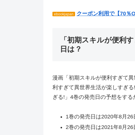
クーポン利用で【70％
ebookjapan
「初期スキルが便利す
日は？
漫画「初期スキルが便利すぎて異
利すぎて異世界生活が楽しすぎる
ぎる!」4巻の発売日の予想をす
1巻の発売日は2020年8月26
2巻の発売日は2021年8月26