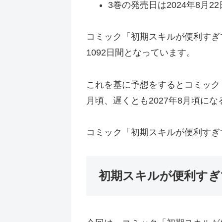
3巻の発売日は2024年8月22
コミック「初期スキルが便利すぎて
1092日間となっています。
これを基に予想をするとコミック「
月頃、遅くとも2027年8月頃に
コミック「初期スキルが便利すぎ
初期スキルが便利すぎ