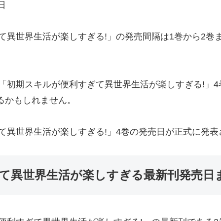
日
異世界生活が楽しすぎる!」の発売間隔は1巻から2巻ま
初期スキルが便利すぎて異世界生活が楽しすぎる!」4巻
なるかもしれません。
て異世界生活が楽しすぎる!」4巻の発売日が正式に発
て異世界生活が楽しすぎる最新刊発売日