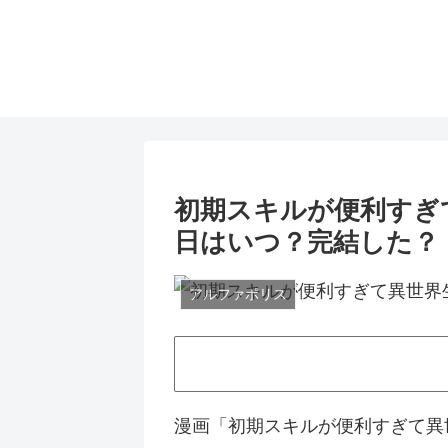
初期スキルが便利すぎ
日はいつ？完結した？
アルファポリス
漫画「初期スキルが便利すぎて異