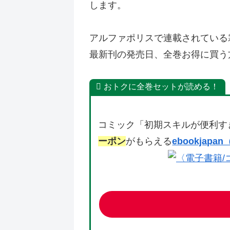
します。
アルファポリスで連載されている
最新刊の発売日、全巻お得に買う
おトクに全巻セットが読める！
コミック「初期スキルが便利す
ーポン
がもらえる
ebookja