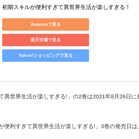
初期スキルが便利すぎて異世界生活が楽しすぎる！
Amazonで見る
楽天市場で見る
Yahoo!ショッピングで見る
異世界生活が楽しすぎる!」の2巻は2021年8月26日
便利すぎて異世界生活が楽しすぎる!」3巻の発売日は、2