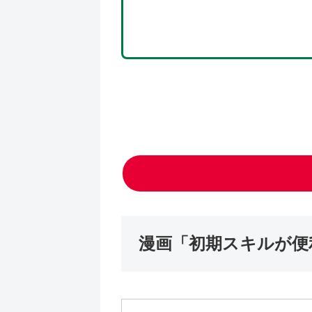
漫画「初期スキルが便