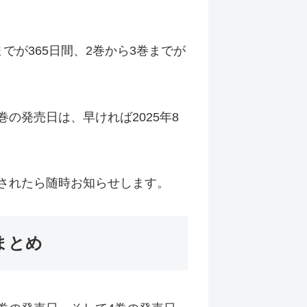
でが365日間、2巻から3巻までが
の発売日は、早ければ2025年8
表されたら随時お知らせします。
まとめ