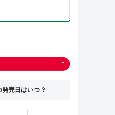
の発売日はいつ？