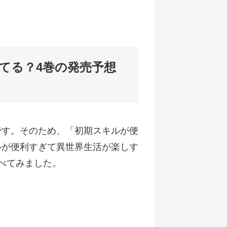
てる？4巻の発売予想
です。そのため、「初期スキルが便
ルが便利すぎて異世界生活が楽しす
べてみました。