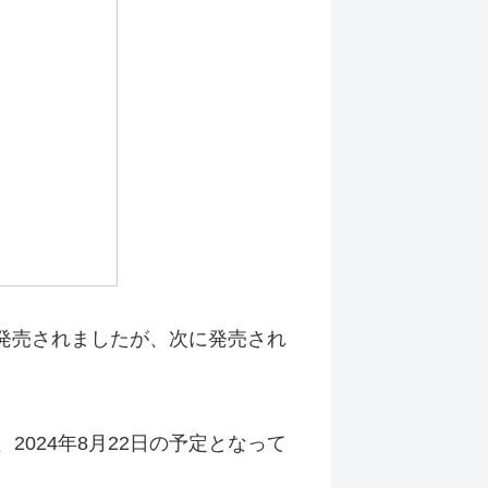
に発売されましたが、次に発売され
024年8月22日の予定となって