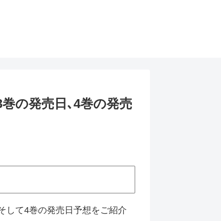
巻の発売日､4巻の発売
そして4巻の発売日予想をご紹介