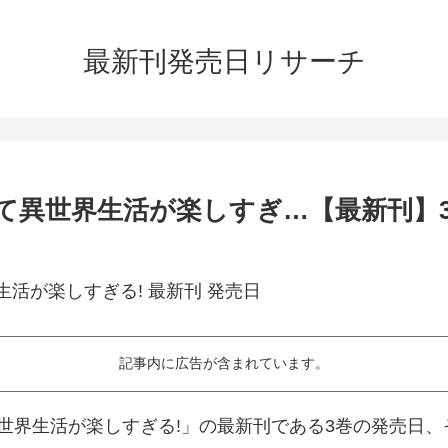
最新刊発売日リサーチ
て異世界生活が楽しすぎ…【最新刊】3
記事内に広告が含まれています。
世界生活が楽しすぎる!」の最新刊である3巻の発売日、