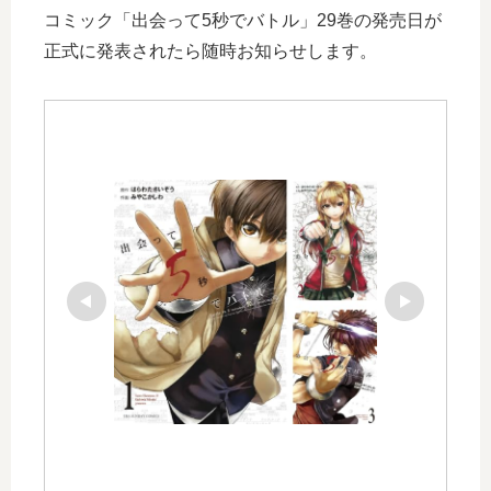
コミック「出会って5秒でバトル」29巻の発売日が
正式に発表されたら随時お知らせします。