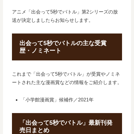
アニメ「出会って5秒でバトル」第2シリーズの放
送が決定しましたらお知らせします。
出会って5秒でバトルの主な受賞
歴・ノミネート
これまで「出会って5秒でバトル」が受賞やノミネ
ートされた主な漫画賞などの情報をご紹介します。
「小学館漫画賞」候補作／2021年
「出会って5秒でバトル」最新刊発
売日まとめ