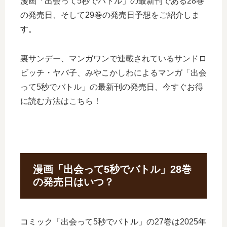
漫画「出会って5秒でバトル」の最新刊である28巻
の発売日、そして29巻の発売日予想をご紹介しま
す。
裏サンデー、マンガワンで連載されているサンドロ
ビッチ・ヤバ子、みやこかしわによるマンガ「出会
って5秒でバトル」の最新刊の発売日、今すぐお得
に読む方法はこちら！
漫画「出会って5秒でバトル」28巻
の発売日はいつ？
コミック「出会って5秒でバトル」の27巻は2025年