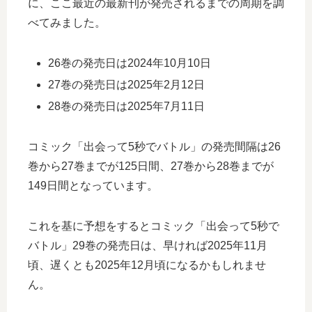
に、ここ最近の最新刊が発売されるまでの周期を調
べてみました。
26巻の発売日は2024年10月10日
27巻の発売日は2025年2月12日
28巻の発売日は2025年7月11日
コミック「出会って5秒でバトル」の発売間隔は26
巻から27巻までが125日間、27巻から28巻までが
149日間となっています。
これを基に予想をするとコミック「出会って5秒で
バトル」29巻の発売日は、早ければ2025年11月
頃、遅くとも2025年12月頃になるかもしれませ
ん。