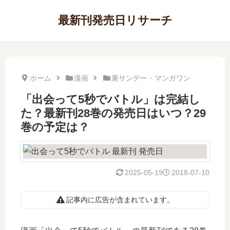
最新刊発売日リサーチ
ホーム
漫画
裏サンデー・マンガワン
「出会って5秒でバトル」は完結し
た？最新刊28巻の発売日はいつ？29
巻の予定は？
2025-05-19
2018-07-10
記事内に広告が含まれています。