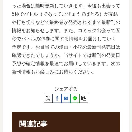
った場合は随時更新していきます。今後も出会って
5秒でバトル（であってごびょうでばとる）が完結
や打ち切りなどで最終巻が発売されるまで最新刊の
情報をお知らせします。また、コミック出会って五
秒でバトルの29巻に関する情報をお届けしていく
予定です。お目当ての漫画・小説の最新刊発売日は
確認できたでしょうか。当サイトでは新刊の発売日
予想や確定情報を最速でお届けしていきます。次の
新刊情報もお楽しみにお待ちください。
シェアする
関連記事