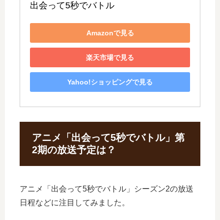
出会って5秒でバトル
Amazonで見る
楽天市場で見る
Yahoo!ショッピングで見る
アニメ「出会って5秒でバトル」第
2期の放送予定は？
アニメ「出会って5秒でバトル」シーズン2の放送
日程などに注目してみました。