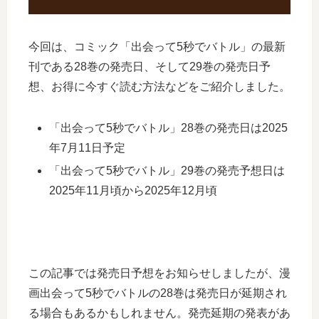
今回は、コミック「出会って5秒でバトル」の最新
刊である28巻の発売日、そして29巻の発売日予
想、お得に今すぐ読む方法などをご紹介しました。
「出会って5秒でバトル」28巻の発売日は2025
年7月11日予定
「出会って5秒でバトル」29巻の発売予想日は
2025年11月頃から2025年12月頃
この記事では発売日予想をお知らせしましたが、漫
画出会って5秒でバトルの28巻は発売日が延期され
る場合もあるかもしれません。発売延期の発表があ