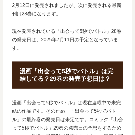
2月12日に発売されましたが、次に発売される最新
刊は28巻になります。
現在発表されている「出会って5秒でバトル」28巻
の発売日は、2025年7月11日の予定となっていま
す。
漫画「出会って5秒でバトル」は完
結してる？29巻の発売予想日は？
漫画「出会って5秒でバトル」は現在連載中で未完
結の作品です。そのため、「出会って5秒でバト
ル」の最終巻の発売日は未定です。コミック「出会
って5秒でバトル」29巻の発売日の予想をするため