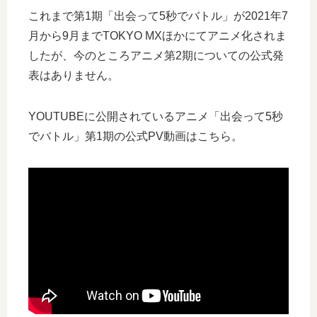
これまで第1期「出会って5秒でバトル」が2021年7
月から9月までTOKYO MXほかにてアニメ化されま
したが、今のところアニメ第2期についての公式発
表はありません。
YOUTUBEに公開されているアニメ「出会って5秒
でバトル」第1期の公式PV動画はこちら。