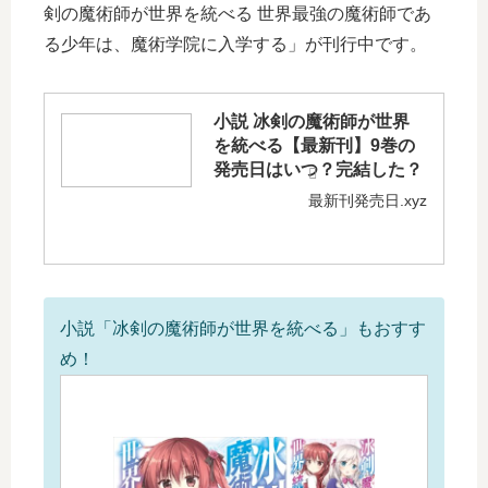
剣の魔術師が世界を統べる 世界最強の魔術師であ
る少年は、魔術学院に入学する」が刊行中です。
小説 冰剣の魔術師が世界
を統べる【最新刊】9巻の
発売日はいつ？完結した？
最新刊発売日.xyz
小説「冰剣の魔術師が世界を統べる」もおすす
め！