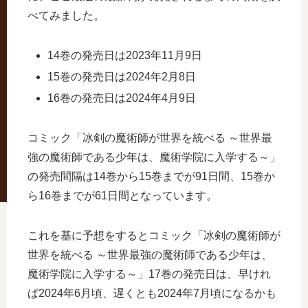
べてみました。
14巻の発売日は2023年11月9日
15巻の発売日は2024年2月8日
16巻の発売日は2024年4月9日
コミック「冰剣の魔術師が世界を統べる ～世界最
強の魔術師である少年は、魔術学院に入学する～」
の発売間隔は14巻から15巻までが91日間、15巻か
ら16巻までが61日間となっています。
これを基に予想をするとコミック「冰剣の魔術師が
世界を統べる ～世界最強の魔術師である少年は、
魔術学院に入学する～」17巻の発売日は、早けれ
ば2024年6月頃、遅くとも2024年7月頃になるかも