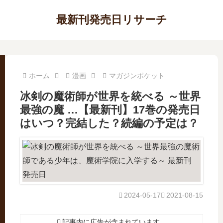
最新刊発売日リサーチ
ホーム
漫画
マガジンポケット
冰剣の魔術師が世界を統べる ～世界
最強の魔 …【最新刊】17巻の発売日
はいつ？完結した？続編の予定は？
2024-05-17
2021-08-15
記事内に広告が含まれています。