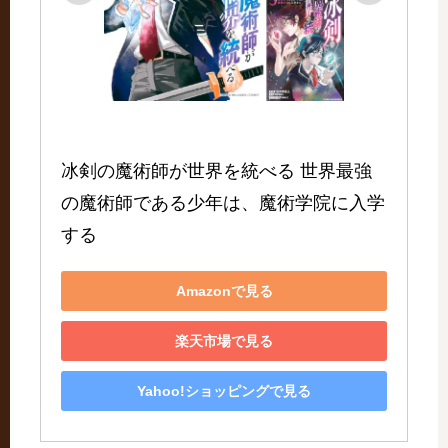
冰剣の魔術師が世界を統べる 世界最強
の魔術師である少年は、魔術学院に入学
する
Amazonで見る
楽天市場で見る
Yahoo!ショッピングで見る