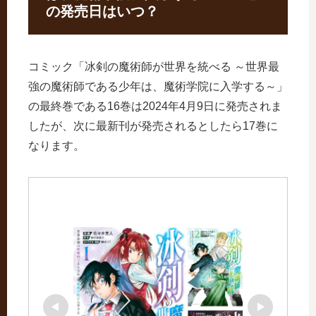
の発売日はいつ？
コミック「冰剣の魔術師が世界を統べる ～世界最
強の魔術師である少年は、魔術学院に入学する～」
の最終巻である16巻は2024年4月9日に発売されま
したが、次に最新刊が発売されるとしたら17巻に
なります。