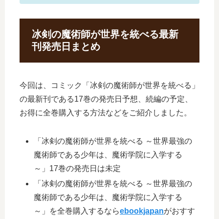
冰剣の魔術師が世界を統べる最新
刊発売日まとめ
今回は、コミック「冰剣の魔術師が世界を統べる」
の最新刊である17巻の発売日予想、続編の予定、
お得に全巻購入する方法などをご紹介しました。
「冰剣の魔術師が世界を統べる ～世界最強の
魔術師である少年は、魔術学院に入学する
～」17巻の発売日は未定
「冰剣の魔術師が世界を統べる ～世界最強の
魔術師である少年は、魔術学院に入学する
～」を全巻購入するなら
ebookjapan
がおすす