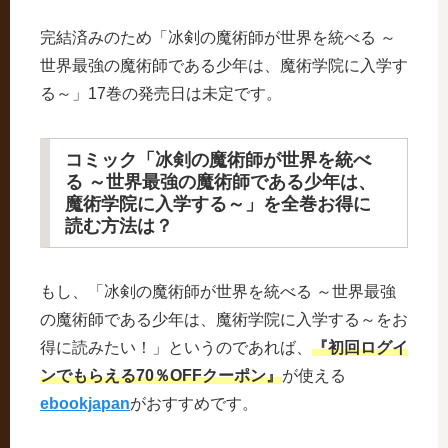
完結済みのため「冰剣の魔術師が世界を統べる ～
世界最強の魔術師である少年は、魔術学院に入学す
る～」17巻の発売日は未定です。
コミック「冰剣の魔術師が世界を統べ
る ～世界最強の魔術師である少年は、
魔術学院に入学する～」を全巻お得に
読む方法は？
もし、「冰剣の魔術師が世界を統べる ～世界最強
の魔術師である少年は、魔術学院に入学する～をお
得に読みたい！」というのであれば、
『初回ログイ
ンでもらえる70％OFFクーポン』
が使える
ebookjapan
がおすすめです。