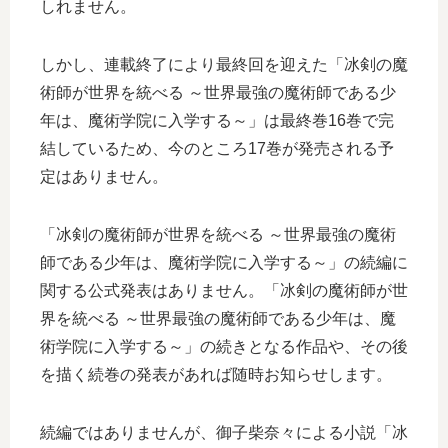
しれません。
しかし、連載終了により最終回を迎えた「冰剣の魔
術師が世界を統べる ～世界最強の魔術師である少
年は、魔術学院に入学する～」は最終巻16巻で完
結しているため、今のところ17巻が発売される予
定はありません。
「冰剣の魔術師が世界を統べる ～世界最強の魔術
師である少年は、魔術学院に入学する～」の続編に
関する公式発表はありません。「冰剣の魔術師が世
界を統べる ～世界最強の魔術師である少年は、魔
術学院に入学する～」の続きとなる作品や、その後
を描く続巻の発表があれば随時お知らせします。
続編ではありませんが、御子柴奈々による小説「冰