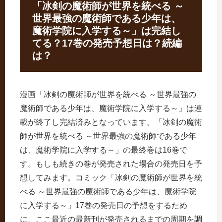
「冰剣の魔術師が世界を統べる ～
世界最強の魔術師である少年は、
魔術学院に入学する～」は完結し
てる？17巻の発売予想日は？続編
は？
漫画「冰剣の魔術師が世界を統べる ～世界最強の
魔術師である少年は、魔術学院に入学する～」は連
載が終了し完結済みとなっています。「冰剣の魔術
師が世界を統べる ～世界最強の魔術師である少年
は、魔術学院に入学する～」の最終巻は16巻で
す。もしも続きの巻が発売された場合の発売日を予
想してみます。コミック「冰剣の魔術師が世界を統
べる ～世界最強の魔術師である少年は、魔術学院
に入学する～」17巻の発売日の予想をするため
に、ここ最近の最新刊が発売されるまでの周期を調