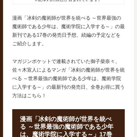
漫画「冰剣の魔術師が世界を統べる ～世界最強の
魔術師である少年は、魔術学院に入学する～」の最
新刊である17巻の発売日予想、続編の予定などを
ご紹介します。
マガジンポケットで連載されていた御子柴奈々、
佐々木宣人によるマンガ「冰剣の魔術師が世界を統
べる ～世界最強の魔術師である少年は、魔術学院
に入学する～」の最新刊の発売日、全巻お得に買う
方法はこちら！
漫画「冰剣の魔術師が世界を統べ
る ～世界最強の魔術師である少年
は、魔術学院に入学する～」17巻