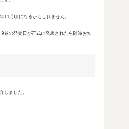
2年11月頃になるかもしれません。
」9巻の発売日が正式に発表されたら随時お知
介しました。