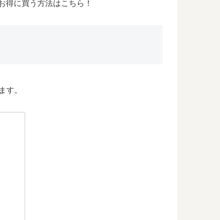
お得に買う方法はこちら！
ります。