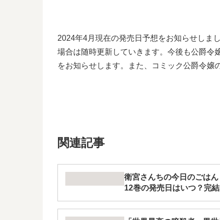
2024年4月現在の発売日予想をお知らせし
場合は随時更新していきます。今後も公爵令
をお知らせします。また、コミック公爵令嬢
関連記事
衛宮さんちの今日のごはん
12巻の発売日はいつ？完