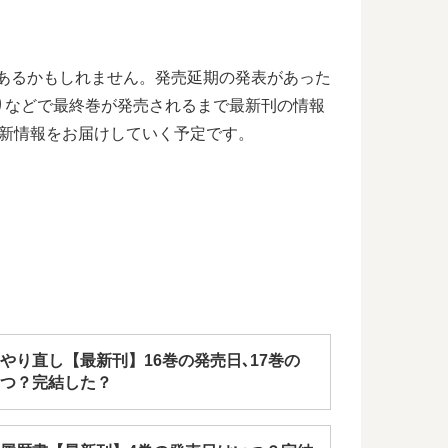
もあるかもしれません。発売延期の発表があった
りなどで最終巻が発売されるまで最新刊の情報
新情報をお届けしていく予定です。
やり直し【最新刊】16巻の発売日､17巻の
つ？完結した？