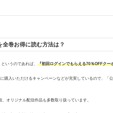
を全巻お得に読む方法は？
」というのであれば、
『初回ログインでもらえる70％OFFクー
y利用でお得に購入いただけるキャンペーンなどが充実しているので
先行配信、オリジナル配信作品も多数取り扱っています。