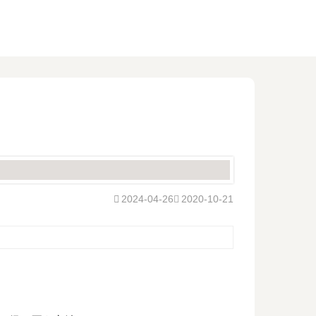
2024-04-26
2020-10-21