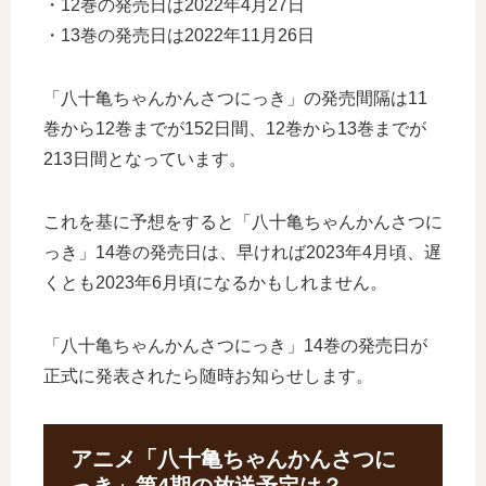
・12巻の発売日は2022年4月27日
・13巻の発売日は2022年11月26日
「八十亀ちゃんかんさつにっき」の発売間隔は11
巻から12巻までが152日間、12巻から13巻までが
213日間となっています。
これを基に予想をすると「八十亀ちゃんかんさつに
っき」14巻の発売日は、早ければ2023年4月頃、遅
くとも2023年6月頃になるかもしれません。
「八十亀ちゃんかんさつにっき」14巻の発売日が
正式に発表されたら随時お知らせします。
アニメ「八十亀ちゃんかんさつに
っき」第4期の放送予定は？