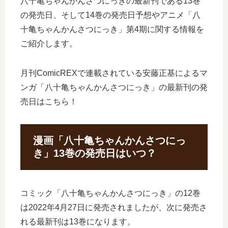
八十亀ちゃんかんさつにっきの最新刊である13巻
の発売日、そして14巻の発売日予想やアニメ「八
十亀ちゃんかんさつにっき」第4期に関する情報を
ご紹介します。
月刊ComicREXで連載されている安藤正基によるマ
ンガ「八十亀ちゃんかんさつにっき」の最新刊の発
売日はこちら！
漫画「八十亀ちゃんかんさつにっ
き」13巻の発売日はいつ？
コミック「八十亀ちゃんかんさつにっき」の12巻
は2022年4月27日に発売されましたが、次に発売さ
れる最新刊は13巻になります。