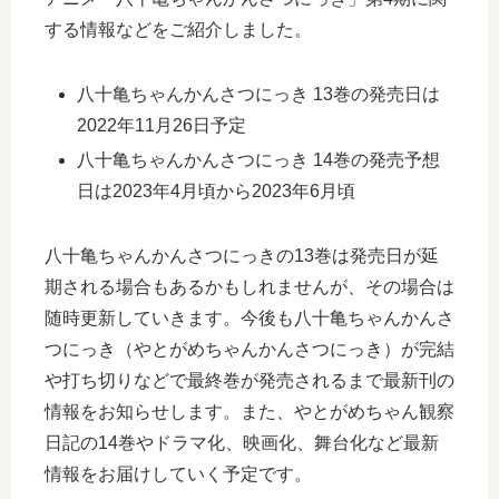
する情報などをご紹介しました。
八十亀ちゃんかんさつにっき 13巻の発売日は
2022年11月26日予定
八十亀ちゃんかんさつにっき 14巻の発売予想
日は2023年4月頃から2023年6月頃
八十亀ちゃんかんさつにっきの13巻は発売日が延
期される場合もあるかもしれませんが、その場合は
随時更新していきます。今後も八十亀ちゃんかんさ
つにっき（やとがめちゃんかんさつにっき）が完結
や打ち切りなどで最終巻が発売されるまで最新刊の
情報をお知らせします。また、やとがめちゃん観察
日記の14巻やドラマ化、映画化、舞台化など最新
情報をお届けしていく予定です。