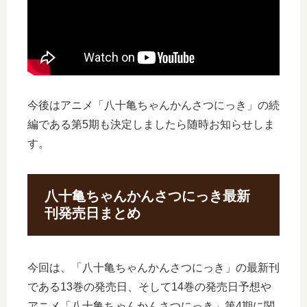
今後はアニメ「八十亀ちゃんかんさつにっき」の続
編である第5期も決定しましたら随時お知らせしま
す。
八十亀ちゃんかんさつにっき最新
刊発売日まとめ
今回は、「八十亀ちゃんかんさつにっき」の最新刊
である13巻の発売日、そして14巻の発売日予想や
アニメ「八十亀ちゃんかんさつにっき」第4期に関