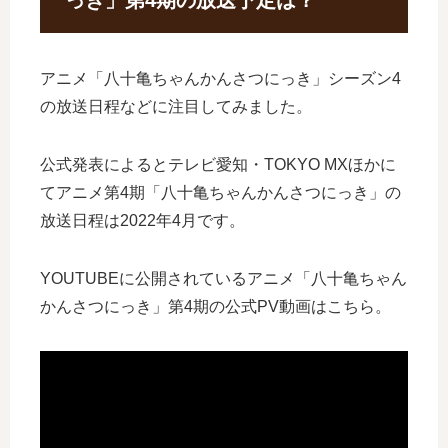
アニメ「八十亀ちゃんかんさつにっき」シーズン4
の放送日程などに注目してみました。
公式発表によるとテレビ愛知・TOKYO MXほかに
てアニメ第4期「八十亀ちゃんかんさつにっき」の
放送日程は2022年4月です。
YOUTUBEに公開されているアニメ「八十亀ちゃん
かんさつにっき」第4期の公式PV動画はこちら。