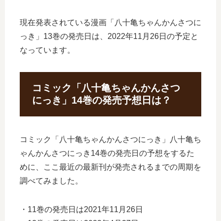
現在発表されている漫画「八十亀ちゃんかんさつに
っき」13巻の発売日は、2022年11月26日の予定と
なっています。
コミック「八十亀ちゃんかんさつ
にっき」14巻の発売予想日は？
コミック「八十亀ちゃんかんさつにっき」八十亀ち
ゃんかんさつにっき14巻の発売日の予想をするた
めに、ここ最近の最新刊が発売されるまでの周期を
調べてみました。
・11巻の発売日は2021年11月26日