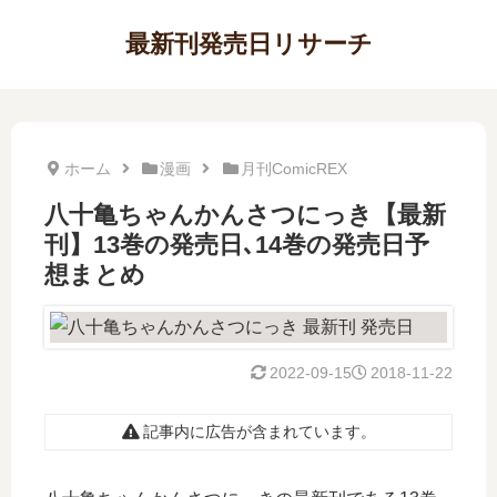
最新刊発売日リサーチ
ホーム
漫画
月刊ComicREX
八十亀ちゃんかんさつにっき【最新
刊】13巻の発売日､14巻の発売日予
想まとめ
2022-09-15
2018-11-22
記事内に広告が含まれています。