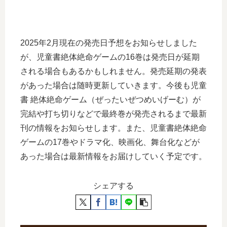
2025年2月現在の発売日予想をお知らせしました
が、児童書絶体絶命ゲームの16巻は発売日が延期
される場合もあるかもしれません。発売延期の発表
があった場合は随時更新していきます。今後も児童
書 絶体絶命ゲーム（ぜったいぜつめいげーむ）が
完結や打ち切りなどで最終巻が発売されるまで最新
刊の情報をお知らせします。また、児童書絶体絶命
ゲームの17巻やドラマ化、映画化、舞台化などが
あった場合は最新情報をお届けしていく予定です。
シェアする