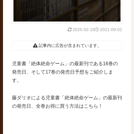
2025-02-18
2021-09-02
記事内に広告が含まれています。
児童書「絶体絶命ゲーム」の最新刊である16巻の
発売日、そして17巻の発売日予想をご紹介しま
す。
藤ダリオによる児童書「絶体絶命ゲーム」の最新刊
の発売日、全巻お得に買う方法はこちら！