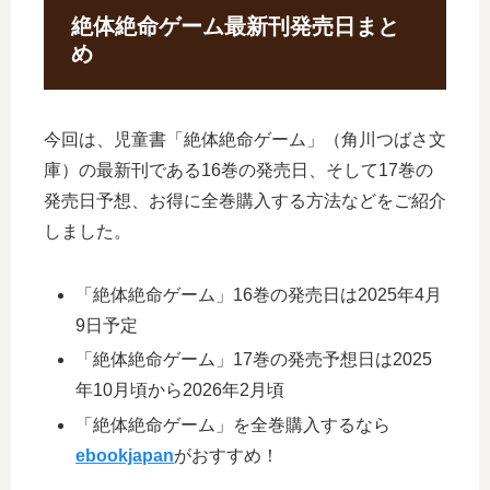
絶体絶命ゲーム最新刊発売日まと
め
今回は、児童書「絶体絶命ゲーム」（角川つばさ文
庫）の最新刊である16巻の発売日、そして17巻の
発売日予想、お得に全巻購入する方法などをご紹介
しました。
「絶体絶命ゲーム」16巻の発売日は2025年4月
9日予定
「絶体絶命ゲーム」17巻の発売予想日は2025
年10月頃から2026年2月頃
「絶体絶命ゲーム」を全巻購入するなら
ebookjapan
がおすすめ！