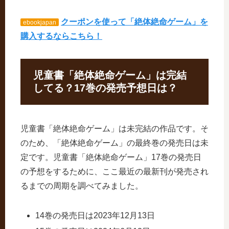
クーポンを使って「絶体絶命ゲーム」を
ebookjapan
購入するならこちら！
児童書「絶体絶命ゲーム」は完結
してる？17巻の発売予想日は？
児童書「絶体絶命ゲーム」は未完結の作品です。そ
のため、「絶体絶命ゲーム」の最終巻の発売日は未
定です。児童書「絶体絶命ゲーム」17巻の発売日
の予想をするために、ここ最近の最新刊が発売され
るまでの周期を調べてみました。
14巻の発売日は2023年12月13日