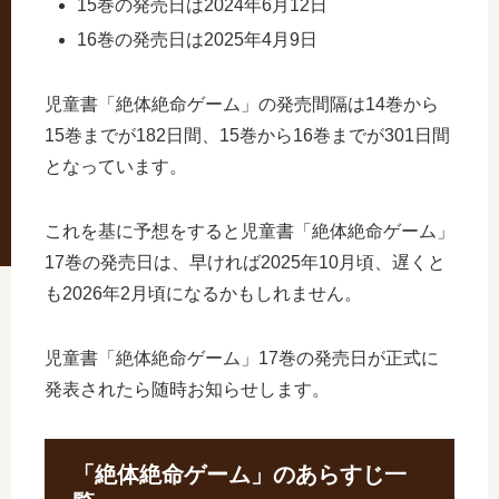
15巻の発売日は2024年6月12日
16巻の発売日は2025年4月9日
児童書「絶体絶命ゲーム」の発売間隔は14巻から
15巻までが182日間、15巻から16巻までが301日間
となっています。
これを基に予想をすると児童書「絶体絶命ゲーム」
17巻の発売日は、早ければ2025年10月頃、遅くと
も2026年2月頃になるかもしれません。
児童書「絶体絶命ゲーム」17巻の発売日が正式に
発表されたら随時お知らせします。
「絶体絶命ゲーム」のあらすじ一