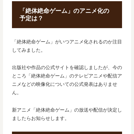
「絶体絶命ゲーム」のアニメ化の
予定は？
「絶体絶命ゲーム」がいつアニメ化されるのか注目
してみました。
出版社や作品の公式サイトを確認しましたが、今の
ところ「絶体絶命ゲーム」のテレビアニメや配信ア
ニメなどの映像化についての公式発表はありませ
ん。
新アニメ「絶体絶命ゲーム」の放送や配信が決定し
ましたらお知らせします。