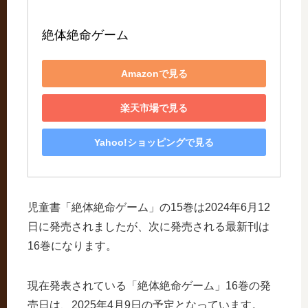
絶体絶命ゲーム
Amazonで見る
楽天市場で見る
Yahoo!ショッピングで見る
児童書「絶体絶命ゲーム」の15巻は2024年6月12
日に発売されましたが、次に発売される最新刊は
16巻になります。
現在発表されている「絶体絶命ゲーム」16巻の発
売日は、2025年4月9日の予定となっています。