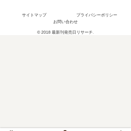
？
た
？
サイトマップ
プライバシーポリシー
お問い合わせ
© 2018 最新刊発売日リサーチ.