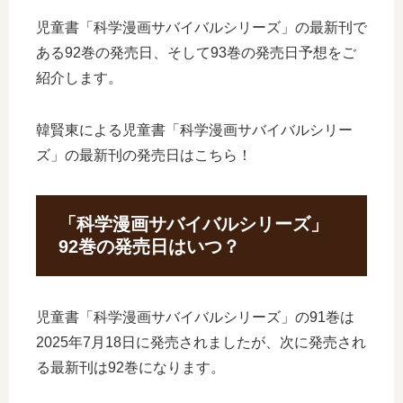
児童書「科学漫画サバイバルシリーズ」の最新刊で
ある92巻の発売日、そして93巻の発売日予想をご
紹介します。
韓賢東による児童書「科学漫画サバイバルシリー
ズ」の最新刊の発売日はこちら！
「科学漫画サバイバルシリーズ」
92巻の発売日はいつ？
児童書「科学漫画サバイバルシリーズ」の91巻は
2025年7月18日に発売されましたが、次に発売され
る最新刊は92巻になります。