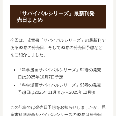
「サバイバルシリーズ」最新刊発
売日まとめ
今回は、児童書「サバイバルシリーズ」の最新刊で
ある92巻の発売日、そして93巻の発売日予想など
をご紹介しました。
「科学漫画サバイバルシリーズ」92巻の発売
日は2025年10月7日予定
「科学漫画サバイバルシリーズ」93巻の発売
予想日は2025年11月頃から2025年12月頃
この記事では発売日予想をお知らせしましたが、児
童書科学漫画サバイバルシリーズの92巻は発売日