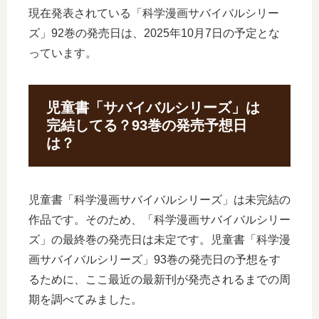
現在発表されている「科学漫画サバイバルシリー
ズ」92巻の発売日は、2025年10月7日の予定とな
っています。
児童書「サバイバルシリーズ」は
完結してる？93巻の発売予想日
は？
児童書「科学漫画サバイバルシリーズ」は未完結の
作品です。そのため、「科学漫画サバイバルシリー
ズ」の最終巻の発売日は未定です。児童書「科学漫
画サバイバルシリーズ」93巻の発売日の予想をす
るために、ここ最近の最新刊が発売されるまでの周
期を調べてみました。