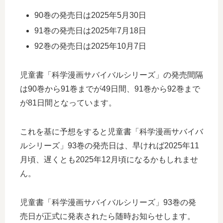
90巻の発売日は2025年5月30日
91巻の発売日は2025年7月18日
92巻の発売日は2025年10月7日
児童書「科学漫画サバイバルシリーズ」の発売間隔
は90巻から91巻までが49日間、91巻から92巻まで
が81日間となっています。
これを基に予想をすると児童書「科学漫画サバイバ
ルシリーズ」93巻の発売日は、早ければ2025年11
月頃、遅くとも2025年12月頃になるかもしれませ
ん。
児童書「科学漫画サバイバルシリーズ」93巻の発
売日が正式に発表されたら随時お知らせします。