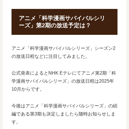
アニメ「科学漫画サバイバルシリ
ーズ」第2期の放送予定は？
アニメ「科学漫画サバイバルシリーズ」シーズン2
の放送日程などに注目してみました。
公式発表によるとNHK Eテレにてアニメ第2期「科
学漫画サバイバルシリーズ」の放送日程は2025年
10月からです。
今後はアニメ「科学漫画サバイバルシリーズ」の続
編である第3期も決定しましたら随時お知らせしま
す。