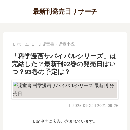
最新刊発売日リサーチ
ホーム
児童書・児童小説
「科学漫画サバイバルシリーズ」は
完結した？最新刊92巻の発売日はい
つ？93巻の予定は？
2025-09-22
2021-09-26
記事内に広告が含まれています。