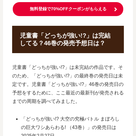
無料登録で70%OFFクーポンがもらえる
児童書「どっちが強い!?」は完結
してる？46巻の発売予想日は？
児童書「どっちが強い!?」は未完結の作品です。そ
のため、「どっちが強い!?」の最終巻の発売日は未
定です。児童書「どっちが強い!?」46巻の発売日の
予想をするために、ここ最近の最新刊が発売される
までの周期を調べてみました。
「どっちが強い!? 大空の究極バトル まぼろし
の巨大ワシあらわる! （43巻）」の発売日は
2025年2月27日