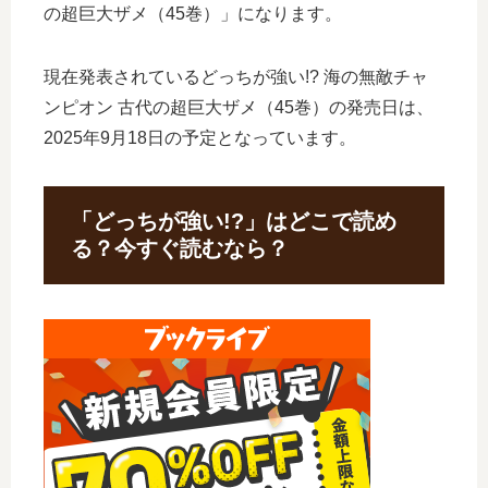
の超巨大ザメ（45巻）」になります。
現在発表されているどっちが強い!? 海の無敵チャ
ンピオン 古代の超巨大ザメ（45巻）の発売日は、
2025年9月18日の予定となっています。
「どっちが強い!?」はどこで読め
る？今すぐ読むなら？