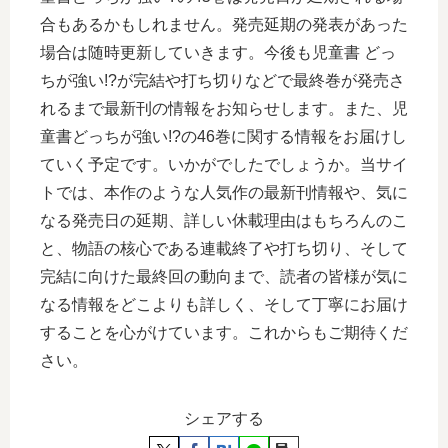
合もあるかもしれません。発売延期の発表があった
場合は随時更新していきます。今後も児童書 どっ
ちが強い!?が完結や打ち切りなどで最終巻が発売さ
れるまで最新刊の情報をお知らせします。また、児
童書どっちが強い!?の46巻に関する情報をお届けし
ていく予定です。いかがでしたでしょうか。当サイ
トでは、本作のような人気作の最新刊情報や、気に
なる発売日の延期、詳しい休載理由はもちろんのこ
と、物語の核心である連載終了や打ち切り、そして
完結に向けた最終回の動向まで、読者の皆様が気に
なる情報をどこよりも詳しく、そして丁寧にお届け
することを心がけています。これからもご期待くだ
さい。
シェアする