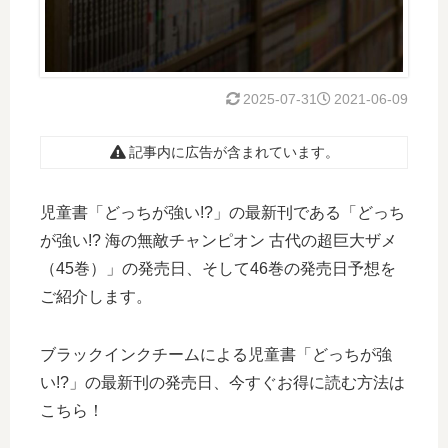
2025-07-31
2021-06-09
記事内に広告が含まれています。
児童書「どっちが強い!?」の最新刊である「どっち
が強い!? 海の無敵チャンピオン 古代の超巨大ザメ
（45巻）」の発売日、そして46巻の発売日予想を
ご紹介します。
ブラックインクチームによる児童書「どっちが強
い!?」の最新刊の発売日、今すぐお得に読む方法は
こちら！