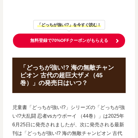
「どっちが強い!?」を今すぐ読む！
無料登録で70%OFFクーポンがもらえる
「どっちが強い!? 海の無敵チャン
ピオン 古代の超巨大ザメ（45
巻）」の発売日はいつ？
児童書「どっちが強い!?」シリーズの「どっちが強
い!?大乱闘 忍者vsカウボーイ （44巻）」は2025年
6月25日に発売されましたが、次に発売される最新
刊は「どっちが強い!? 海の無敵チャンピオン 古代