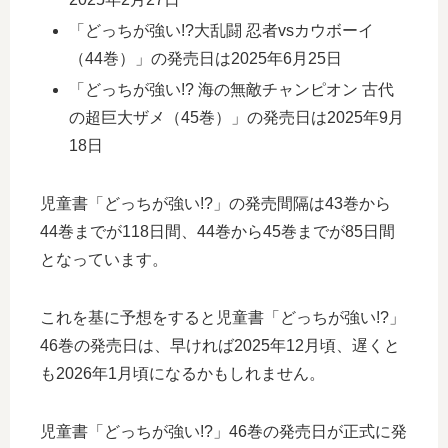
「どっちが強い!?大乱闘 忍者vsカウボーイ
（44巻）」の発売日は2025年6月25日
「どっちが強い!? 海の無敵チャンピオン 古代
の超巨大ザメ（45巻）」の発売日は2025年9月
18日
児童書「どっちが強い!?」の発売間隔は43巻から
44巻までが118日間、44巻から45巻までが85日間
となっています。
これを基に予想をすると児童書「どっちが強い!?」
46巻の発売日は、早ければ2025年12月頃、遅くと
も2026年1月頃になるかもしれません。
児童書「どっちが強い!?」46巻の発売日が正式に発