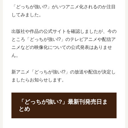
「どっちが強い!?」がいつアニメ化されるのか注目
してみました。
出版社や作品の公式サイトを確認しましたが、今の
ところ「どっちが強い!?」のテレビアニメや配信ア
ニメなどの映像化についての公式発表はありませ
ん。
新アニメ「どっちが強い!?」の放送や配信が決定し
ましたらお知らせします。
「どっちが強い?」最新刊発売日ま
とめ