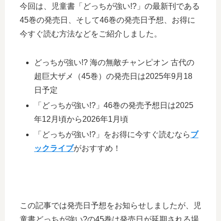
今回は、児童書「どっちが強い!?」の最新刊である
45巻の発売日、そして46巻の発売日予想、お得に
今すぐ読む方法などをご紹介しました。
どっちが強い!? 海の無敵チャンピオン 古代の
超巨大ザメ（45巻）の発売日は2025年9月18
日予定
「どっちが強い!?」46巻の発売予想日は2025
年12月頃から2026年1月頃
「どっちが強い!?」をお得に今すぐ読むなら
ブ
ックライブ
がおすすめ！
この記事では発売日予想をお知らせしましたが、児
童書どっちが強い?の45巻は発売日が延期される場