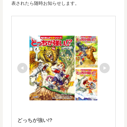
表されたら随時お知らせします。
どっちが強い!?