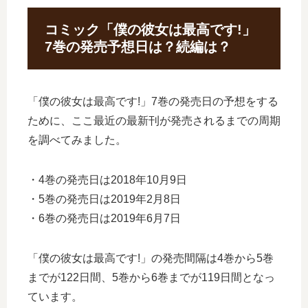
コミック「僕の彼女は最高です!」
7巻の発売予想日は？続編は？
「僕の彼女は最高です!」7巻の発売日の予想をする
ために、ここ最近の最新刊が発売されるまでの周期
を調べてみました。
・4巻の発売日は2018年10月9日
・5巻の発売日は2019年2月8日
・6巻の発売日は2019年6月7日
「僕の彼女は最高です!」の発売間隔は4巻から5巻
までが122日間、5巻から6巻までが119日間となっ
ています。