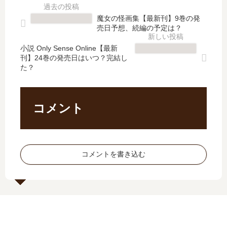
完
い
乙
ィ
結
【
女
ス
魔女の怪画集【最新刊】9巻の発
し
最
ど
ト
売日予想、続編の予定は？
た
新
も
リ
？
刊
よ
ア
小説 Only Sense Online【最新
最
】
刊】24巻の発売日はいつ？完結し
。
」
新
3
た？
【
は
刊
巻
最
完
24
の
新
結
巻
発
刊
し
コメント
の
売
】
た
発
日
9
？
売
予
巻
最
日
想
の
新
コメントを書き込む
は
、
発
刊
い
続
売
14
つ
編
日
巻
？
の
は
の
予
い
発
定
つ
売
は
？
日