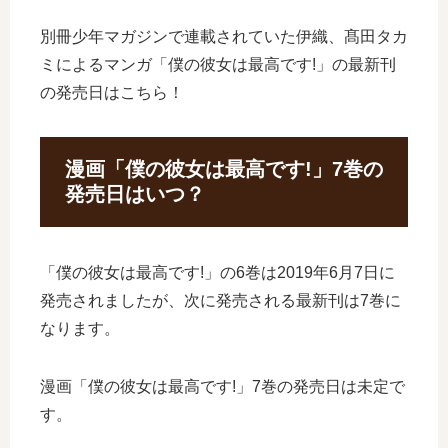
別冊少年マガジンで連載されていた伊織、髙田タカ
ミによるマンガ「僕の彼女は最高です!」の最新刊
の発売日はこちら！
漫画「僕の彼女は最高です!」7巻の
発売日はいつ？
「僕の彼女は最高です!」の6巻は2019年6月7日に
発売されましたが、次に発売される最新刊は7巻に
なります。
漫画「僕の彼女は最高です!」7巻の発売日は未定で
す。