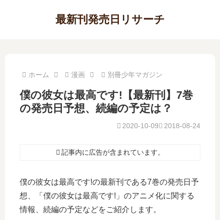
最新刊発売日リサーチ
ホーム
漫画
別冊少年マガジン
僕の彼女は最高です!【最新刊】7巻
の発売日予想、続編の予定は？
2020-10-09
2018-08-24
記事内に広告が含まれています。
僕の彼女は最高です!の最新刊である7巻の発売日予
想、「僕の彼女は最高です!」のアニメ化に関する
情報、続編の予定などをご紹介します。