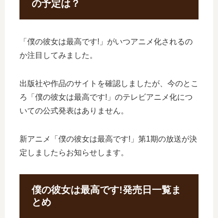
の予定は？
「僕の彼女は最高です!」がいつアニメ化されるの
か注目してみました。
出版社や作品のサイトを確認しましたが、今のとこ
ろ「僕の彼女は最高です!」のテレビアニメ化につ
いての公式発表はありません。
新アニメ「僕の彼女は最高です!」第1期の放送が決
定しましたらお知らせします。
僕の彼女は最高です!発売日一覧ま
とめ