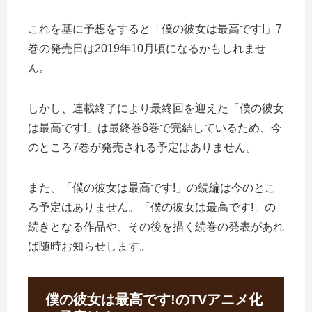
これを基に予想をすると「僕の彼女は最高です!」7
巻の発売日は2019年10月頃になるかもしれませ
ん。
しかし、連載終了により最終回を迎えた「僕の彼女
は最高です!」は最終巻6巻で完結しているため、今
のところ7巻が発売される予定はありません。
また、「僕の彼女は最高です!」の続編は今のとこ
ろ予定はありません。「僕の彼女は最高です!」の
続きとなる作品や、その後を描く続巻の発表があれ
ば随時お知らせします。
僕の彼女は最高です!のTVアニメ化