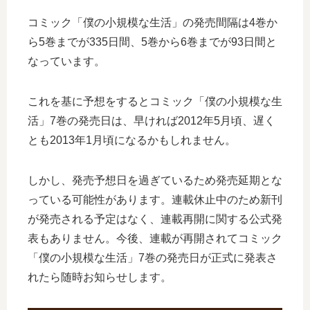
コミック「僕の小規模な生活」の発売間隔は4巻か
ら5巻までが335日間、5巻から6巻までが93日間と
なっています。
これを基に予想をするとコミック「僕の小規模な生
活」7巻の発売日は、早ければ2012年5月頃、遅く
とも2013年1月頃になるかもしれません。
しかし、発売予想日を過ぎているため発売延期とな
っている可能性があります。連載休止中のため新刊
が発売される予定はなく、連載再開に関する公式発
表もありません。今後、連載が再開されてコミック
「僕の小規模な生活」7巻の発売日が正式に発表さ
れたら随時お知らせします。