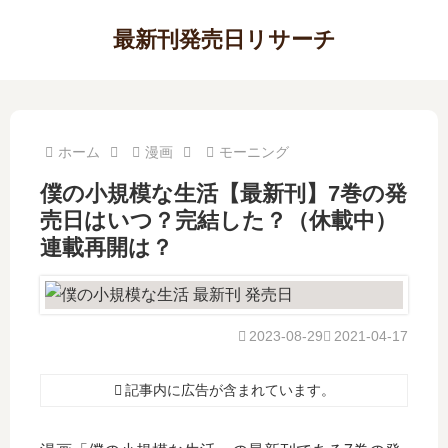
最新刊発売日リサーチ
ホーム
漫画
モーニング
僕の小規模な生活【最新刊】7巻の発
売日はいつ？完結した？（休載中）
連載再開は？
2023-08-29
2021-04-17
記事内に広告が含まれています。