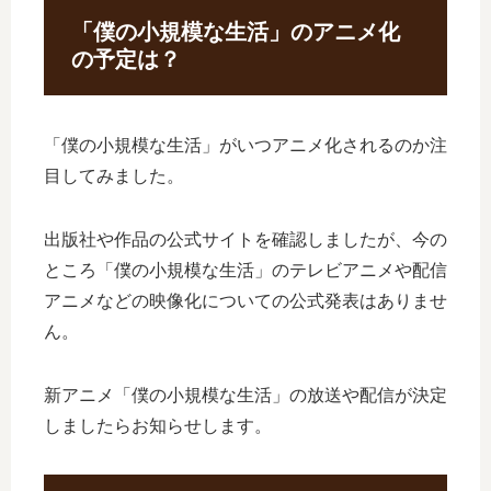
「僕の小規模な生活」のアニメ化
の予定は？
「僕の小規模な生活」がいつアニメ化されるのか注
目してみました。
出版社や作品の公式サイトを確認しましたが、今の
ところ「僕の小規模な生活」のテレビアニメや配信
アニメなどの映像化についての公式発表はありませ
ん。
新アニメ「僕の小規模な生活」の放送や配信が決定
しましたらお知らせします。