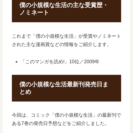
僕の小規模な生活の主な受賞歴・
ノミネート
これまで「僕の小規模な生活」が受賞やノミネート
された主な漫画賞などの情報をご紹介します。
「このマンガを読め!」10位／2009年
僕の小規模な生活最新刊発売日ま
とめ
今回は、コミック「僕の小規模な生活」の最新刊で
ある7巻の発売日予想などをご紹介しました。