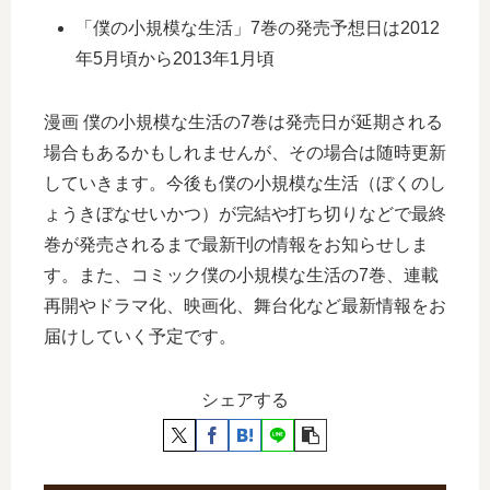
「僕の小規模な生活」7巻の発売予想日は2012
年5月頃から2013年1月頃
漫画 僕の小規模な生活の7巻は発売日が延期される
場合もあるかもしれませんが、その場合は随時更新
していきます。今後も僕の小規模な生活（ぼくのし
ょうきぼなせいかつ）が完結や打ち切りなどで最終
巻が発売されるまで最新刊の情報をお知らせしま
す。また、コミック僕の小規模な生活の7巻、連載
再開やドラマ化、映画化、舞台化など最新情報をお
届けしていく予定です。
シェアする