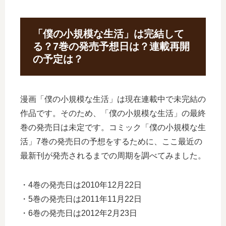
「僕の小規模な生活」は完結して
る？7巻の発売予想日は？連載再開
の予定は？
漫画「僕の小規模な生活」は現在連載中で未完結の
作品です。そのため、「僕の小規模な生活」の最終
巻の発売日は未定です。コミック「僕の小規模な生
活」7巻の発売日の予想をするために、ここ最近の
最新刊が発売されるまでの周期を調べてみました。
・4巻の発売日は2010年12月22日
・5巻の発売日は2011年11月22日
・6巻の発売日は2012年2月23日