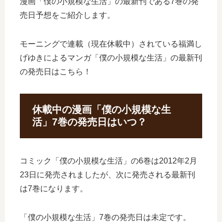
漫画「僕の小規模な生活」の最新刊である7巻の発
売日予想をご紹介します。
モーニングで連載（現在休載中）されている福満し
げゆきによるマンガ「僕の小規模な生活」の最新刊
の発売日はこちら！
休載中の漫画「僕の小規模な生
活」7巻の発売日はいつ？
コミック「僕の小規模な生活」の6巻は2012年2月
23日に発売されましたが、次に発売される最新刊
は7巻になります。
「僕の小規模な生活」7巻の発売日は未定です。