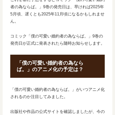
者の為ならば。」9巻の発売日は、早ければ2025年
5月頃、遅くとも2025年11月頃になるかもしれませ
ん。
コミック「僕の可愛い婚約者の為ならば。」9巻の
発売日が正式に発表されたら随時お知らせします。
「僕の可愛い婚約者の為なら
ば。」のアニメ化の予定は？
「僕の可愛い婚約者の為ならば。」がいつアニメ化
されるのか注目してみました。
出版社や作品の公式サイトを確認しましたが、今の