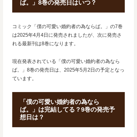
ば。」8巻の発売日はいつ？
コミック「僕の可愛い婚約者の為ならば。」の7巻
は2025年4月4日に発売されましたが、次に発売さ
れる最新刊は8巻になります。
現在発表されている「僕の可愛い婚約者の為なら
ば。」8巻の発売日は、2025年5月2日の予定となっ
ています。
「僕の可愛い婚約者の為なら
ば。」は完結してる？9巻の発売予
想日は？