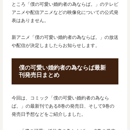
ところ「僕の可愛い婚約者の為ならば。」のテレビ
アニメや配信アニメなどの映像化についての公式発
表はありません。
新アニメ「僕の可愛い婚約者の為ならば。」の放送
や配信が決定しましたらお知らせします。
僕の可愛い婚約者の為ならば最新
刊発売日まとめ
今回は、コミック「僕の可愛い婚約者の為なら
ば。」の最新刊である8巻の発売日、そして9巻の
発売日予想などをご紹介しました。