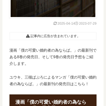
2025-04-14
2023-07-29
記事内に広告が含まれています。
漫画「僕の可愛い婚約者の為ならば。」の最新刊で
ある8巻の発売日、そして9巻の発売日予想をご紹
介します。
ユウキ、三槻ぱぶろによるマンガ「僕の可愛い婚約
者の為ならば。」の最新刊の発売日はこちら！
漫画「僕の可愛い婚約者の為なら