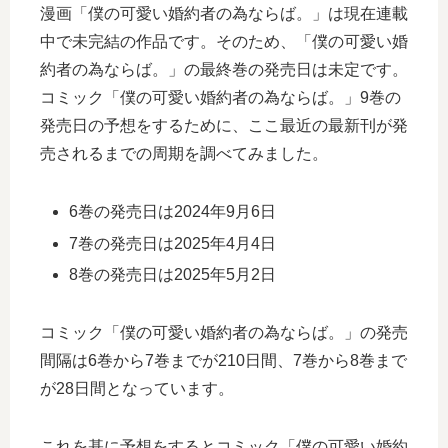
漫画「僕の可愛い婚約者の為ならば。」は現在連載
中で未完結の作品です。そのため、「僕の可愛い婚
約者の為ならば。」の最終巻の発売日は未定です。
コミック「僕の可愛い婚約者の為ならば。」9巻の
発売日の予想をするために、ここ最近の最新刊が発
売されるまでの周期を調べてみました。
6巻の発売日は2024年9月6日
7巻の発売日は2025年4月4日
8巻の発売日は2025年5月2日
コミック「僕の可愛い婚約者の為ならば。」の発売
間隔は6巻から7巻までが210日間、7巻から8巻まで
が28日間となっています。
これを基に予想をするとコミック「僕の可愛い婚約