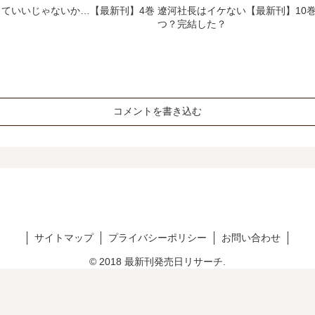
ていいじゃないか…【最新刊】4巻
遼河社長はイケない【最新刊】10巻
？
つ？完結した？
コメントを書き込む
サイトマップ
プライバシーポリシー
お問い合わせ
© 2018 最新刊発売日リサーチ.