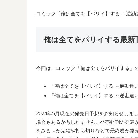
コミック「俺は全てを【パリイ】する ～逆勘
俺は全てをパリイする最新
今回は、コミック「俺は全てをパリイする」の
「俺は全てを【パリイ】する ～逆勘違い
「俺は全てを【パリイ】する ～逆勘違い
2024年5月現在の発売日予想をお知らせし
場合もあるかもしれません。発売延期の発表
をみる～が完結や打ち切りなどで最終巻が発