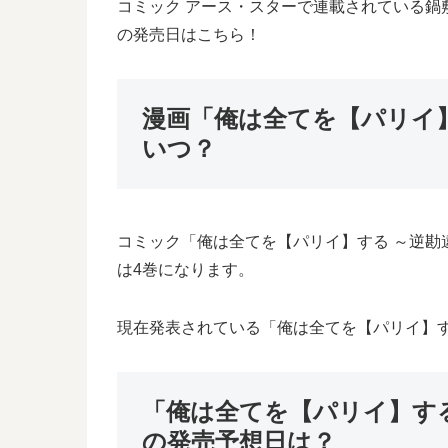
コミック アース・スターで連載されている鍋
の発売日はこちら！
漫画「俺は全てを【パリイ
いつ？
コミック「俺は全てを【パリイ】する ～逆勘違
は4巻になります。
現在発表されている「俺は全てを【パリイ】す
「俺は全てを【パリイ】す
の発売予想日は？