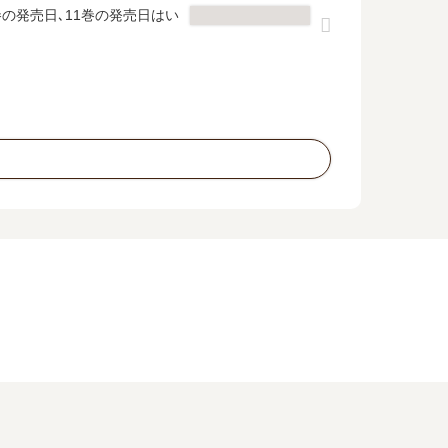
の発売日､11巻の発売日はい