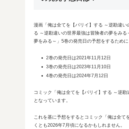
漫画「俺は全てを【パリイ】する ～逆勘違
る ～逆勘違いの世界最強は冒険者の夢をみる
夢をみる～」5巻の発売日の予想をするため
2巻の発売日は2021年11月12日
3巻の発売日は2023年11月10日
4巻の発売日は2024年7月12日
コミック「俺は全てを【パリイ】する ～逆勘違
となっています。
これを基に予想をするとコミック「俺は全てを
くとも2026年7月頃になるかもしれません。