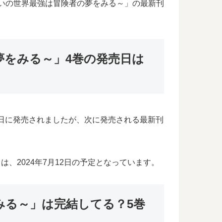
違いの世界最強は冒険者の夢をみる～」の最新刊
夢をみる～」4巻の発売日は
10日に発売されましたが、次に発売される最新刊
、2024年7月12日の予定となっています。
みる～」は完結してる？5巻