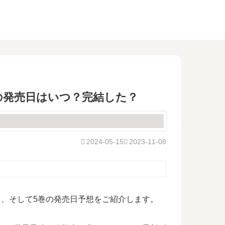
巻の発売日はいつ？完結した？
2024-05-15
2023-11-08
日、そして5巻の発売日予想をご紹介します。