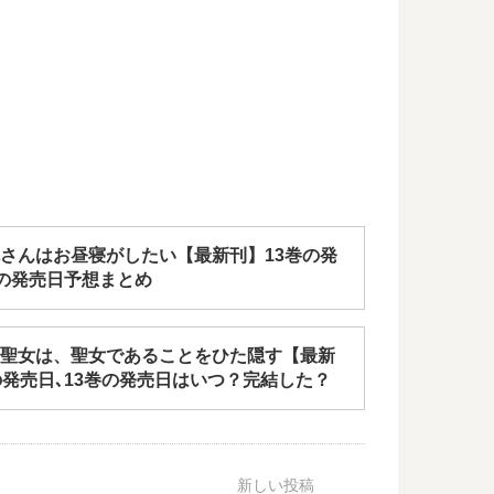
さんはお昼寝がしたい【最新刊】13巻の発
巻の発売日予想まとめ
聖女は、聖女であることをひた隠す【最新
の発売日､13巻の発売日はいつ？完結した？