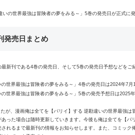
違いの世界最強は冒険者の夢をみる～」5巻の発売日が正式に
刊発売日まとめ
最新刊である4巻の発売日、そして5巻の発売日予想などをご
の世界最強は冒険者の夢をみる～」4巻の発売日は2024年7月
の世界最強は冒険者の夢をみる～」5巻の発売予想日は2025年3
ましたが、漫画俺は全てを【パリイ】する 逆勘違いの世界最強は
があった場合は随時更新していきます。今後も俺は全てを【パリ
売されるまで最新刊の情報をお知らせします。また、コミック