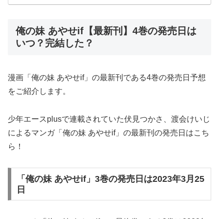
俺の妹 あやせif【最新刊】4巻の発売日は
いつ？完結した？
漫画「俺の妹 あやせif」の最新刊である4巻の発売日予想
をご紹介します。
少年エースplusで連載されていた伏見つかさ、渡会けいじ
によるマンガ「俺の妹 あやせif」の最新刊の発売日はこち
ら！
「俺の妹 あやせif」3巻の発売日は2023年3月25
日