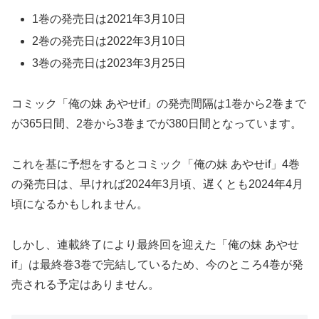
1巻の発売日は2021年3月10日
2巻の発売日は2022年3月10日
3巻の発売日は2023年3月25日
コミック「俺の妹 あやせif」の発売間隔は1巻から2巻まで
が365日間、2巻から3巻までが380日間となっています。
これを基に予想をするとコミック「俺の妹 あやせif」4巻
の発売日は、早ければ2024年3月頃、遅くとも2024年4月
頃になるかもしれません。
しかし、連載終了により最終回を迎えた「俺の妹 あやせ
if」は最終巻3巻で完結しているため、今のところ4巻が発
売される予定はありません。