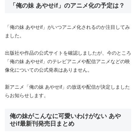
「俺の妹 あやせif」のアニメ化の予定は？
「俺の妹 あやせif」がいつアニメ化されるのか注目してみ
ました。
出版社や作品の公式サイトを確認しましたが、今のところ
「俺の妹 あやせif」のテレビアニメや配信アニメなどの映
像化についての公式発表はありません。
新アニメ「俺の妹 あやせif」の放送や配信が決定しました
らお知らせします。
俺の妹がこんなに可愛いわけがない あや
せif最新刊発売日まとめ