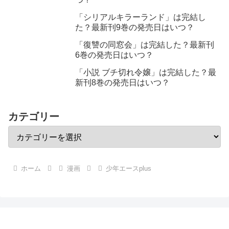
「シリアルキラーランド」は完結し
た？最新刊9巻の発売日はいつ？
「復讐の同窓会」は完結した？最新刊
6巻の発売日はいつ？
「小説 ブチ切れ令嬢」は完結した？最
新刊8巻の発売日はいつ？
カテゴリー
ホーム
漫画
少年エースplus