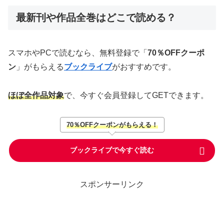
最新刊や作品全巻はどこで読める？
スマホやPCで読むなら、無料登録で「
70％OFFクーポ
ン
」がもらえる
ブックライブ
がおすすめです。
ほぼ全作品対象
で、今すぐ会員登録してGETできます。
70％OFFクーポンがもらえる！
ブックライブで今すぐ読む
スポンサーリンク