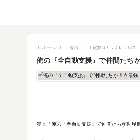
ホーム
漫画
電撃コミックレグルス
俺の『全自動支援』で仲間たちが
漫画「俺の『全自動支援』で仲間たちが世界最