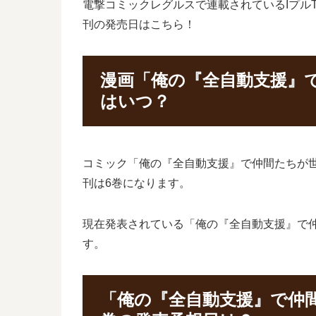
電撃コミックレグルスで連載されているIプルT
刊の発売日はこちら！
漫画「俺の『全自動支援』
はいつ？
コミック「俺の『全自動支援』で仲間たちが世界
刊は6巻になります。
現在発表されている「俺の『全自動支援』で仲
す。
「俺の『全自動支援』で仲