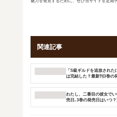
魅力を発見するために、ぜひ当サイトを定期
関連記事
「S級ギルドを追放された
は完結した？最新刊3巻の
わたし、二番目の彼女でい
売日､3巻の発売日はいつ