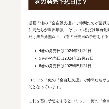
巻の発売予想日は？
漫画「俺の『全自動支援』で仲間たちが世界
仲間たちが世界最強 ～そこにいるだけ無自覚
だけ無自覚無双～」7巻の発売日の予想をす
4巻の発売日は2024年7月26日
5巻の発売日は2024年12月27日
6巻の発売日は2025年5月27日
コミック「俺の『全自動支援』で仲間たちが世界
間となっています。
これを基に予想をするとコミック「俺の『全自