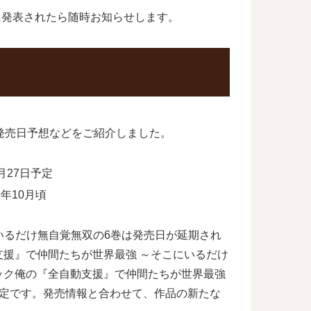
に発表されたら随時お知らせします。
発売日予想などをご紹介しました。
月27日予定
年10月頃
いるだけ無自覚無双の6巻は発売日が延期され
援』で仲間たちが世界最強 ～そこにいるだけ
ック俺の『全自動支援』で仲間たちが世界最強
予定です。発売情報と合わせて、作品の新たな