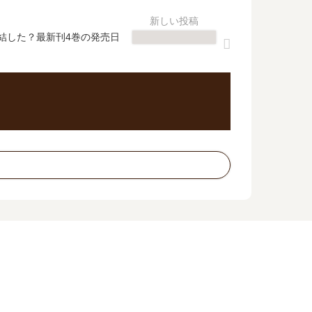
結した？最新刊4巻の発売日