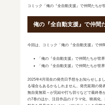
コミック「俺の『全自動支援』で仲間たちが世
俺の『全自動支援』で仲間
今回は、コミック「俺の『全自動支援』で仲
「俺の『全自動支援』で仲間たちが世界最
「俺の『全自動支援』で仲間たちが世界最
2025年4月現在の発売日予想をお知らせし
る場合もあるかもしれません。発売延期の発
無自覚無双～が完結や打ち切りなどで最終巻
の7巻のほか、注目作品のドラマ化、映画化