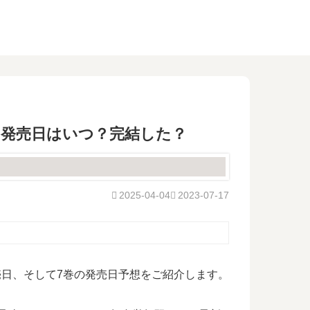
の発売日はいつ？完結した？
2025-04-04
2023-07-17
売日、そして7巻の発売日予想をご紹介します。