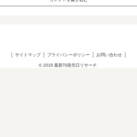
サイトマップ
プライバシーポリシー
お問い合わせ
© 2018 最新刊発売日リサーチ.