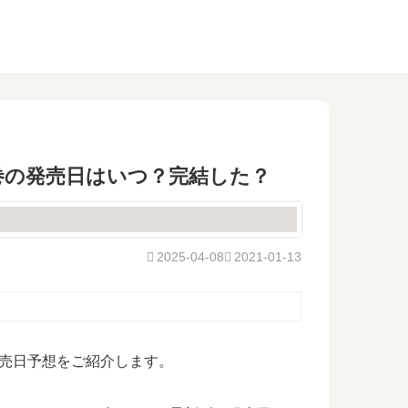
5巻の発売日はいつ？完結した？
2025-04-08
2021-01-13
発売日予想をご紹介します。