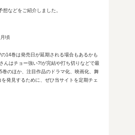
日予想などをご紹介しました。
9月頃
?の14巻は発売日が延期される場合もあるかも
さんはチョー強い?!が完結や打ち切りなどで最
15巻のほか、注目作品のドラマ化、映画化、舞
力を発見するために、ぜひ当サイトを定期チェ