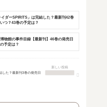
イダーSPIRITS」は完結した？最新刊42巻
いつ？43巻の予定は？
.森羅博物館の事件目録【最新刊】46巻の発売日
の予定は？
完結した？最新刊3巻の発売日