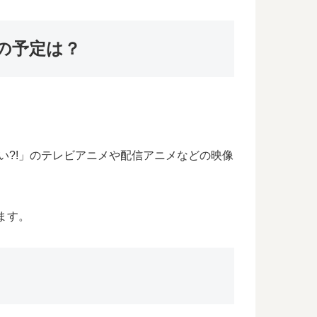
の予定は？
い?!」のテレビアニメや配信アニメなどの映像
ます。