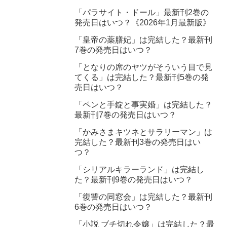
「パラサイト・ドール」最新刊2巻の
発売日はいつ？《2026年1月最新版》
「皇帝の薬膳妃」は完結した？最新刊
7巻の発売日はいつ？
「となりの席のヤツがそういう目で見
てくる」は完結した？最新刊5巻の発
売日はいつ？
「ペンと手錠と事実婚」は完結した？
最新刊7巻の発売日はいつ？
「かみさまキツネとサラリーマン」は
完結した？最新刊3巻の発売日はい
つ？
「シリアルキラーランド」は完結し
た？最新刊9巻の発売日はいつ？
「復讐の同窓会」は完結した？最新刊
6巻の発売日はいつ？
「小説 ブチ切れ令嬢」は完結した？最