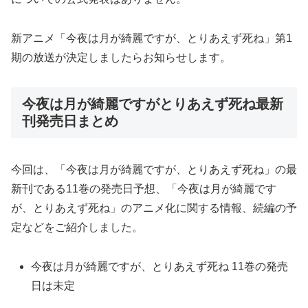
新アニメ「今夜は月が綺麗ですが、とりあえず死ね」第1
期の放送が決定しましたらお知らせします。
今夜は月が綺麗ですがとりあえず死ね最新
刊発売日まとめ
今回は、「今夜は月が綺麗ですが、とりあえず死ね」の最
新刊である11巻の発売日予想、「今夜は月が綺麗です
が、とりあえず死ね」のアニメ化に関する情報、続編の予
定などをご紹介しました。
今夜は月が綺麗ですが、とりあえず死ね 11巻の発売
日は未定