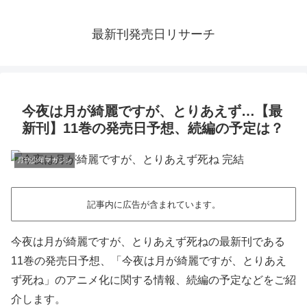
最新刊発売日リサーチ
今夜は月が綺麗ですが、とりあえず…【最
新刊】11巻の発売日予想、続編の予定は？
月刊少年マガジン
記事内に広告が含まれています。
今夜は月が綺麗ですが、とりあえず死ねの最新刊である
11巻の発売日予想、「今夜は月が綺麗ですが、とりあえ
ず死ね」のアニメ化に関する情報、続編の予定などをご紹
介します。