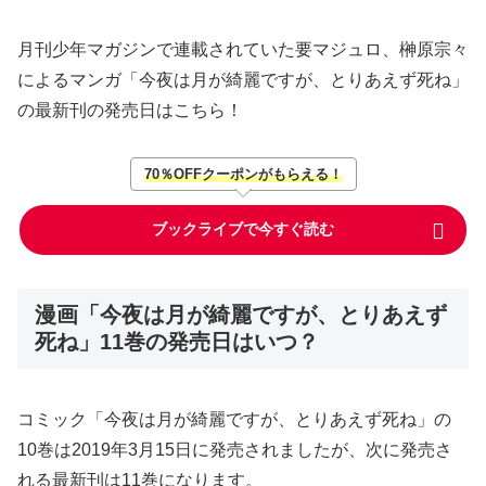
月刊少年マガジンで連載されていた要マジュロ、榊原宗々
によるマンガ「今夜は月が綺麗ですが、とりあえず死ね」
の最新刊の発売日はこちら！
70％OFFクーポンがもらえる！
ブックライブで今すぐ読む
漫画「今夜は月が綺麗ですが、とりあえず
死ね」11巻の発売日はいつ？
コミック「今夜は月が綺麗ですが、とりあえず死ね」の
10巻は2019年3月15日に発売されましたが、次に発売さ
れる最新刊は11巻になります。