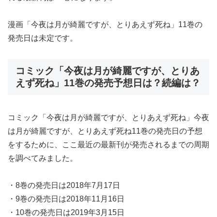
漫画「今夜は月が綺麗ですが、とりあえず死ね」11巻の
発売日は未定です。
コミック「今夜は月が綺麗ですが、とりあ
えず死ね」11巻の発売予想日は？続編は？
コミック「今夜は月が綺麗ですが、とりあえず死ね」今夜
は月が綺麗ですが、とりあえず死ね11巻の発売日の予想
をするために、ここ最近の最新刊が発売されるまでの周期
を調べてみました。
・8巻の発売日は2018年7月17日
・9巻の発売日は2018年11月16日
・10巻の発売日は2019年3月15日