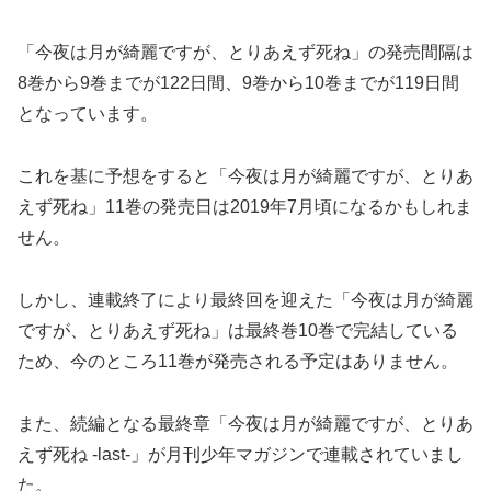
「今夜は月が綺麗ですが、とりあえず死ね」の発売間隔は
8巻から9巻までが122日間、9巻から10巻までが119日間
となっています。
これを基に予想をすると「今夜は月が綺麗ですが、とりあ
えず死ね」11巻の発売日は2019年7月頃になるかもしれま
せん。
しかし、連載終了により最終回を迎えた「今夜は月が綺麗
ですが、とりあえず死ね」は最終巻10巻で完結している
ため、今のところ11巻が発売される予定はありません。
また、続編となる最終章「今夜は月が綺麗ですが、とりあ
えず死ね -last-」が月刊少年マガジンで連載されていまし
た。