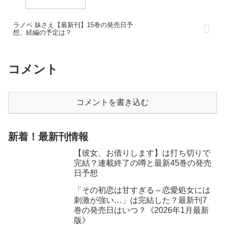
ラノベ 妹さえ【最新刊】15巻の発売日予
想、続編の予定は？
コメント
コメントを書き込む
新着！最新刊情報
【彼女、お借りします】は打ち切りで
完結？連載終了の噂と最新45巻の発売
日予想
「その初恋は甘すぎる～恋愛処女には
刺激が強い…」は完結した？最新刊7
巻の発売日はいつ？《2026年1月最新
版》