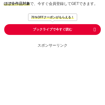
ほぼ全作品対象
で、今すぐ会員登録してGETできます。
70％OFFクーポンがもらえる！
ブックライブで今すぐ読む
スポンサーリンク