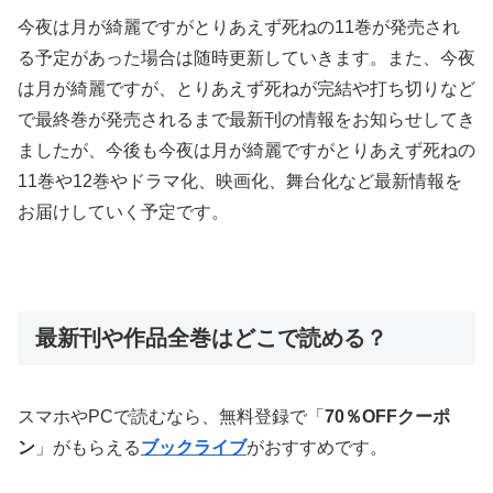
今夜は月が綺麗ですがとりあえず死ねの11巻が発売され
る予定があった場合は随時更新していきます。また、今夜
は月が綺麗ですが、とりあえず死ねが完結や打ち切りなど
で最終巻が発売されるまで最新刊の情報をお知らせしてき
ましたが、今後も今夜は月が綺麗ですがとりあえず死ねの
11巻や12巻やドラマ化、映画化、舞台化など最新情報を
お届けしていく予定です。
最新刊や作品全巻はどこで読める？
スマホやPCで読むなら、無料登録で「
70％OFFクーポ
ン
」がもらえる
ブックライブ
がおすすめです。