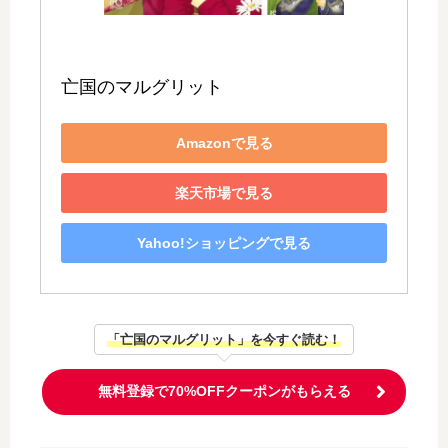
亡国のマルグリット
Amazonで見る
楽天市場で見る
Yahoo!ショッピングで見る
「亡国のマルグリット」を今すぐ読む！
無料登録で70%OFFクーポンがもらえる