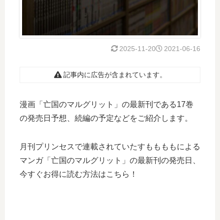
2025-11-20
2021-06-16
記事内に広告が含まれています。
漫画「亡国のマルグリット」の最新刊である17巻
の発売日予想、続編の予定などをご紹介します。
月刊プリンセスで連載されていたすももももによる
マンガ「亡国のマルグリット」の最新刊の発売日、
今すぐお得に読む方法はこちら！