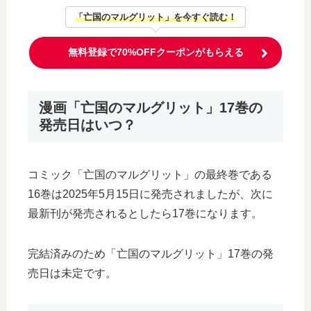
「亡国のマルグリット」を今すぐ読む！
無料登録で70%OFFクーポンがもらえる
漫画「亡国のマルグリット」17巻の
発売日はいつ？
コミック「亡国のマルグリット」の最終巻である
16巻は2025年5月15日に発売されましたが、次に
最新刊が発売されるとしたら17巻になります。
完結済みのため「亡国のマルグリット」17巻の発
売日は未定です。