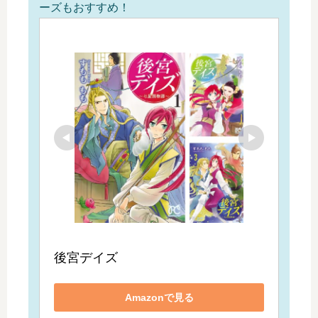
ーズもおすすめ！
後宮デイズ
Amazonで見る