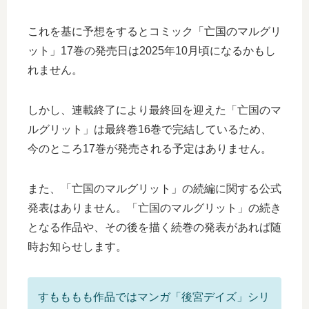
これを基に予想をするとコミック「亡国のマルグリ
ット」17巻の発売日は2025年10月頃になるかもし
れません。
しかし、連載終了により最終回を迎えた「亡国のマ
ルグリット」は最終巻16巻で完結しているため、
今のところ17巻が発売される予定はありません。
また、「亡国のマルグリット」の続編に関する公式
発表はありません。「亡国のマルグリット」の続き
となる作品や、その後を描く続巻の発表があれば随
時お知らせします。
すもももも作品ではマンガ「後宮デイズ」シリ