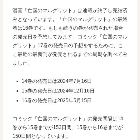
漫画「亡国のマルグリット」は連載が終了し完結済
みとなっています。「亡国のマルグリット」の最終
巻は16巻です。もしも続きの巻が発売された場合
の発売日を予想してみます。コミック「亡国のマル
グリット」17巻の発売日の予想をするために、こ
こ最近の最新刊が発売されるまでの周期を調べてみ
ました。
14巻の発売日は2024年7月16日
15巻の発売日は2024年12月16日
16巻の発売日は2025年5月15日
コミック「亡国のマルグリット」の発売間隔は14
巻から15巻までが153日間、15巻から16巻までが
150日間となっています。