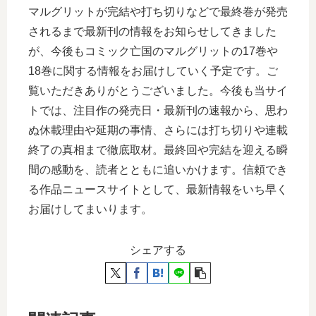
マルグリットが完結や打ち切りなどで最終巻が発売
されるまで最新刊の情報をお知らせしてきました
が、今後もコミック亡国のマルグリットの17巻や
18巻に関する情報をお届けしていく予定です。ご
覧いただきありがとうございました。今後も当サイ
トでは、注目作の発売日・最新刊の速報から、思わ
ぬ休載理由や延期の事情、さらには打ち切りや連載
終了の真相まで徹底取材。最終回や完結を迎える瞬
間の感動を、読者とともに追いかけます。信頼でき
る作品ニュースサイトとして、最新情報をいち早く
お届けしてまいります。
シェアする