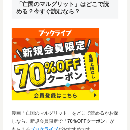
「亡国のマルグリット」はどこで読
める？今すぐ読むなら？
漫画「亡国のマルグリット」をどこで読めるかお探
しなら、新規会員限定で「
70％OFFクーポン
」が
もらえる
ブックライブ
がおすすめです。