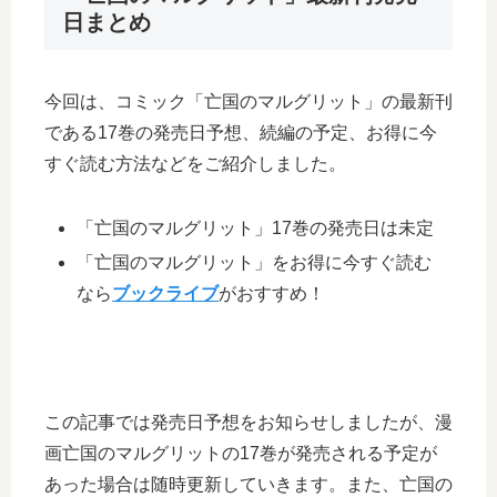
日まとめ
今回は、コミック「亡国のマルグリット」の最新刊
である17巻の発売日予想、続編の予定、お得に今
すぐ読む方法などをご紹介しました。
「亡国のマルグリット」17巻の発売日は未定
「亡国のマルグリット」をお得に今すぐ読む
なら
ブックライブ
がおすすめ！
この記事では発売日予想をお知らせしましたが、漫
画亡国のマルグリットの17巻が発売される予定が
あった場合は随時更新していきます。また、亡国の