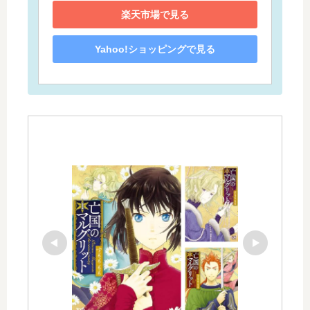
楽天市場で見る
Yahoo!ショッピングで見る