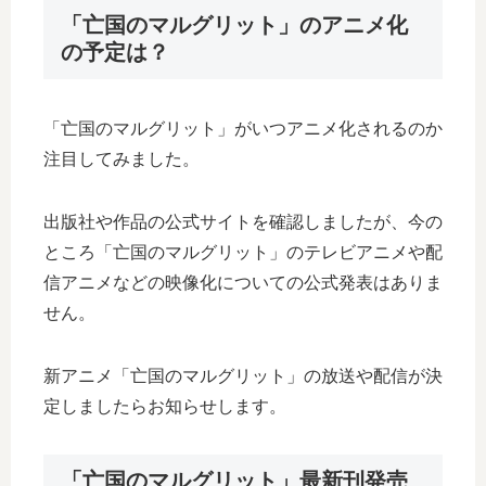
「亡国のマルグリット」のアニメ化
の予定は？
「亡国のマルグリット」がいつアニメ化されるのか
注目してみました。
出版社や作品の公式サイトを確認しましたが、今の
ところ「亡国のマルグリット」のテレビアニメや配
信アニメなどの映像化についての公式発表はありま
せん。
新アニメ「亡国のマルグリット」の放送や配信が決
定しましたらお知らせします。
「亡国のマルグリット」最新刊発売