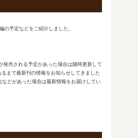
編の予定などをご紹介しました。
巻が発売される予定があった場合は随時更新して
れるまで最新刊の情報をお知らせしてきました
化などがあった場合は最新情報をお届けしてい