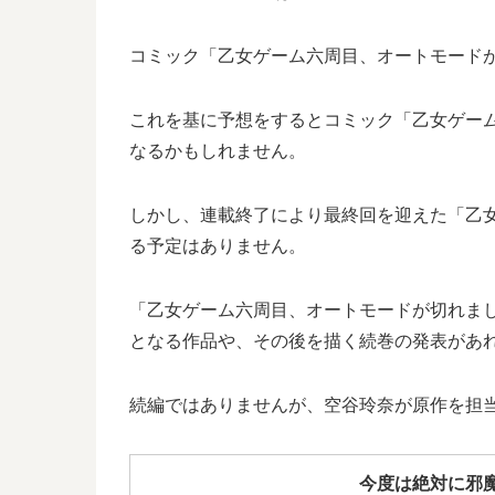
コミック「乙女ゲーム六周目、オートモードが切
これを基に予想をするとコミック「乙女ゲーム六
なるかもしれません。
しかし、連載終了により最終回を迎えた「乙
る予定はありません。
「乙女ゲーム六周目、オートモードが切れま
となる作品や、その後を描く続巻の発表があ
続編ではありませんが、空谷玲奈が原作を担当
今度は絶対に邪