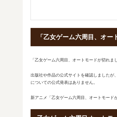
「乙女ゲーム六周目、オー
「乙女ゲーム六周目、オートモードが切れま
出版社や作品の公式サイトを確認しましたが
についての公式発表はありません。
新アニメ「乙女ゲーム六周目、オートモード