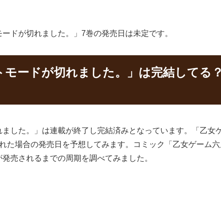
モードが切れました。」7巻の発売日は未定です。
トモードが切れました。」は完結してる？
れました。」は連載が終了し完結済みとなっています。「乙女
された場合の発売日を予想してみます。コミック「乙女ゲーム六
が発売されるまでの周期を調べてみました。