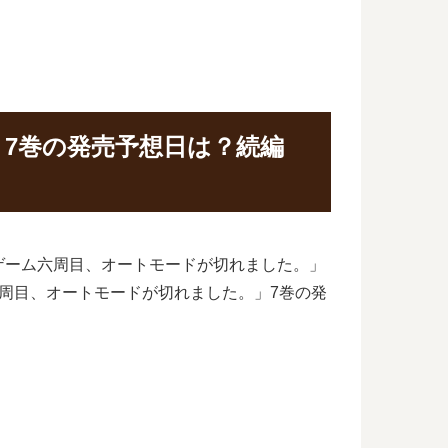
7巻の発売予想日は？続編
ゲーム六周目、オートモードが切れました。」
周目、オートモードが切れました。」7巻の発