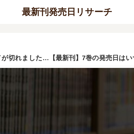
最新刊発売日リサーチ
ドが切れました…【最新刊】7巻の発売日はい