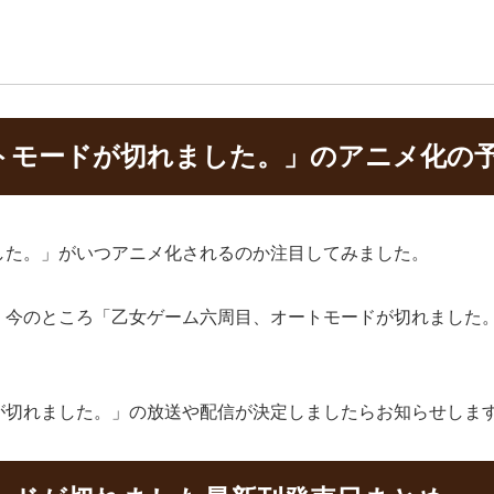
トモードが切れました。」のアニメ化の
した。」がいつアニメ化されるのか注目してみました。
、今のところ「乙女ゲーム六周目、オートモードが切れました
が切れました。」の放送や配信が決定しましたらお知らせしま