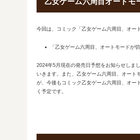
乙女ゲーム六周目オートモ
今回は、コミック「乙女ゲーム六周目、オー
「乙女ゲーム六周目、オートモードが切
2024年5月現在の発売日予想をお知らせし
いきます。また、乙女ゲーム六周目、オート
が、今後もコミック乙女ゲーム六周目、オー
く予定です。