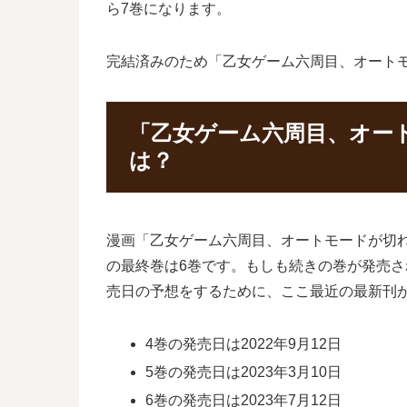
ら7巻になります。
完結済みのため「乙女ゲーム六周目、オート
「乙女ゲーム六周目、オー
は？
漫画「乙女ゲーム六周目、オートモードが切
の最終巻は6巻です。もしも続きの巻が発売
売日の予想をするために、ここ最近の最新刊
4巻の発売日は2022年9月12日
5巻の発売日は2023年3月10日
6巻の発売日は2023年7月12日