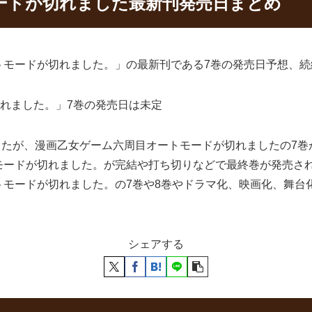
ードが切れました最新刊発売日まとめ
トモードが切れました。」の最新刊である7巻の発売日予想、続
れました。」7巻の発売日は未定
ましたが、漫画乙女ゲーム六周目オートモードが切れましたの7
モードが切れました。が完結や打ち切りなどで最終巻が発売さ
トモードが切れました。の7巻や8巻やドラマ化、映画化、舞台
シェアする