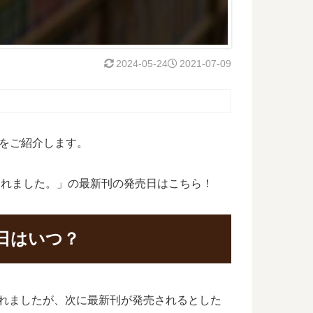
2024-05-24
2021-07-09
をご紹介します。
切れました。」の最新刊の発売日はこちら！
日はいつ？
されましたが、次に最新刊が発売されるとした