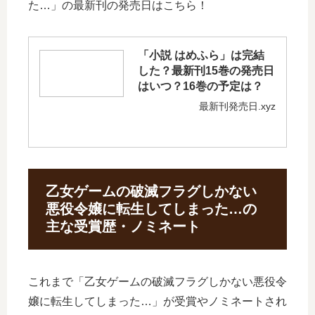
た…」の最新刊の発売日はこちら！
「小説 はめふら」は完結
した？最新刊15巻の発売日
はいつ？16巻の予定は？
最新刊発売日.xyz
乙女ゲームの破滅フラグしかない
悪役令嬢に転生してしまった…の
主な受賞歴・ノミネート
これまで「乙女ゲームの破滅フラグしかない悪役令
嬢に転生してしまった…」が受賞やノミネートされ