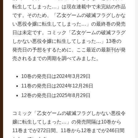
転生してしまった…」は現在連載中で未完結の作品
です。そのため、「乙女ゲームの破滅フラグしかな
い悪役令嬢に転生してしまった…」の最終巻の発売
日は未定です。コミック「乙女ゲームの破滅フラグ
しかない悪役令嬢に転生してしまった…」13巻の
発売日の予想をするために、ここ最近の最新刊が発
売されるまでの周期を調べてみました。
10巻の発売日は2024年3月29日
11巻の発売日は2024年12月26日
12巻の発売日は2025年8月29日
コミック「乙女ゲームの破滅フラグしかない悪役令
嬢に転生してしまった…」の発売間隔は10巻から
11巻までが272日間、11巻から12巻までが246日間