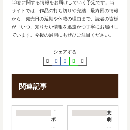
13巻に関する情報をお届けしていく予定です。当
サイトでは、作品の打ち切りや完結、最終回の情報
から、発売日の延期や休載の理由まで、読者の皆様
が「いつ」知りたい情報を迅速かつ丁寧にお届けし
ています。今後の展開にもぜひご注目ください。
シェアする
関連記事
「
悲
ボ
劇
ク
の