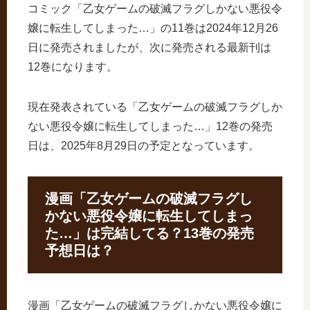
コミック「乙女ゲームの破滅フラグしかない悪役令
嬢に転生してしまった…」の11巻は2024年12月26
日に発売されましたが、次に発売される最新刊は
12巻になります。
現在発表されている「乙女ゲームの破滅フラグしか
ない悪役令嬢に転生してしまった…」12巻の発売
日は、2025年8月29日の予定となっています。
漫画「乙女ゲームの破滅フラグし
かない悪役令嬢に転生してしまっ
た…」は完結してる？13巻の発売
予想日は？
漫画「乙女ゲームの破滅フラグしかない悪役令嬢に