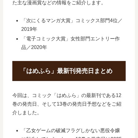
た主な漫画賞などの情報をご紹介します。
「次にくるマンガ大賞」コミックス部門4位／
2019年
「電子コミック大賞」女性部門エントリー作
品／2020年
「はめふら」最新刊発売日まとめ
今回は、コミック「はめふら」の最新刊である12
巻の発売日、そして13巻の発売日予想などをご紹
介しました。
「乙女ゲームの破滅フラグしかない悪役令嬢