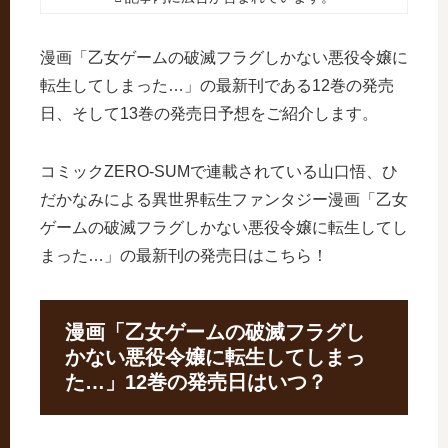
漫画「乙女ゲームの破滅フラグしかない悪役令嬢に
転生してしまった…」の最新刊である12巻の発売
日、そして13巻の発売日予想をご紹介します。
コミックZERO-SUMで連載されている山口悟、ひ
だかなみによる異世界転生ファンタジー漫画「乙女
ゲームの破滅フラグしかない悪役令嬢に転生してし
まった…」の最新刊の発売日はこちら！
漫画「乙女ゲームの破滅フラグし
かない悪役令嬢に転生してしまっ
た…」12巻の発売日はいつ？