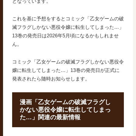
となっています。
これを基に予想をするとコミック「乙女ゲームの破
滅フラグしかない悪役令嬢に転生してしまった…」
13巻の発売日は2026年5月頃になるかもしれませ
ん。
コミック「乙女ゲームの破滅フラグしかない悪役令
嬢に転生してしまった…」13巻の発売日が正式に
発表されたら随時お知らせします。
漫画「乙女ゲームの破滅フラグし
かない悪役令嬢に転生してしまっ
た…」関連の最新情報