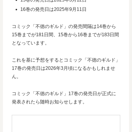
16巻の発売日は2025年9月11日
コミック「不徳のギルド」の発売間隔は14巻から
15巻までが181日間、15巻から16巻までが183日間
となっています。
これを基に予想をするとコミック「不徳のギルド」
17巻の発売日は2026年3月頃になるかもしれませ
ん。
コミック「不徳のギルド」17巻の発売日が正式に
発表されたら随時お知らせします。