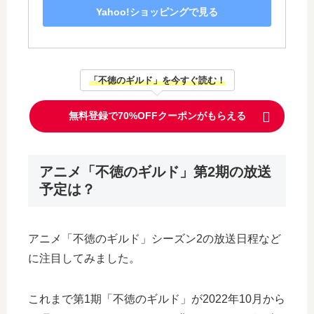
Yahoo!ショッピングで見る
「不徳のギルド」を今すぐ読む！
無料登録で70%OFFクーポンがもらえる
アニメ「不徳のギルド」第2期の放送
予定は？
アニメ「不徳のギルド」シーズン2の放送日程など
に注目してみました。
これまで第1期「不徳のギルド」が2022年10月から