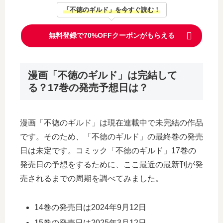
「不徳のギルド」を今すぐ読む！
無料登録で70%OFFクーポンがもらえる
漫画「不徳のギルド」は完結して
る？17巻の発売予想日は？
漫画「不徳のギルド」は現在連載中で未完結の作品
です。そのため、「不徳のギルド」の最終巻の発売
日は未定です。コミック「不徳のギルド」17巻の
発売日の予想をするために、ここ最近の最新刊が発
売されるまでの周期を調べてみました。
14巻の発売日は2024年9月12日
15巻の発売日は2025年3月12日