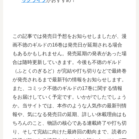
ックライブ
がおすすめ！
この記事では発売日予想をお知らせしましたが、漫
画不徳のギルドの16巻は発売日が延期される場合
もあるかもしれません。発売延期の発表があった場
合は随時更新していきます。今後も不徳のギルド
（ふとくのぎるど）が完結や打ち切りなどで最終巻
が発売されるまで最新刊の情報をお知らせします。
また、コミック不徳のギルドの17巻に関する情報
をお届けしていく予定です。いかがでしたでしょう
か。当サイトでは、本作のような人気作の最新刊情
報や、気になる発売日の延期、詳しい休載理由はも
ちろんのこと、物語の核心である連載終了や打ち切
り、そして完結に向けた最終回の動向まで、読者の