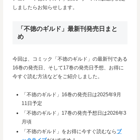
しましたらお知らせします。
「不徳のギルド」最新刊発売日まと
め
今回は、コミック「不徳のギルド」の最新刊である
16巻の発売日、そして17巻の発売日予想、お得に
今すぐ読む方法などをご紹介しました。
「不徳のギルド」16巻の発売日は2025年9月
11日予定
「不徳のギルド」17巻の発売予想日は2026年3
月頃
「不徳のギルド」をお得に今すぐ読むなら
ブ