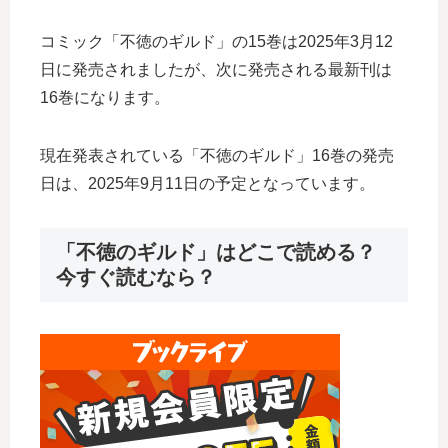
コミック「不徳のギルド」の15巻は2025年3月12
日に発売されましたが、次に発売される最新刊は
16巻になります。
現在発表されている「不徳のギルド」16巻の発売
日は、2025年9月11日の予定となっています。
「不徳のギルド」はどこで読める？
今すぐ読むなら？