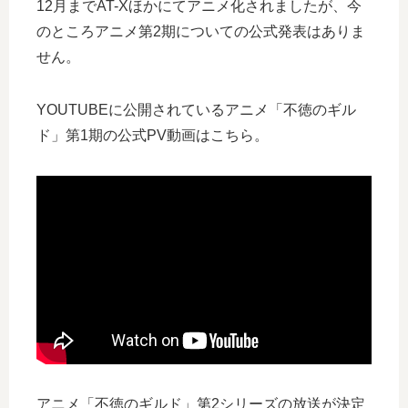
12月までAT-Xほかにてアニメ化されましたが、今
のところアニメ第2期についての公式発表はありま
せん。
YOUTUBEに公開されているアニメ「不徳のギル
ド」第1期の公式PV動画はこちら。
アニメ「不徳のギルド」第2シリーズの放送が決定