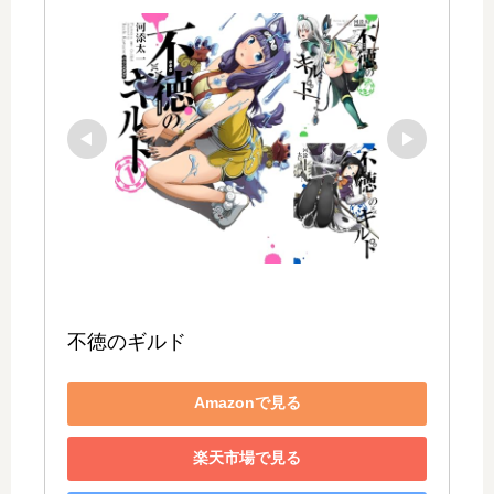
不徳のギルド
Amazonで見る
楽天市場で見る