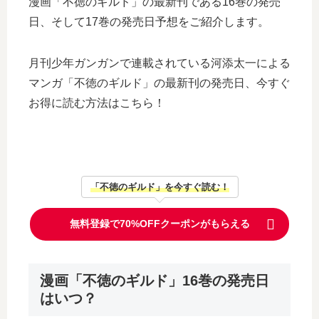
漫画「不徳のギルド」の最新刊である16巻の発売
日、そして17巻の発売日予想をご紹介します。
月刊少年ガンガンで連載されている河添太一による
マンガ「不徳のギルド」の最新刊の発売日、今すぐ
お得に読む方法はこちら！
「不徳のギルド」を今すぐ読む！
無料登録で70%OFFクーポンがもらえる
漫画「不徳のギルド」16巻の発売日
はいつ？