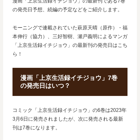
漫画「上京生活録イチジョウ」の最新刊である7巻
の発売日予想、続編の予定などをご紹介します。
モーニングで連載されていた萩原天晴（原作）・福
本伸行（協力）、三好智樹、瀬戸義明によるマンガ
「上京生活録イチジョウ」の最新刊の発売日はこち
ら！
漫画「上京生活録イチジョウ」7巻
の発売日はいつ？
コミック「上京生活録イチジョウ」の6巻は2023年
3月6日に発売されましたが、次に発売される最新
刊は7巻になります。