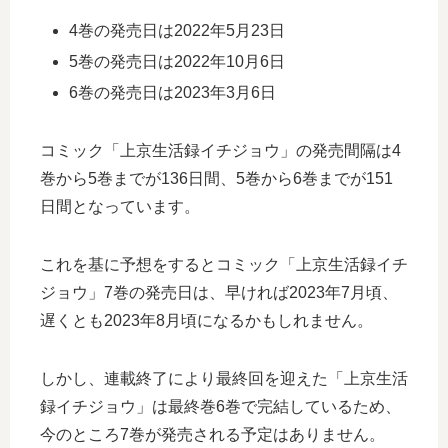
4巻の発売日は2022年5月23日
5巻の発売日は2022年10月6日
6巻の発売日は2023年3月6日
コミック「上京生活録イチジョウ」の発売間隔は4
巻から5巻までが136日間、5巻から6巻までが151
日間となっています。
これを基に予想をするとコミック「上京生活録イチ
ジョウ」7巻の発売日は、早ければ2023年7月頃、
遅くとも2023年8月頃になるかもしれません。
しかし、連載終了により最終回を迎えた「上京生活
録イチジョウ」は最終巻6巻で完結しているため、
今のところ7巻が発売される予定はありません。