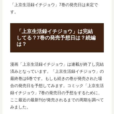
「上京生活録イチジョウ」7巻の発売日は未定で
す。
「上京生活録イチジョウ」は完結
してる？7巻の発売予想日は？続編
は？
漫画「上京生活録イチジョウ」は連載が終了し完結
済みとなっています。「上京生活録イチジョウ」の
最終巻は6巻です。もしも続きの巻が発売された場
合の発売日を予想してみます。コミック「上京生活
録イチジョウ」7巻の発売日の予想をするために、
ここ最近の最新刊が発売されるまでの周期を調べて
みました。