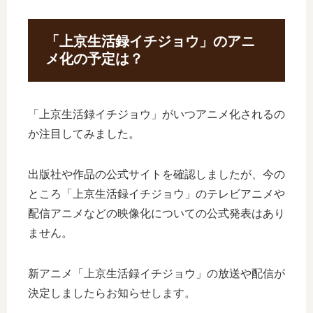
「上京生活録イチジョウ」のアニ
メ化の予定は？
「上京生活録イチジョウ」がいつアニメ化されるの
か注目してみました。
出版社や作品の公式サイトを確認しましたが、今の
ところ「上京生活録イチジョウ」のテレビアニメや
配信アニメなどの映像化についての公式発表はあり
ません。
新アニメ「上京生活録イチジョウ」の放送や配信が
決定しましたらお知らせします。