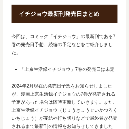
イチジョウ最新刊発売日まとめ
今回は、コミック「イチジョウ」の最新刊である7
巻の発売日予想、続編の予定などをご紹介しまし
た。
「上京生活録イチジョウ」7巻の発売日は未定
2024年2月現在の発売日予想をお知らせしました
が、漫画上京生活録イチジョウの7巻が発売される
予定があった場合は随時更新していきます。また、
上京生活録イチジョウ（じょうきょうせいかつろく
いちじょう）が完結や打ち切りなどで最終巻が発売
されるまで最新刊の情報をお知らせしてきました