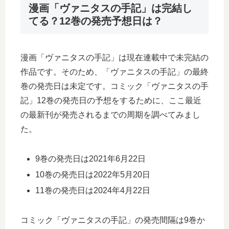
漫画「ヴァニタスの手記」は完結し
てる？12巻の発売予想日は？
漫画「ヴァニタスの手記」は現在連載中で未完結の
作品です。そのため、「ヴァニタスの手記」の最終
巻の発売日は未定です。コミック「ヴァニタスの手
記」12巻の発売日の予想をするために、ここ最近
の最新刊が発売されるまでの周期を調べてみまし
た。
9巻の発売日は2021年6月22日
10巻の発売日は2022年5月20日
11巻の発売日は2024年4月22日
コミック「ヴァニタスの手記」の発売間隔は9巻か