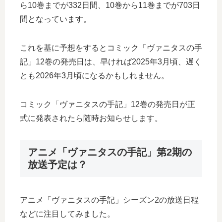
ら10巻までが332日間、10巻から11巻までが703日
間となっています。
これを基に予想をするとコミック「ヴァニタスの手
記」12巻の発売日は、早ければ2025年3月頃、遅く
とも2026年3月頃になるかもしれません。
コミック「ヴァニタスの手記」12巻の発売日が正
式に発表されたら随時お知らせします。
アニメ「ヴァニタスの手記」第2期の
放送予定は？
アニメ「ヴァニタスの手記」シーズン2の放送日程
などに注目してみました。