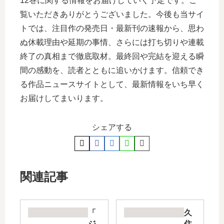
12巻に関する情報をお届けしていく予定です。ご
覧いただきありがとうございました。今後も当サイ
トでは、注目作の発売日・最新刊の速報から、思わ
ぬ休載理由や延期の事情、さらには打ち切りや連載
終了の真相まで徹底取材。最終回や完結を迎える瞬
間の感動を、読者とともに追いかけます。信頼でき
る作品ニュースサイトとして、最新情報をいち早く
お届けしてまいります。
シェアする
関連記事
「
久
ジ
住