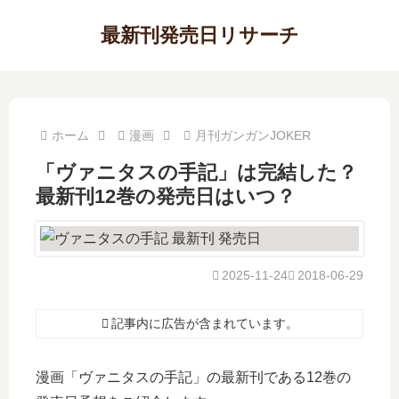
最新刊発売日リサーチ
ホーム
漫画
月刊ガンガンJOKER
「ヴァニタスの手記」は完結した？
最新刊12巻の発売日はいつ？
2025-11-24
2018-06-29
記事内に広告が含まれています。
漫画「ヴァニタスの手記」の最新刊である12巻の