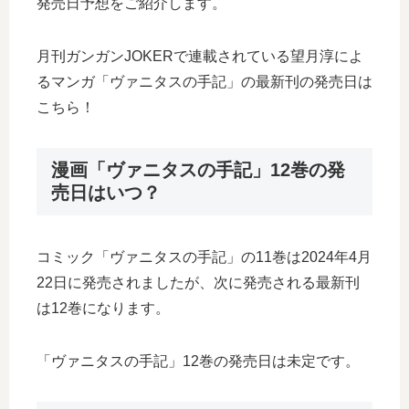
発売日予想をご紹介します。
月刊ガンガンJOKERで連載されている望月淳によ
るマンガ「ヴァニタスの手記」の最新刊の発売日は
こちら！
漫画「ヴァニタスの手記」12巻の発
売日はいつ？
コミック「ヴァニタスの手記」の11巻は2024年4月
22日に発売されましたが、次に発売される最新刊
は12巻になります。
「ヴァニタスの手記」12巻の発売日は未定です。