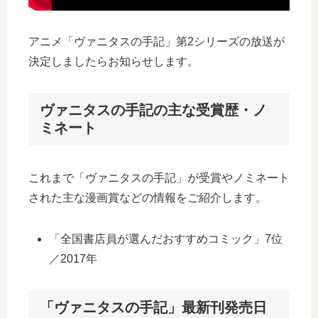
アニメ「ヴァニタスの手記」第2シリーズの放送が
決定しましたらお知らせします。
ヴァニタスの手記の主な受賞歴・ノ
ミネート
これまで「ヴァニタスの手記」が受賞やノミネート
された主な漫画賞などの情報をご紹介します。
「全国書店員が選んだおすすめコミック」7位
／2017年
「ヴァニタスの手記」最新刊発売日