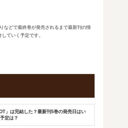
切りなどで最終巻が発売されるまで最新刊の情
けしていく予定です。
 DOT」は完結した？最新刊5巻の発売日はい
予定は？