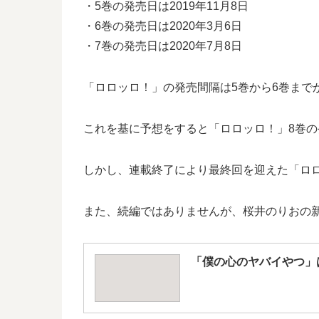
・5巻の発売日は2019年11月8日
・6巻の発売日は2020年3月6日
・7巻の発売日は2020年7月8日
「ロロッロ！」の発売間隔は5巻から6巻までが
これを基に予想をすると「ロロッロ！」8巻の発
しかし、連載終了により最終回を迎えた「ロ
また、続編ではありませんが、桜井のりおの
「僕の心のヤバイやつ」