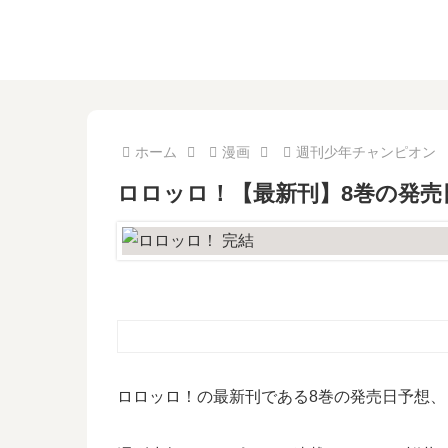
ホーム
漫画
週刊少年チャンピオン
ロロッロ！【最新刊】8巻の発売
ロロッロ！の最新刊である8巻の発売日予想