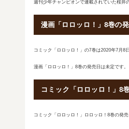
週刊少年チャンピオンで連載されていた桜井
漫画「ロロッロ！」8巻の
コミック「ロロッロ！」の7巻は2020年7月
漫画「ロロッロ！」8巻の発売日は未定です。
コミック「ロロッロ！」8
コミック「ロロッロ！」ロロッロ！8巻の発