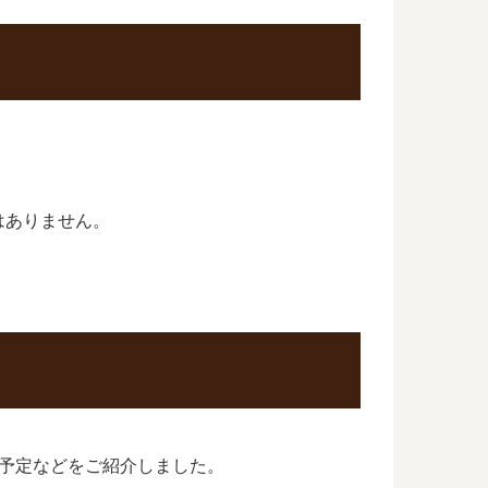
はありません。
予定などをご紹介しました。