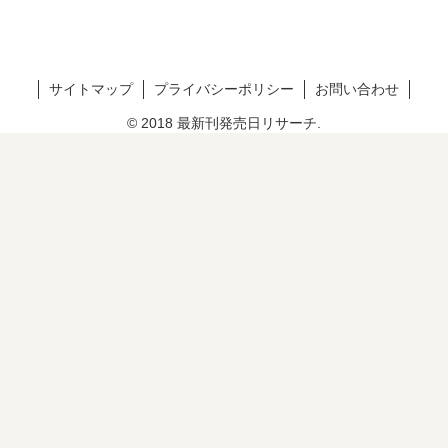
サイトマップ
プライバシーポリシー
お問い合わせ
© 2018 最新刊発売日リサーチ.