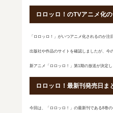
ロロッロ！のTVアニメ化
「ロロッロ！」がいつアニメ化されるのか注
出版社や作品のサイトを確認しましたが、今
新アニメ「ロロッロ！」第1期の放送が決定
ロロッロ！最新刊発売日ま
今回は、「ロロッロ！」の最新刊である8巻