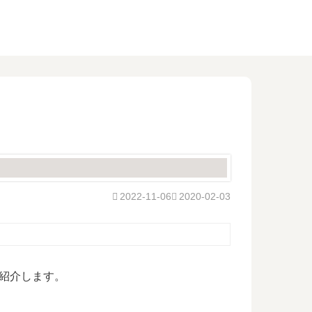
2022-11-06
2020-02-03
紹介します。