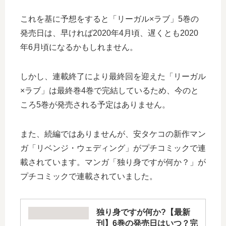
これを基に予想をすると「リーガル×ラブ」5巻の
発売日は、早ければ2020年4月頃、遅くとも2020
年6月頃になるかもしれません。
しかし、連載終了により最終回を迎えた「リーガル
×ラブ」は最終巻4巻で完結しているため、今のと
ころ5巻が発売される予定はありません。
また、続編ではありませんが、安タケコの新作マン
ガ「リベンジ・ウェディング」がプチコミックで連
載されています。マンガ「独り身ですが何か？」が
プチコミックで連載されていました。
独り身ですが何か?【最新
刊】6巻の発売日はいつ？完