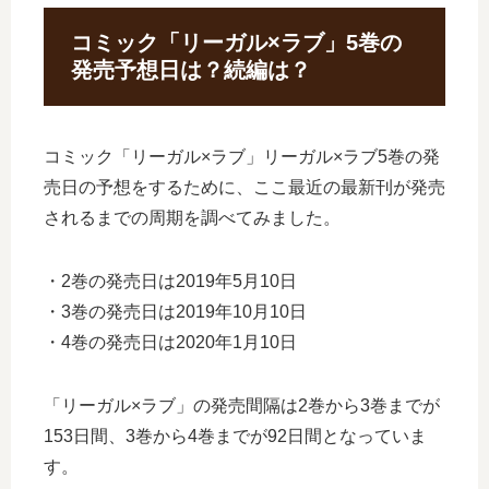
コミック「リーガル×ラブ」5巻の
発売予想日は？続編は？
コミック「リーガル×ラブ」リーガル×ラブ5巻の発
売日の予想をするために、ここ最近の最新刊が発売
されるまでの周期を調べてみました。
・2巻の発売日は2019年5月10日
・3巻の発売日は2019年10月10日
・4巻の発売日は2020年1月10日
「リーガル×ラブ」の発売間隔は2巻から3巻までが
153日間、3巻から4巻までが92日間となっていま
す。