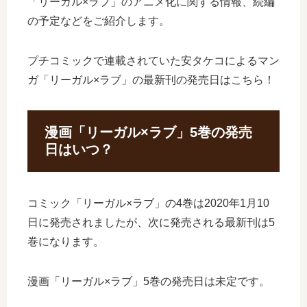
「リーガル×ラブ」のアニメ化に関する情報、続編
の予定などをご紹介します。
プチコミックで連載されていた安タケコによるマン
ガ「リーガル×ラブ」の最新刊の発売日はこちら！
漫画「リーガル×ラブ」5巻の発売
日はいつ？
コミック「リーガル×ラブ」の4巻は2020年1月10
日に発売されましたが、次に発売される最新刊は5
巻になります。
漫画「リーガル×ラブ」5巻の発売日は未定です。