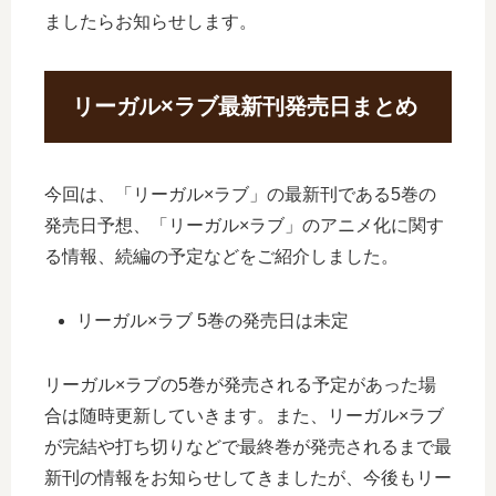
ましたらお知らせします。
リーガル×ラブ最新刊発売日まとめ
今回は、「リーガル×ラブ」の最新刊である5巻の
発売日予想、「リーガル×ラブ」のアニメ化に関す
る情報、続編の予定などをご紹介しました。
リーガル×ラブ 5巻の発売日は未定
リーガル×ラブの5巻が発売される予定があった場
合は随時更新していきます。また、リーガル×ラブ
が完結や打ち切りなどで最終巻が発売されるまで最
新刊の情報をお知らせしてきましたが、今後もリー