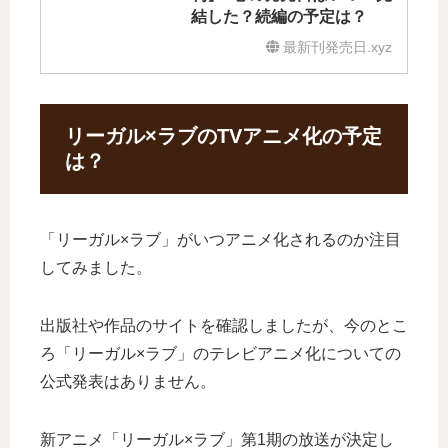
結した？続編の予定は？
最新刊発売日.xyz
リーガル×ラブのTVアニメ化の予定
は？
「リーガル×ラブ」がいつアニメ化されるのか注目
してみました。
出版社や作品のサイトを確認しましたが、今のとこ
ろ「リーガル×ラブ」のテレビアニメ化についての
公式発表はありません。
新アニメ「リーガル×ラブ」第1期の放送が決定し