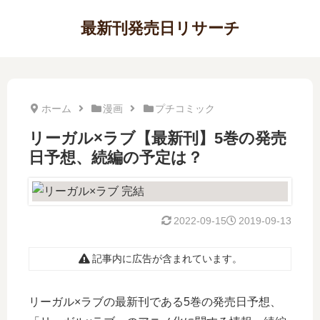
最新刊発売日リサーチ
ホーム
漫画
プチコミック
リーガル×ラブ【最新刊】5巻の発売
日予想、続編の予定は？
2022-09-15
2019-09-13
記事内に広告が含まれています。
リーガル×ラブの最新刊である5巻の発売日予想、