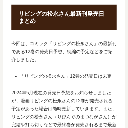
リビングの松永さん最新刊発売日
まとめ
今回は、コミック「リビングの松永さん」の最新刊
である12巻の発売日予想、続編の予定などをご紹
介しました。
「リビングの松永さん」12巻の発売日は未定
2024年5月現在の発売日予想をお知らせしました
が、漫画リビングの松永さんの12巻が発売される
予定があった場合は随時更新していきます。また、
リビングの松永さん（りびんぐのまつながさん）が
完結や打ち切りなどで最終巻が発売されるまで最新