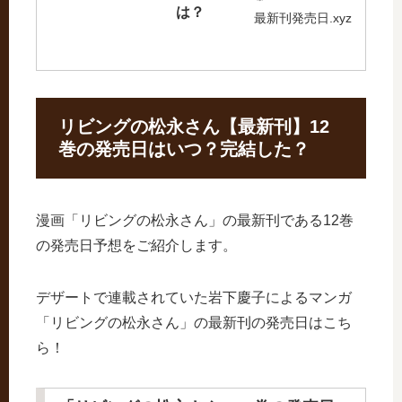
は？
最新刊発売日.xyz
リビングの松永さん【最新刊】12
巻の発売日はいつ？完結した？
漫画「リビングの松永さん」の最新刊である12巻
の発売日予想をご紹介します。
デザートで連載されていた岩下慶子によるマンガ
「リビングの松永さん」の最新刊の発売日はこち
ら！