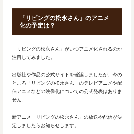
「リビングの松永さん」のアニメ
化の予定は？
「リビングの松永さん」がいつアニメ化されるのか
注目してみました。
出版社や作品の公式サイトを確認しましたが、今の
ところ「リビングの松永さん」のテレビアニメや配
信アニメなどの映像化についての公式発表はありま
せん。
新アニメ「リビングの松永さん」の放送や配信が決
定しましたらお知らせします。