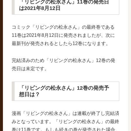
「リビングの松永さん」11巻の発売日
は2021年8月12日
コミック「リビングの松永さん」の最終巻である
11巻は2021年8月12日に発売されましたが、次に
最新刊が発売されるとしたら12巻になります。
完結済みのため「リビングの松永さん」12巻の発
売日は未定です。
「リビングの松永さん」12巻の発売予
想日は？
漫画「リビングの松永さん」は連載が終了し完結済
みとなっています。「リビングの松永さん」の最終
巻は11巻です。もしも続きの巻が発売された場合