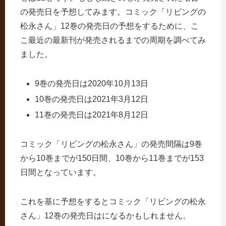
の発売日を予想してみます。コミック「リビングの
松永さん」12巻の発売日の予想をするために、こ
こ最近の最新刊が発売されるまでの周期を調べてみ
ました。
9巻の発売日は2020年10月13日
10巻の発売日は2021年3月12日
11巻の発売日は2021年8月12日
コミック「リビングの松永さん」の発売間隔は9巻
から10巻までが150日間、10巻から11巻までが153
日間となっています。
これを基に予想をするとコミック「リビングの松永
さん」12巻の発売日はになるかもしれません。