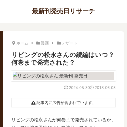
最新刊発売日リサーチ
ホーム
漫画
デザート
リビングの松永さんの続編はいつ？
何巻まで発売された？
2024-05-30
2018-06-03
記事内に広告が含まれています。
リビングの松永さんが何巻まで発売されているか、