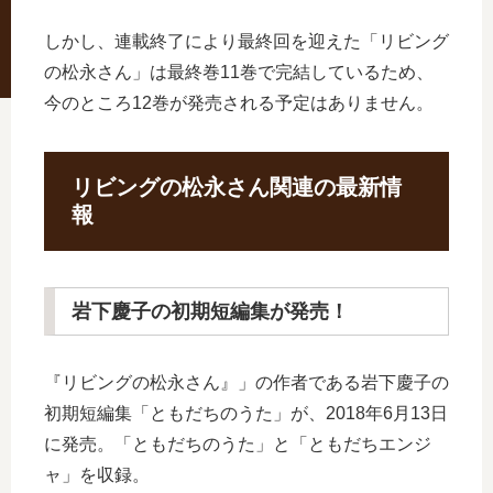
しかし、連載終了により最終回を迎えた「リビング
の松永さん」は最終巻11巻で完結しているため、
今のところ12巻が発売される予定はありません。
リビングの松永さん関連の最新情
報
岩下慶子の初期短編集が発売！
『リビングの松永さん』」の作者である岩下慶子の
初期短編集「ともだちのうた」が、2018年6月13日
に発売。「ともだちのうた」と「ともだちエンジ
ャ」を収録。