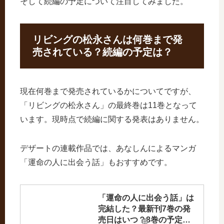
そして続編の予定について注目してみました。
リビングの松永さんは何巻まで発
売されている？続編の予定は？
現在何巻まで発売されているかについてですが、
「リビングの松永さん」の最終巻は11巻となって
います。現時点で続編に関する発表はありません。
デザートの連載作品では、あなしんによるマンガ
「運命の人に出会う話」もおすすめです。
「運命の人に出会う話」は
完結した？最新刊7巻の発
売日はいつ？8巻の予定