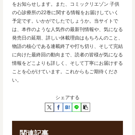
をお知らせします。また、コミックリエゾン 子供
の心診療所の22巻に関する情報をお届けしていく
予定です。いかがでしたでしょうか。当サイトで
は、本作のような人気作の最新刊情報や、気になる
発売日の延期、詳しい休載理由はもちろんのこと、
物語の核心である連載終了や打ち切り、そして完結
に向けた最終回の動向まで、読者の皆様が気になる
情報をどこよりも詳しく、そして丁寧にお届けする
ことを心がけています。これからもご期待くださ
い。
シェアする
関連記事