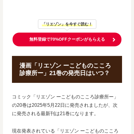
「リエゾン」を今すぐ読む！
無料登録で70%OFFクーポンがもらえる
漫画「リエゾン ーこどものこころ
診療所ー」21巻の発売日はいつ？
コミック「リエゾン ーこどものこころ診療所ー」
の20巻は2025年5月22日に発売されましたが、次
に発売される最新刊は21巻になります。
現在発表されている「リエゾン ーこどものこころ