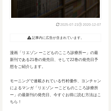
2025-07-21
2020-12-07
記事内に広告が含まれています。
漫画「リエゾン ーこどものこころ診療所ー」の最
新刊である21巻の発売日、そして22巻の発売日予
想をご紹介します。
モーニングで連載されている竹村優作、ヨンチャン
によるマンガ「リエゾン ーこどものこころ診療所
ー」の最新刊の発売日、今すぐお得に読む方法はこ
ちら！