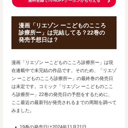
無料登録で70%OFFクーポンがもらえる
漫画「リエゾン ーこどものこころ
診療所ー」は完結してる？22巻の
発売予想日は？
漫画「リエゾン ーこどものこころ診療所ー」は現
在連載中で未完結の作品です。そのため、「リエゾ
ン ーこどものこころ診療所ー」の最終巻の発売日
は未定です。コミック「リエゾン ーこどものここ
ろ診療所ー」22巻の発売日の予想をするために、
ここ最近の最新刊が発売されるまでの周期を調べて
みました。
19巻の発売日は2024年11月21日