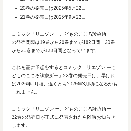
20巻の発売日は2025年5月22日
21巻の発売日は2025年9月22日
コミック「リエゾン ーこどものこころ診療所ー」
の発売間隔は19巻から20巻までが182日間、20巻
から21巻までが123日間となっています。
これを基に予想をするとコミック「リエゾン ーこ
どものこころ診療所ー」22巻の発売日は、早けれ
ば2026年1月頃、遅くとも2026年3月頃になるかも
しれません。
コミック「リエゾン ーこどものこころ診療所ー」
22巻の発売日が正式に発表されたら随時お知らせ
します。