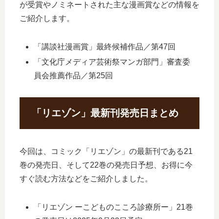
が受賞やノミネートされた主な漫画賞などの情報を
ご紹介します。
「講談社漫画賞」最終候補作品／第47回
「文化庁メディア芸術祭マンガ部門」審査委
員会推薦作品／第25回
「リエゾン」最新刊発売日まとめ
今回は、コミック「リエゾン」の最新刊である21
巻の発売日、そして22巻の発売日予想、お得に今
すぐ読む方法などをご紹介しました。
「リエゾン ーこどものこころ診療所ー」21巻