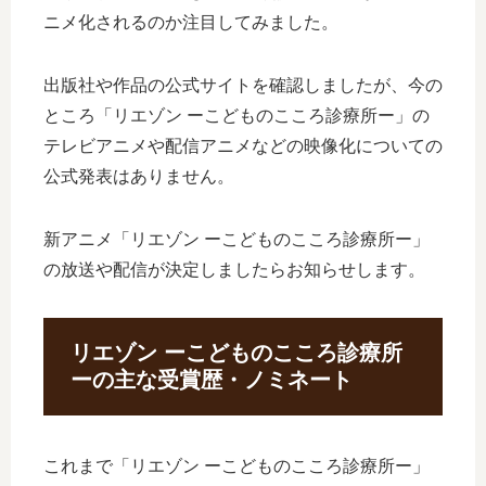
ニメ化されるのか注目してみました。
出版社や作品の公式サイトを確認しましたが、今の
ところ「リエゾン ーこどものこころ診療所ー」の
テレビアニメや配信アニメなどの映像化についての
公式発表はありません。
新アニメ「リエゾン ーこどものこころ診療所ー」
の放送や配信が決定しましたらお知らせします。
リエゾン ーこどものこころ診療所
ーの主な受賞歴・ノミネート
これまで「リエゾン ーこどものこころ診療所ー」