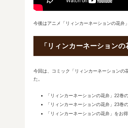
今後はアニメ「リィンカーネーションの花弁
「リィンカーネーションの
今回は、コミック「リィンカーネーションの花
た。
「リィンカーネーションの花弁」22巻の発
「リィンカーネーションの花弁」23巻の
「リィンカーネーションの花弁」をお