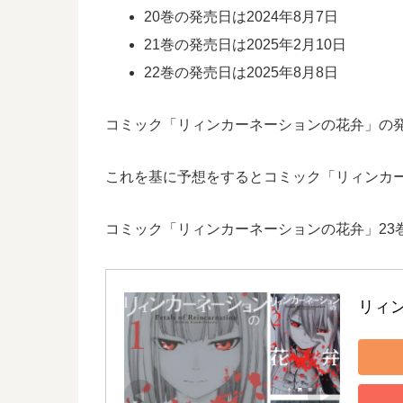
20巻の発売日は2024年8月7日
21巻の発売日は2025年2月10日
22巻の発売日は2025年8月8日
コミック「リィンカーネーションの花弁」の発売
これを基に予想をするとコミック「リィンカー
コミック「リィンカーネーションの花弁」23
リィ