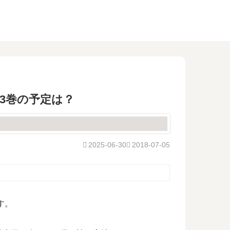
3巻の予定は？
2025-06-30
2018-07-05
す。