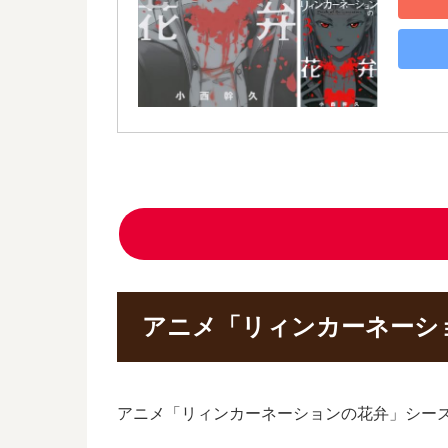
アニメ「リィンカーネーシ
アニメ「リィンカーネーションの花弁」シー