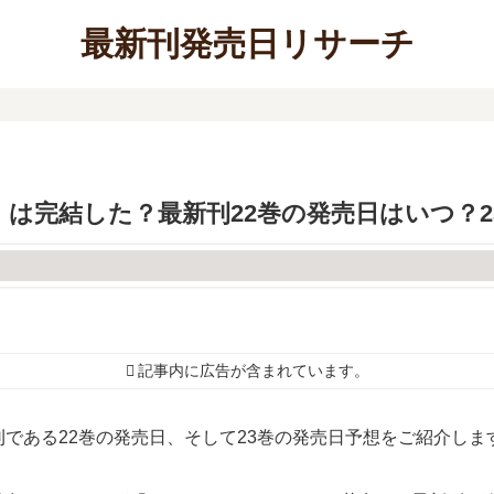
最新刊発売日リサーチ
は完結した？最新刊22巻の発売日はいつ？2
記事内に広告が含まれています。
である22巻の発売日、そして23巻の発売日予想をご紹介しま