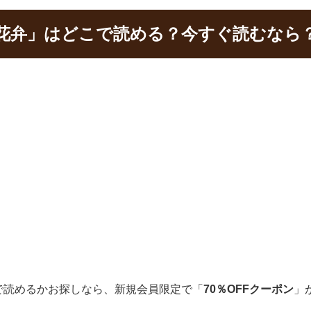
花弁」はどこで読める？今すぐ読むなら
で読めるかお探しなら、新規会員限定で「
70％OFFクーポン
」