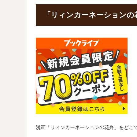
「リィンカーネーションの
漫画「リィンカーネーションの花弁」をどこ