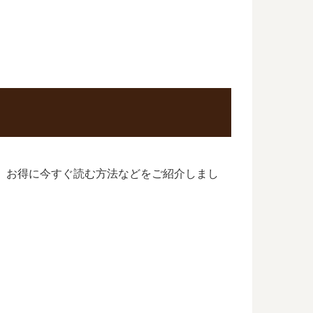
想、お得に今すぐ読む方法などをご紹介しまし