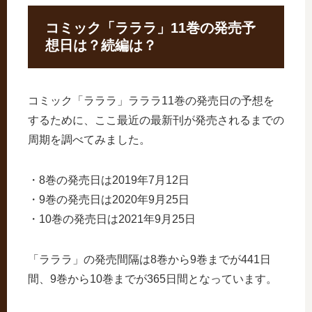
コミック「ラララ」11巻の発売予
想日は？続編は？
コミック「ラララ」ラララ11巻の発売日の予想を
するために、ここ最近の最新刊が発売されるまでの
周期を調べてみました。
・8巻の発売日は2019年7月12日
・9巻の発売日は2020年9月25日
・10巻の発売日は2021年9月25日
「ラララ」の発売間隔は8巻から9巻までが441日
間、9巻から10巻までが365日間となっています。