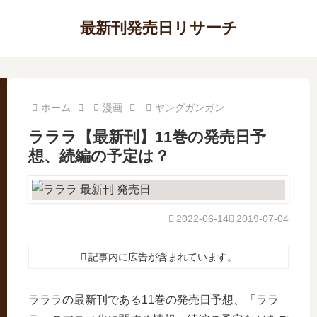
最新刊発売日リサーチ
ホーム
漫画
ヤングガンガン
ラララ【最新刊】11巻の発売日予
想、続編の予定は？
2022-06-14
2019-07-04
記事内に広告が含まれています。
ラララの最新刊である11巻の発売日予想、「ララ