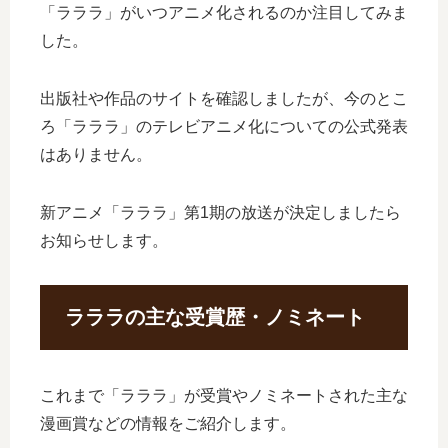
「ラララ」がいつアニメ化されるのか注目してみま
した。
出版社や作品のサイトを確認しましたが、今のとこ
ろ「ラララ」のテレビアニメ化についての公式発表
はありません。
新アニメ「ラララ」第1期の放送が決定しましたら
お知らせします。
ラララの主な受賞歴・ノミネート
これまで「ラララ」が受賞やノミネートされた主な
漫画賞などの情報をご紹介します。