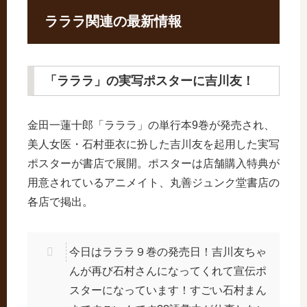
ラララ関連の最新情報
「ラララ」の実写ポスターに吉川友！
金田一蓮十郎「ラララ」の単行本9巻が発売され、
美人女医・石村亜衣に扮した吉川友を起用した実写
ポスターが書店で展開。ポスターは店舗購入特典が
用意されているアニメイト、丸善ジュンク堂書店の
各店で掲出。
今日はラララ９巻の発売日！吉川友ちゃ
んが再び石村さんになってくれて宣伝ポ
スターになっています！すごい石村まん