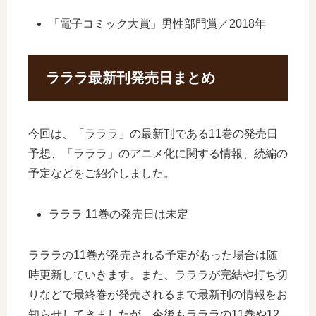
「電子コミック大賞」男性部門賞／2018年
ラララ最新刊発売日まとめ
今回は、「ラララ」の最新刊である11巻の発売日
予想、「ラララ」のアニメ化に関する情報、続編の
予定などをご紹介しました。
ラララ 11巻の発売日は未定
ラララの11巻が発売される予定があった場合は随
時更新していきます。また、ラララが完結や打ち切
りなどで最終巻が発売されるまで最新刊の情報をお
知らせしてきましたが、今後もラララの11巻や12