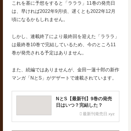
これを基に予想をすると「ラララ」11巻の発売日
は、早ければ2022年9月頃、遅くとも2022年12月
頃になるかもしれません。
しかし、連載終了により最終回を迎えた「ラララ」
は最終巻10巻で完結しているため、今のところ11
巻が発売される予定はありません。
また、続編ではありませんが、金田一蓮十郎の新作
マンガ「NとS」がデザートで連載されています。
NとS【最新刊】9巻の発売
日はいつ？完結した？
最新刊発売日.xyz