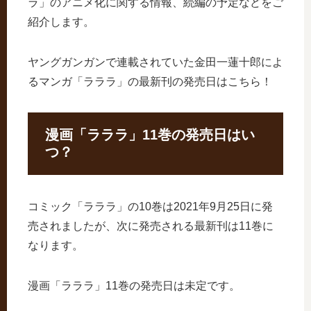
ラ」のアニメ化に関する情報、続編の予定などをご
紹介します。
ヤングガンガンで連載されていた金田一蓮十郎によ
るマンガ「ラララ」の最新刊の発売日はこちら！
漫画「ラララ」11巻の発売日はい
つ？
コミック「ラララ」の10巻は2021年9月25日に発
売されましたが、次に発売される最新刊は11巻に
なります。
漫画「ラララ」11巻の発売日は未定です。