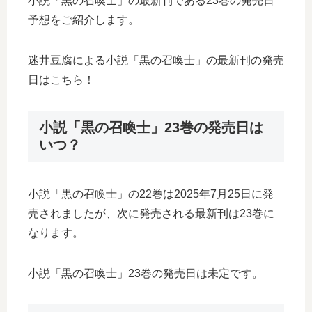
小説「黒の召喚士」の最新刊である23巻の発売日
予想をご紹介します。
迷井豆腐による小説「黒の召喚士」の最新刊の発売
日はこちら！
小説「黒の召喚士」23巻の発売日は
いつ？
小説「黒の召喚士」の22巻は2025年7月25日に発
売されましたが、次に発売される最新刊は23巻に
なります。
小説「黒の召喚士」23巻の発売日は未定です。