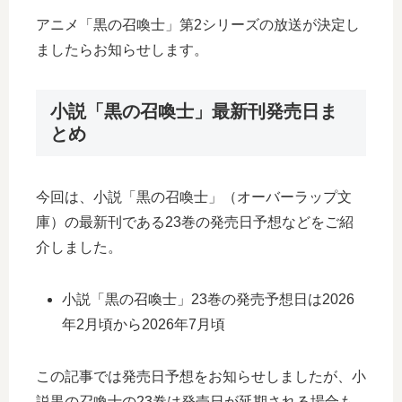
アニメ「黒の召喚士」第2シリーズの放送が決定し
ましたらお知らせします。
小説「黒の召喚士」最新刊発売日ま
とめ
今回は、小説「黒の召喚士」（オーバーラップ文
庫）の最新刊である23巻の発売日予想などをご紹
介しました。
小説「黒の召喚士」23巻の発売予想日は2026
年2月頃から2026年7月頃
この記事では発売日予想をお知らせしましたが、小
説黒の召喚士の23巻は発売日が延期される場合も