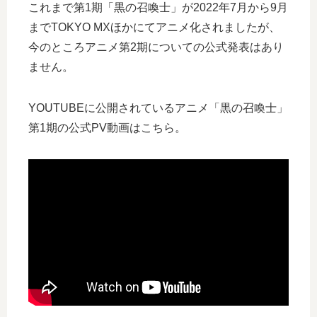
これまで第1期「黒の召喚士」が2022年7月から9月
までTOKYO MXほかにてアニメ化されましたが、
今のところアニメ第2期についての公式発表はあり
ません。
YOUTUBEに公開されているアニメ「黒の召喚士」
第1期の公式PV動画はこちら。