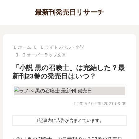
最新刊発売日リサーチ
ホーム
ライトノベル・小説
オーバーラップ文庫
「小説 黒の召喚士」は完結した？最
新刊23巻の発売日はいつ？
2025-10-23
2021-03-09
記事内に広告が含まれています。