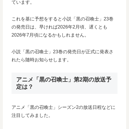
ています。
これを基に予想をすると小説「黒の召喚士」23巻
の発売日は、早ければ2026年2月頃、遅くとも
2026年7月頃になるかもしれません。
小説「黒の召喚士」23巻の発売日が正式に発表さ
れたら随時お知らせします。
アニメ「黒の召喚士」第2期の放送予
定は？
アニメ「黒の召喚士」シーズン2の放送日程などに
注目してみました。