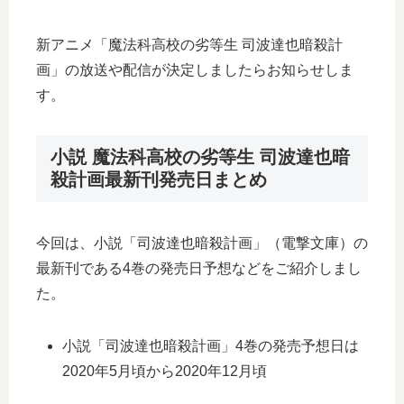
新アニメ「魔法科高校の劣等生 司波達也暗殺計
画」の放送や配信が決定しましたらお知らせしま
す。
小説 魔法科高校の劣等生 司波達也暗
殺計画最新刊発売日まとめ
今回は、小説「司波達也暗殺計画」（電撃文庫）の
最新刊である4巻の発売日予想などをご紹介しまし
た。
小説「司波達也暗殺計画」4巻の発売予想日は
2020年5月頃から2020年12月頃