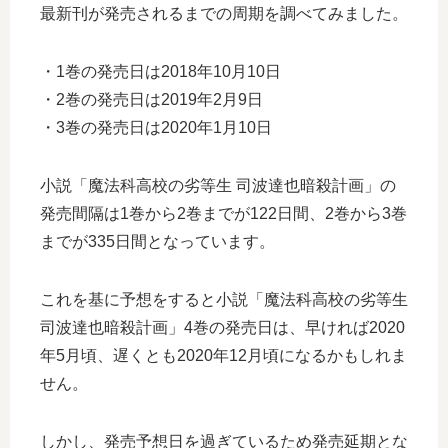
最新刊が発売されるまでの周期を調べてみました。
・1巻の発売日は2018年10月10日
・2巻の発売日は2019年2月9日
・3巻の発売日は2020年1月10日
小説「魔法科高校の劣等生 司波達也暗殺計画」の
発売間隔は1巻から2巻までが122日間、2巻から3巻
までが335日間となっています。
これを基に予想をすると小説「魔法科高校の劣等生
司波達也暗殺計画」4巻の発売日は、早ければ2020
年5月頃、遅くとも2020年12月頃になるかもしれま
せん。
しかし、発売予想日を過ぎているため発売延期とな