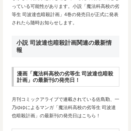
っている可能性があります。小説「魔法科高校の劣
等生 司波達也暗殺計画」4巻の発売日が正式に発表
されたら随時お知らせします。
小説 司波達也暗殺計画関連の最新情
報
漫画「魔法科高校の劣等生 司波達也暗殺
計画」の最新刊の発売日！
月刊コミックアライブで連載されている佐島勤、一
乃ゆゆによるマンガ「魔法科高校の劣等生 司波達
也暗殺計画」の最新刊の発売日はこちら！