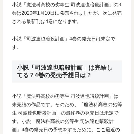
小説「魔法科高校の劣等生 司波達也暗殺計画」の3
巻は2020年1月10日に発売されましたが、次に発売
される最新刊は4巻になります。
小説「司波達也暗殺計画」4巻の発売日は未定で
す。
小説「司波達也暗殺計画」は完結し
てる？4巻の発売予想日は？
小説「魔法科高校の劣等生 司波達也暗殺計画」は
未完結の作品です。そのため、「魔法科高校の劣等
生 司波達也暗殺計画」の最終巻の発売日は未定で
す。小説「魔法科高校の劣等生 司波達也暗殺計
画」4巻の発売日の予想をするために、ここ最近の