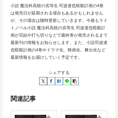
小説 魔法科高校の劣等生 司波達也暗殺計画の4巻
は発売日が延期される場合もあるかもしれません
が、その場合は随時更新していきます。今後もライ
トノベル小説 魔法科高校の劣等生 司波達也暗殺計
画が完結や打ち切りなどで最終巻が発売されるまで
最新刊の情報をお知らせします。また、小説司波達
也暗殺計画の4巻やドラマ化、映画化、舞台化など
最新情報をお届けしていく予定です。
シェアする
関連記事
小
小