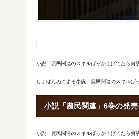
小説「農民関連のスキルばっか上げてたら何
しょぼんぬによる小説「農民関連のスキルば
小説「農民関連」6巻の発
小説「農民関連のスキルばっか上げてたら何故か