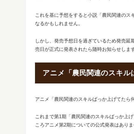
これを基に予想をすると小説「農民関連のスキル
なるかもしれません。
しかし、発売予想日を過ぎているため発売延
売日が正式に発表されたら随時お知らせしま
アニメ「農民関連のスキル
アニメ「農民関連のスキルばっか上げてたら
これまで第1期「農民関連のスキルばっか上げて
ころアニメ第2期についての公式発表はありま