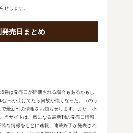
らせします。
刊発売日まとめ
の6巻は発売日が延期される場合もあるかもし
ルばっか上げてたら何故か強くなった。（のう
まで最新刊の情報をお知らせします。また、小
す。当サイトは、気になる最新刊の発売日情報
正確な情報をもとに速報。連載終了が発表され