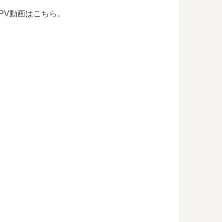
PV動画はこちら。