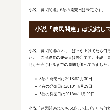
小説「農民関連」6巻の発売日は未定です。
小説「農民関連」は完結し
小説「農民関連のスキルばっか上げてたら何
た。」の最終巻の発売日は未定です。小説「
刊が発売されるまでの周期を調べてみました
3巻の発売日は2018年1月30日
4巻の発売日は2018年6月29日
5巻の発売日は2018年11月29日
小説「農民関連のスキルばっか上げてたら何故か