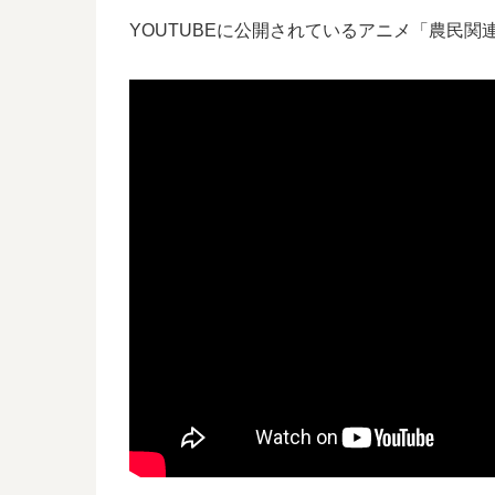
YOUTUBEに公開されているアニメ「農民