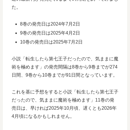
た。
8巻の発売日は2024年7月2日
9巻の発売日は2025年4月2日
10巻の発売日は2025年7月2日
小説「転生したら第七王子だったので、気ままに魔
術を極めます」の発売間隔は8巻から9巻までが274
日間、9巻から10巻までが91日間となっています。
これを基に予想をすると小説「転生したら第七王子
だったので、気ままに魔術を極めます」11巻の発
売日は、早ければ2025年10月頃、遅くとも2026年
4月頃になるかもしれません。