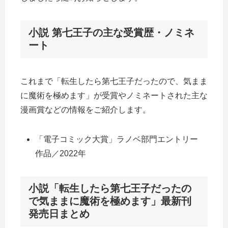
小説 第七王子の主な受賞歴・ノミネ
ート
これまで「転生したら第七王子だったので、気まま
に魔術を極めます」が受賞やノミネートされた主な
漫画賞などの情報をご紹介します。
「電子コミック大賞」ラノベ部門エントリー
作品／2022年
小説「転生したら第七王子だったの
で気ままに魔術を極めます」最新刊
発売日まとめ