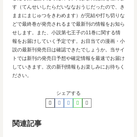
す（てんせいしたらだいななおうじだったので、き
ままにまじゅつをきわめます）が完結や打ち切りな
どで最終巻が発売されるまで最新刊の情報をお知ら
せします。また、小説第七王子の11巻に関する情
報をお届けしていく予定です。お目当ての漫画・小
説の最新刊発売日は確認できたでしょうか。当サイ
トでは新刊の発売日予想や確定情報を最速でお届け
していきます。次の新刊情報もお楽しみにお待ちく
ださい。
シェアする
関連記事