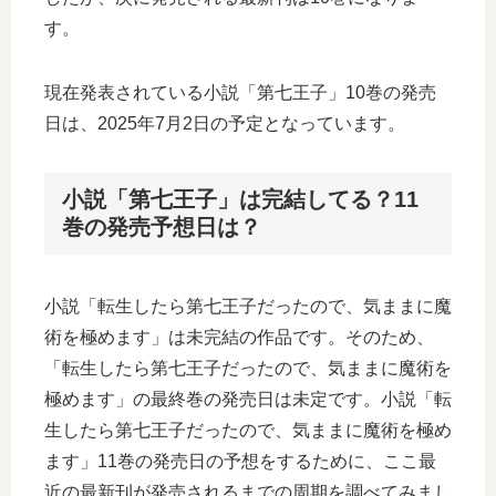
す。
現在発表されている小説「第七王子」10巻の発売
日は、2025年7月2日の予定となっています。
小説「第七王子」は完結してる？11
巻の発売予想日は？
小説「転生したら第七王子だったので、気ままに魔
術を極めます」は未完結の作品です。そのため、
「転生したら第七王子だったので、気ままに魔術を
極めます」の最終巻の発売日は未定です。小説「転
生したら第七王子だったので、気ままに魔術を極め
ます」11巻の発売日の予想をするために、ここ最
近の最新刊が発売されるまでの周期を調べてみまし