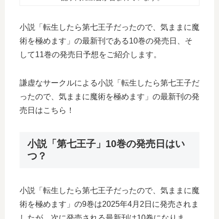
小説「転生したら第七王子だったので、気ままに魔
術を極めます」の最新刊である10巻の発売日、そ
して11巻の発売日予想をご紹介します。
謙虚なサークルによる小説「転生したら第七王子だ
ったので、気ままに魔術を極めます」の最新刊の発
売日はこちら！
小説「第七王子」10巻の発売日はい
つ？
小説「転生したら第七王子だったので、気ままに魔
術を極めます」の9巻は2025年4月2日に発売されま
したが、次に発売される最新刊は10巻になりま