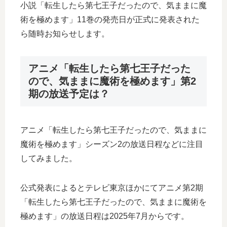
小説「転生したら第七王子だったので、気ままに魔
術を極めます」11巻の発売日が正式に発表された
ら随時お知らせします。
アニメ「転生したら第七王子だった
ので、気ままに魔術を極めます」第2
期の放送予定は？
アニメ「転生したら第七王子だったので、気ままに
魔術を極めます」シーズン2の放送日程などに注目
してみました。
公式発表によるとテレビ東京ほかにてアニメ第2期
「転生したら第七王子だったので、気ままに魔術を
極めます」の放送日程は2025年7月からです。