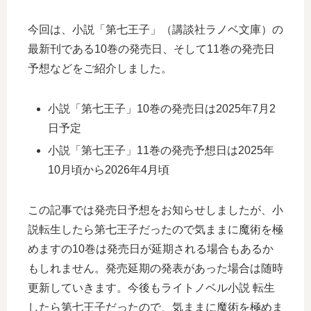
今回は、小説「第七王子」（講談社ラノベ文庫）の
最新刊である10巻の発売日、そして11巻の発売日
予想などをご紹介しました。
小説「第七王子」10巻の発売日は2025年7月2
日予定
小説「第七王子」11巻の発売予想日は2025年
10月頃から2026年4月頃
この記事では発売日予想をお知らせしましたが、小
説転生したら第七王子だったので気ままに魔術を極
めますの10巻は発売日が延期される場合もあるか
もしれません。発売延期の発表があった場合は随時
更新していきます。今後もライトノベル小説 転生
したら第七王子だったので、気ままに魔術を極めま