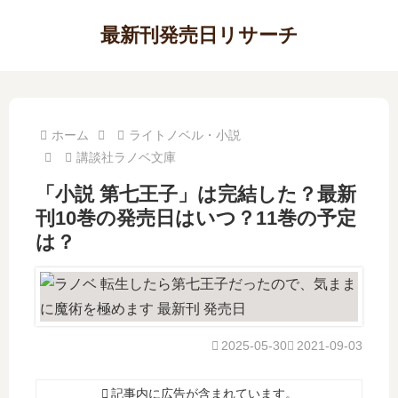
最新刊発売日リサーチ
ホーム
ライトノベル・小説
講談社ラノベ文庫
「小説 第七王子」は完結した？最新
刊10巻の発売日はいつ？11巻の予定
は？
2025-05-30
2021-09-03
記事内に広告が含まれています。