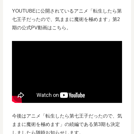
YOUTUBEに公開されているアニメ「転生したら第
七王子だったので、気ままに魔術を極めます」第2
期の公式PV動画はこちら。
今後はアニメ「転生したら第七王子だったので、気
ままに魔術を極めます」の続編である第3期も決定
しましたら随時お知らせします。